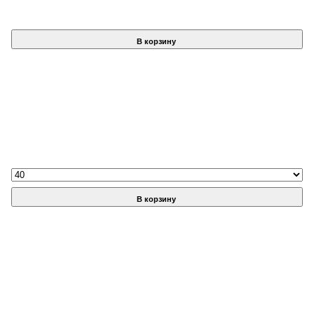
В корзину
В корзину