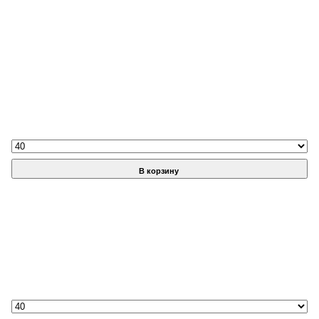
В корзину