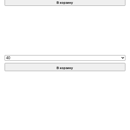
В корзину
В корзину