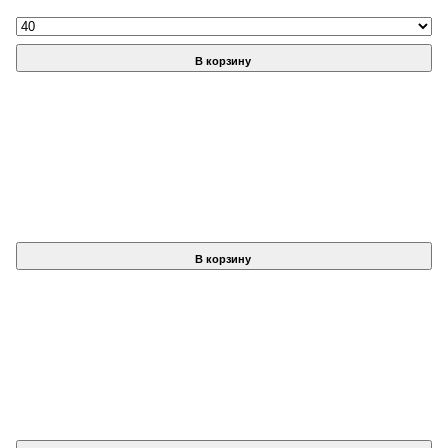
В корзину
В корзину