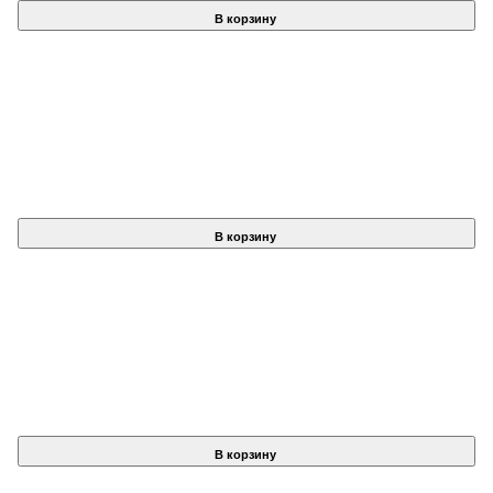
В корзину
В корзину
В корзину