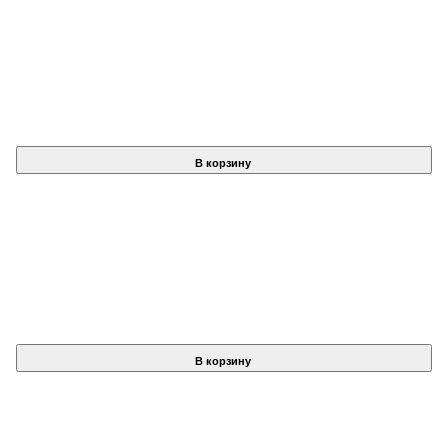
В корзину
В корзину