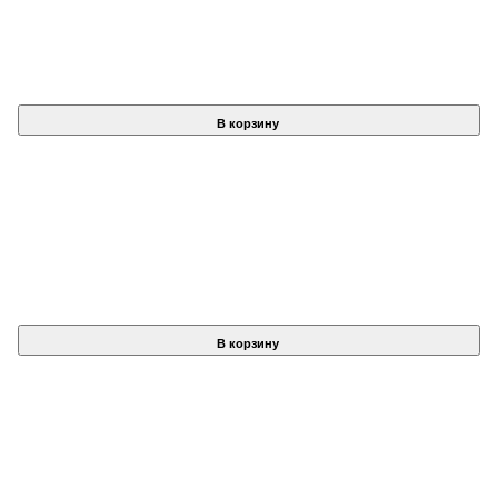
В корзину
В корзину