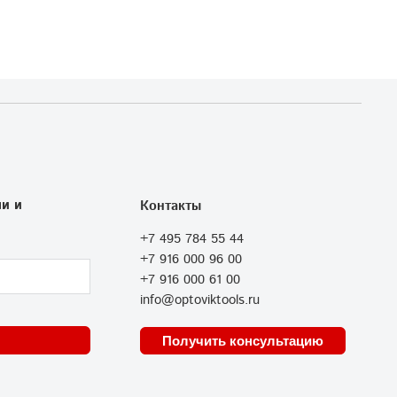
и и
Контакты
+7 495 784 55 44
+7 916 000 96 00
+7 916 000 61 00
info@optoviktools.ru
Получить консультацию