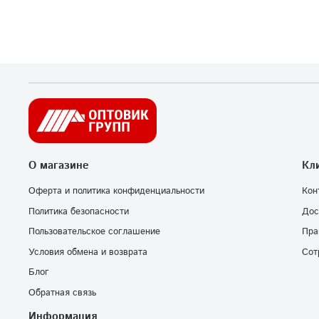
О магазине
Кл
Оферта и политика конфиденциальности
Кон
Политика безопасности
Дос
Пользовательское соглашение
Пра
Условия обмена и возврата
Сот
Блог
Обратная связь
Информация