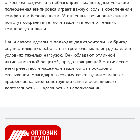
открытом воздухе и в неблагоприятных погодных условиях,
полноценная экипировка играет важную роль в обеспечении
комфорта и безопасности. Утепленные резиновые сапоги
помогут сохранить тепло и защитить ноги от низких
температур и влаги.
Наши сапоги идеально подходят для строительных бригад,
осуществляющих работы на строительных площадках или в
условиях тяжелых нагрузок. Они обладают отличной
антистатической защитой, предотвращающей статическое
электричество, и надежной защитой от проколов и
скольжения. Благодаря высокому качеству материалов и
профессиональной конструкции сапоги обеспечивают
долговечность и надежность в использовании.