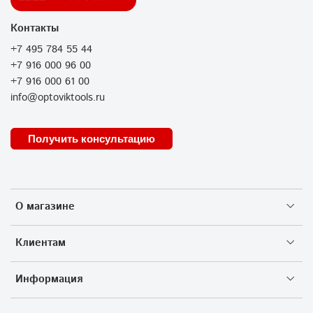
Контакты
+7 495 784 55 44
+7 916 000 96 00
+7 916 000 61 00
info@optoviktools.ru
Получить консультацию
О магазине
Клиентам
Информация