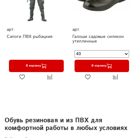
арт.
арт.
Сапоги ПВХ рыбацкие
Галоши садовые силикон
утепленные
В корзину
В корзину
Обувь резиновая и из ПВХ для
комфортной работы в любых условиях