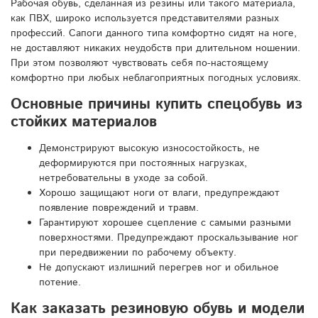
Рабочая обувь, сделанная из резины или такого материала,
как ПВХ, широко используется представителями разных
профессий. Сапоги данного типа комфортно сидят на ноге,
не доставляют никаких неудобств при длительном ношении.
При этом позволяют чувствовать себя по-настоящему
комфортно при любых неблагоприятных погодных условиях.
Основные причины купить спецобувь из
стойких материалов
Демонстрируют высокую износостойкость, не
деформируются при постоянных нагрузках,
нетребовательны в уходе за собой.
Хорошо защищают ноги от влаги, предупреждают
появление повреждений и травм.
Гарантируют хорошее сцепление с самыми разными
поверхностями. Предупреждают проскальзывание ног
при передвижении по рабочему объекту.
Не допускают излишний перегрев ног и обильное
потение.
Как заказать резиновую обувь и модели