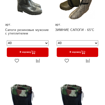
арт.
арт.
Сапоги резиновые мужские
ЗИМНИЕ САПОГИ - 65°C
с утеплителем
В корзину
В корзину