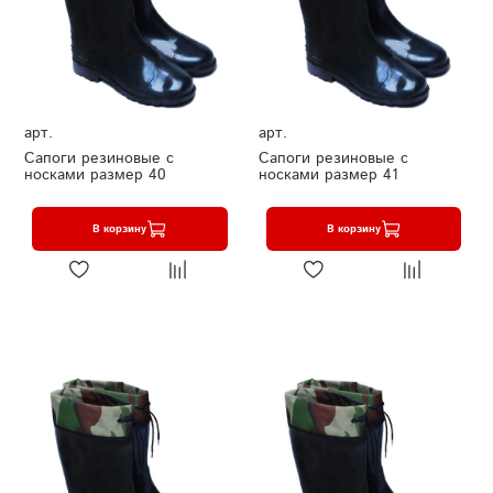
арт.
арт.
Сапоги резиновые с
Сапоги резиновые с
носками размер 40
носками размер 41
В корзину
В корзину