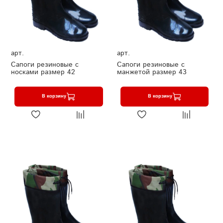
арт.
арт.
Сапоги резиновые с
Сапоги резиновые с
носками размер 42
манжетой размер 43
В корзину
В корзину