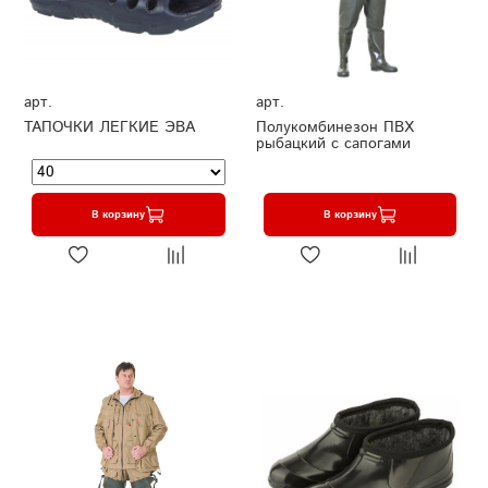
арт.
арт.
ТАПОЧКИ ЛЕГКИЕ ЭВА
Полукомбинезон ПВХ
рыбацкий с сапогами
В корзину
В корзину