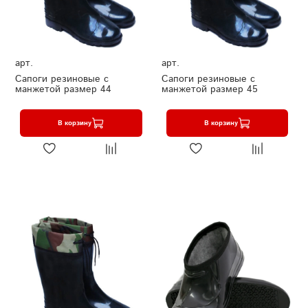
арт.
арт.
Сапоги резиновые с
Сапоги резиновые с
манжетой размер 44
манжетой размер 45
В корзину
В корзину