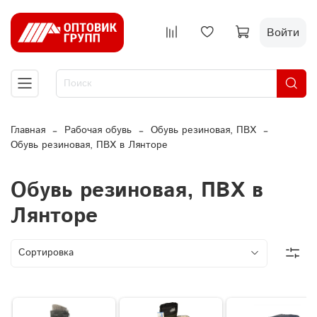
Войти
Главная
Рабочая обувь
Обувь резиновая, ПВХ
Обувь резиновая, ПВХ в Лянторе
Обувь резиновая, ПВХ в
Лянторе