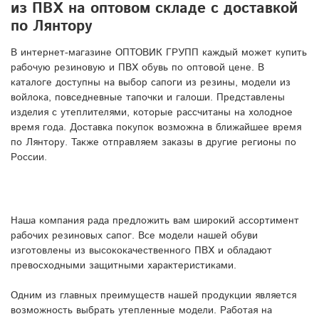
из ПВХ на оптовом складе с доставкой
по Лянтору
В интернет-магазине ОПТОВИК ГРУПП каждый может купить
рабочую резиновую и ПВХ обувь по оптовой цене. В
каталоге доступны на выбор сапоги из резины, модели из
войлока, повседневные тапочки и галоши. Представлены
изделия с утеплителями, которые рассчитаны на холодное
время года. Доставка покупок возможна в ближайшее время
по Лянтору. Также отправляем заказы в другие регионы по
России.
Наша компания рада предложить вам широкий ассортимент
рабочих резиновых сапог. Все модели нашей обуви
изготовлены из высококачественного ПВХ и обладают
превосходными защитными характеристиками.
Одним из главных преимуществ нашей продукции является
возможность выбрать утепленные модели. Работая на