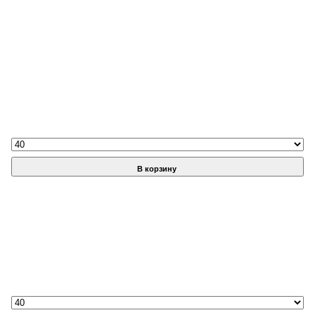
В корзину