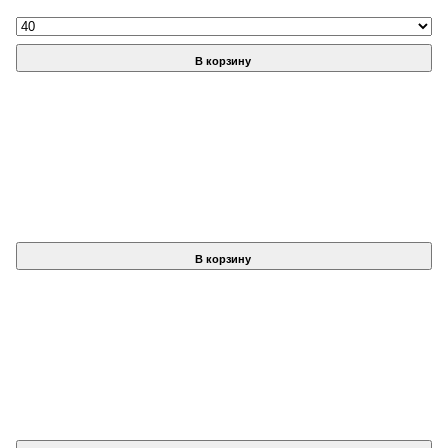
В корзину
В корзину