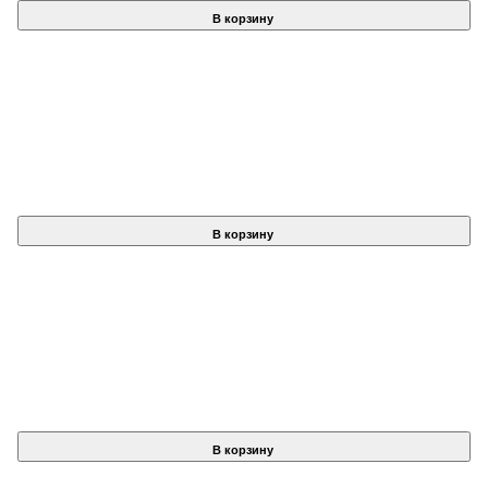
В корзину
В корзину
В корзину