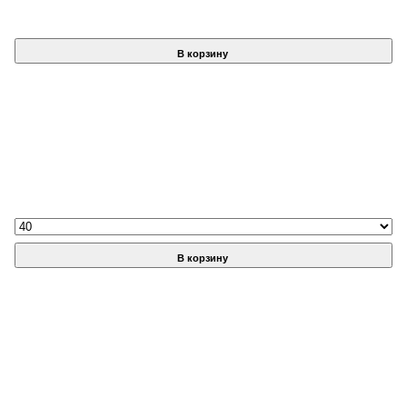
В корзину
В корзину