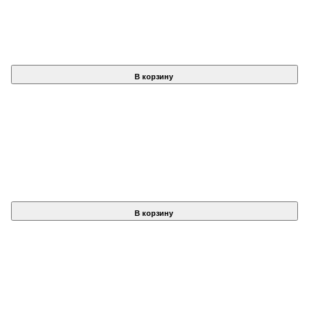
В корзину
В корзину