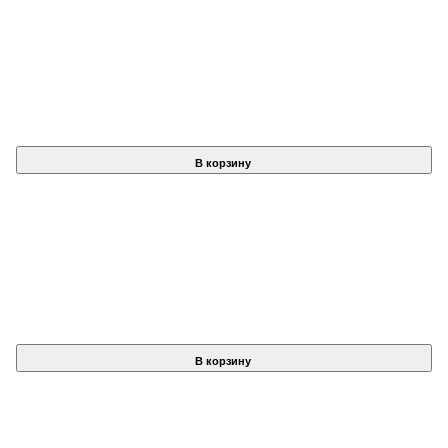
В корзину
В корзину