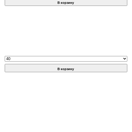
В корзину
В корзину