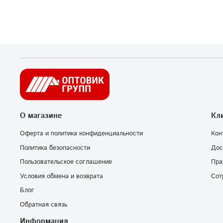
О магазине
Кл
Оферта и политика конфиденциальности
Кон
Политика безопасности
Дос
Пользовательское соглашение
Пра
Условия обмена и возврата
Сот
Блог
Обратная связь
Информация