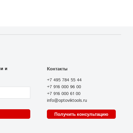
и и
Контакты
+7 495 784 55 44
+7 916 000 96 00
+7 916 000 61 00
info@optoviktools.ru
Получить консультацию