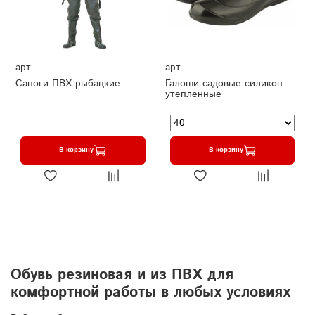
арт.
арт.
Сапоги ПВХ рыбацкие
Галоши садовые силикон
утепленные
В корзину
В корзину
Обувь резиновая и из ПВХ для
комфортной работы в любых условиях