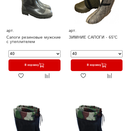
арт.
арт.
Сапоги резиновые мужские
ЗИМНИЕ САПОГИ - 65°C
с утеплителем
В корзину
В корзину