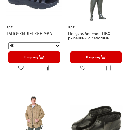
арт.
арт.
ТАПОЧКИ ЛЕГКИЕ ЭВА
Полукомбинезон ПВХ
рыбацкий с сапогами
В корзину
В корзину