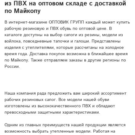
из ПВХ на оптовом складе с доставкой
по Майкопу
В интернет-магазине ОПТОВИК ГРУПП каждый может купить
рабочую резиновую и ПВХ обувь по оптовой цене. В
каталоге доступны на выбор сапоги из резины, модели из
войлока, повседневные тапочки и галоши. Представлены
изделия с утеплителями, которые рассчитаны на холодное
время года. Доставка покупок возможна в ближайшее время
по Майкопу. Также отправляем заказы в другие регионы по
России.
Наша компания рада предложить вам широкий ассортимент
рабочих резиновых сапог. Все модели нашей обуви
изготовлены из высококачественного ПВХ и обладают
превосходными защитными характеристиками.
Одним из главных преимуществ нашей продукции является
возможность выбрать утепленные модели. Работая на