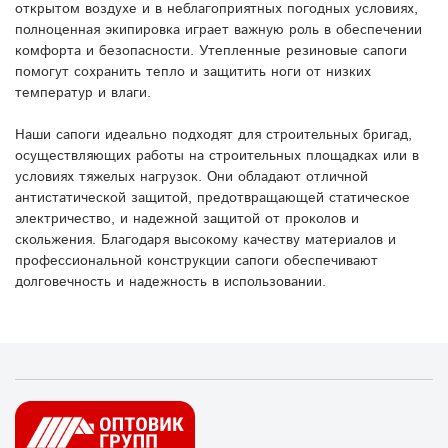
открытом воздухе и в неблагоприятных погодных условиях,
полноценная экипировка играет важную роль в обеспечении
комфорта и безопасности. Утепленные резиновые сапоги
помогут сохранить тепло и защитить ноги от низких
температур и влаги.
Наши сапоги идеально подходят для строительных бригад,
осуществляющих работы на строительных площадках или в
условиях тяжелых нагрузок. Они обладают отличной
антистатической защитой, предотвращающей статическое
электричество, и надежной защитой от проколов и
скольжения. Благодаря высокому качеству материалов и
профессиональной конструкции сапоги обеспечивают
долговечность и надежность в использовании.