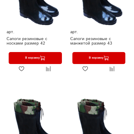
арт.
арт.
Сапоги резиновые с
Сапоги резиновые с
носками размер 42
манжетой размер 43
В корзину
В корзину