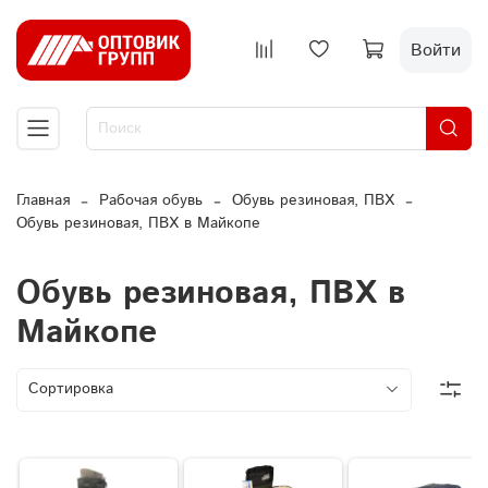
Войти
Главная
Рабочая обувь
Обувь резиновая, ПВХ
Обувь резиновая, ПВХ в Майкопе
Обувь резиновая, ПВХ в
Майкопе