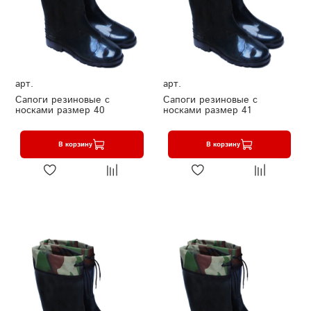
арт.
арт.
Сапоги резиновые с
Сапоги резиновые с
носками размер 40
носками размер 41
В корзину
В корзину