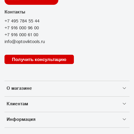
Контакты
+7 495 784 55 44
+7 916 000 96 00
+7 916 000 61 00
info@optoviktools.ru
Получить консультацию
О магазине
Клиентам
Информация