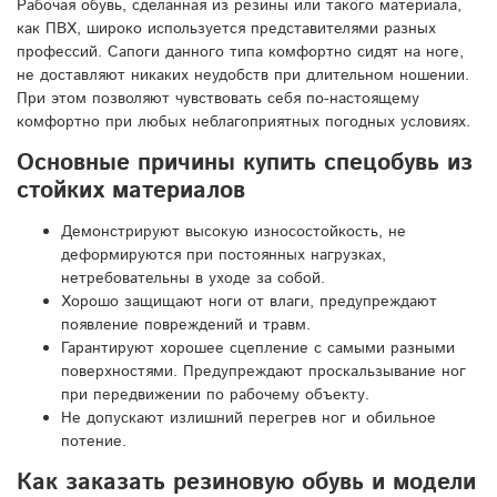
Рабочая обувь, сделанная из резины или такого материала,
как ПВХ, широко используется представителями разных
профессий. Сапоги данного типа комфортно сидят на ноге,
не доставляют никаких неудобств при длительном ношении.
При этом позволяют чувствовать себя по-настоящему
комфортно при любых неблагоприятных погодных условиях.
Основные причины купить спецобувь из
стойких материалов
Демонстрируют высокую износостойкость, не
деформируются при постоянных нагрузках,
нетребовательны в уходе за собой.
Хорошо защищают ноги от влаги, предупреждают
появление повреждений и травм.
Гарантируют хорошее сцепление с самыми разными
поверхностями. Предупреждают проскальзывание ног
при передвижении по рабочему объекту.
Не допускают излишний перегрев ног и обильное
потение.
Как заказать резиновую обувь и модели