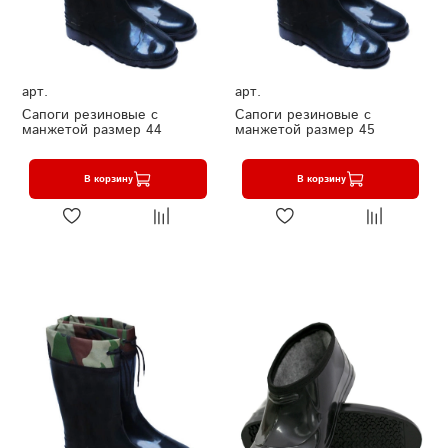
арт.
арт.
Сапоги резиновые с
Сапоги резиновые с
манжетой размер 44
манжетой размер 45
В корзину
В корзину