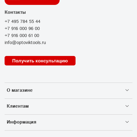
Контакты
+7 495 784 55 44
+7 916 000 96 00
+7 916 000 61 00
info@optoviktools.ru
Получить консультацию
О магазине
Клиентам
Информация