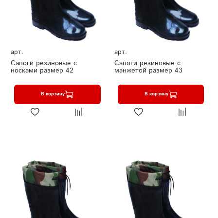
арт.
арт.
Сапоги резиновые с
Сапоги резиновые с
носками размер 42
манжетой размер 43
В корзину
В корзину