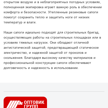
открытом воздухе и в неблагоприятных погодных условиях,
полноценная экипировка играет важную роль в обеспечении
комфорта и безопасности. Утепленные резиновые сапоги
помогут сохранить тепло и защитить ноги от низких
температур и влаги.
Наши сапоги идеально подходят для строительных бригад,
осуществляющих работы на строительных площадках или в
условиях тяжелых нагрузок. Они обладают отличной
антистатической защитой, предотвращающей статическое
электричество, и надежной защитой от проколов и
скольжения. Благодаря высокому качеству материалов и
профессиональной конструкции сапоги обеспечивают
долговечность и надежность в использовании.