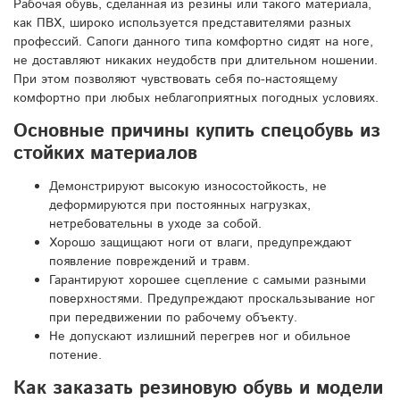
Рабочая обувь, сделанная из резины или такого материала,
как ПВХ, широко используется представителями разных
профессий. Сапоги данного типа комфортно сидят на ноге,
не доставляют никаких неудобств при длительном ношении.
При этом позволяют чувствовать себя по-настоящему
комфортно при любых неблагоприятных погодных условиях.
Основные причины купить спецобувь из
стойких материалов
Демонстрируют высокую износостойкость, не
деформируются при постоянных нагрузках,
нетребовательны в уходе за собой.
Хорошо защищают ноги от влаги, предупреждают
появление повреждений и травм.
Гарантируют хорошее сцепление с самыми разными
поверхностями. Предупреждают проскальзывание ног
при передвижении по рабочему объекту.
Не допускают излишний перегрев ног и обильное
потение.
Как заказать резиновую обувь и модели