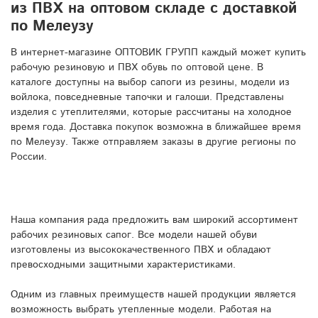
из ПВХ на оптовом складе с доставкой
по Мелеузу
В интернет-магазине ОПТОВИК ГРУПП каждый может купить
рабочую резиновую и ПВХ обувь по оптовой цене. В
каталоге доступны на выбор сапоги из резины, модели из
войлока, повседневные тапочки и галоши. Представлены
изделия с утеплителями, которые рассчитаны на холодное
время года. Доставка покупок возможна в ближайшее время
по Мелеузу. Также отправляем заказы в другие регионы по
России.
Наша компания рада предложить вам широкий ассортимент
рабочих резиновых сапог. Все модели нашей обуви
изготовлены из высококачественного ПВХ и обладают
превосходными защитными характеристиками.
Одним из главных преимуществ нашей продукции является
возможность выбрать утепленные модели. Работая на