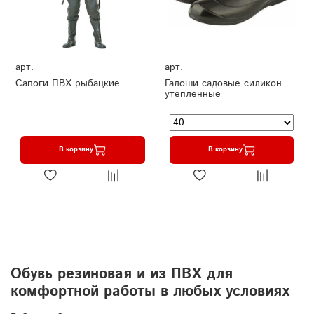
арт.
арт.
Сапоги ПВХ рыбацкие
Галоши садовые силикон
утепленные
В корзину
В корзину
Обувь резиновая и из ПВХ для
комфортной работы в любых условиях