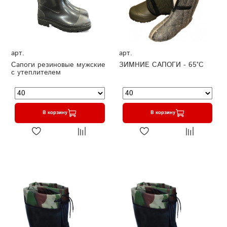
арт.
арт.
Сапоги резиновые мужские
ЗИМНИЕ САПОГИ - 65°C
с утеплителем
В корзину
В корзину