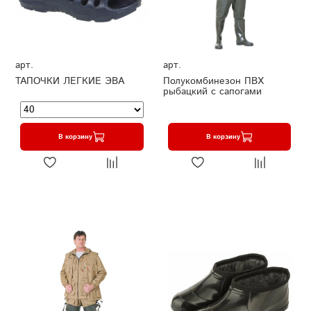
арт.
арт.
ТАПОЧКИ ЛЕГКИЕ ЭВА
Полукомбинезон ПВХ
рыбацкий с сапогами
В корзину
В корзину