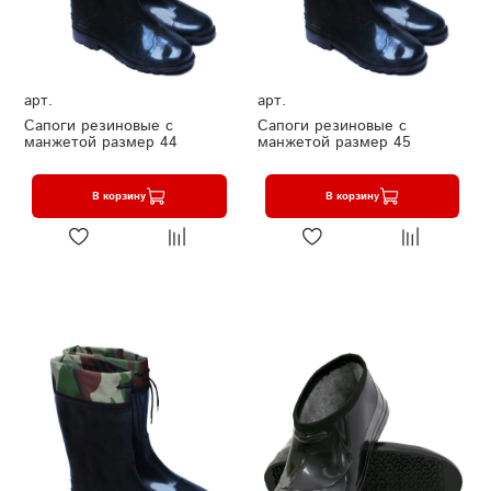
арт.
арт.
Сапоги резиновые с
Сапоги резиновые с
манжетой размер 44
манжетой размер 45
В корзину
В корзину