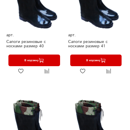
арт.
арт.
Сапоги резиновые с
Сапоги резиновые с
носками размер 40
носками размер 41
В корзину
В корзину