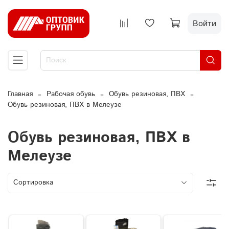
Войти
Главная
Рабочая обувь
Обувь резиновая, ПВХ
Обувь резиновая, ПВХ в Мелеузе
Обувь резиновая, ПВХ в
Мелеузе