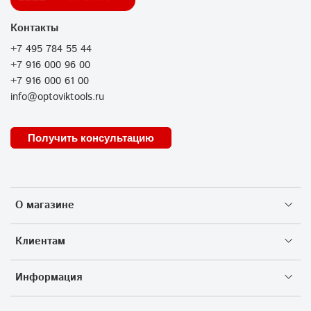
Контакты
+7 495 784 55 44
+7 916 000 96 00
+7 916 000 61 00
info@optoviktools.ru
Получить консультацию
О магазине
Клиентам
Информация