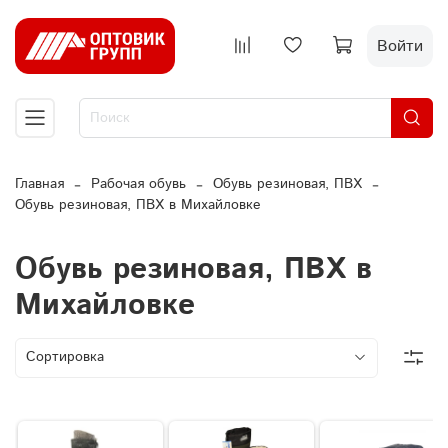
Войти
Главная
Рабочая обувь
Обувь резиновая, ПВХ
Обувь резиновая, ПВХ в Михайловке
Обувь резиновая, ПВХ в
Михайловке