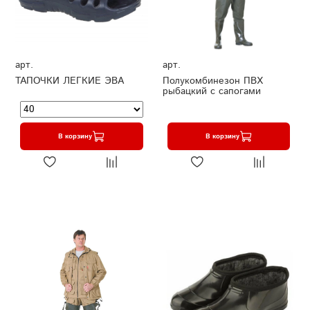
арт.
арт.
ТАПОЧКИ ЛЕГКИЕ ЭВА
Полукомбинезон ПВХ
рыбацкий с сапогами
В корзину
В корзину