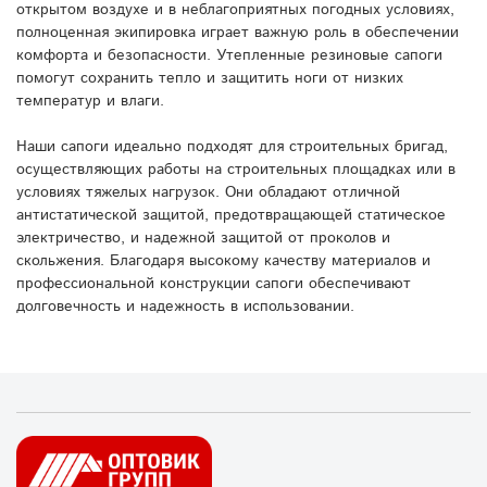
открытом воздухе и в неблагоприятных погодных условиях,
полноценная экипировка играет важную роль в обеспечении
комфорта и безопасности. Утепленные резиновые сапоги
помогут сохранить тепло и защитить ноги от низких
температур и влаги.
Наши сапоги идеально подходят для строительных бригад,
осуществляющих работы на строительных площадках или в
условиях тяжелых нагрузок. Они обладают отличной
антистатической защитой, предотвращающей статическое
электричество, и надежной защитой от проколов и
скольжения. Благодаря высокому качеству материалов и
профессиональной конструкции сапоги обеспечивают
долговечность и надежность в использовании.