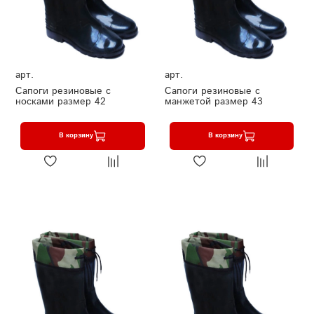
арт.
арт.
Сапоги резиновые с
Сапоги резиновые с
носками размер 42
манжетой размер 43
В корзину
В корзину