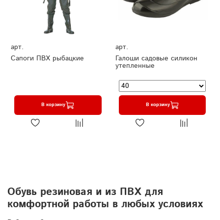
арт.
арт.
Сапоги ПВХ рыбацкие
Галоши садовые силикон
утепленные
В корзину
В корзину
Обувь резиновая и из ПВХ для
комфортной работы в любых условиях