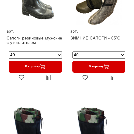
арт.
арт.
Сапоги резиновые мужские
ЗИМНИЕ САПОГИ - 65°C
с утеплителем
В корзину
В корзину