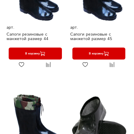
арт.
арт.
Сапоги резиновые с
Сапоги резиновые с
манжетой размер 44
манжетой размер 45
В корзину
В корзину