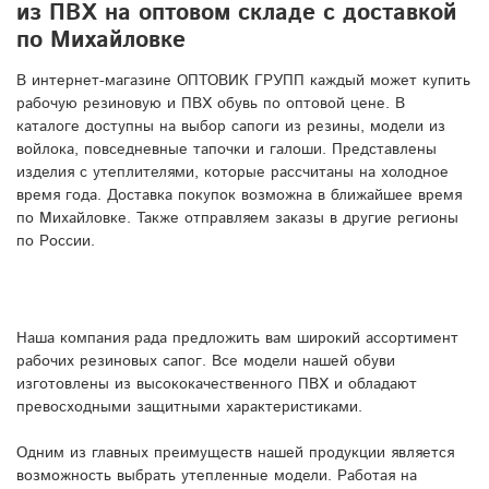
из ПВХ на оптовом складе с доставкой
по Михайловке
В интернет-магазине ОПТОВИК ГРУПП каждый может купить
рабочую резиновую и ПВХ обувь по оптовой цене. В
каталоге доступны на выбор сапоги из резины, модели из
войлока, повседневные тапочки и галоши. Представлены
изделия с утеплителями, которые рассчитаны на холодное
время года. Доставка покупок возможна в ближайшее время
по Михайловке. Также отправляем заказы в другие регионы
по России.
Наша компания рада предложить вам широкий ассортимент
рабочих резиновых сапог. Все модели нашей обуви
изготовлены из высококачественного ПВХ и обладают
превосходными защитными характеристиками.
Одним из главных преимуществ нашей продукции является
возможность выбрать утепленные модели. Работая на