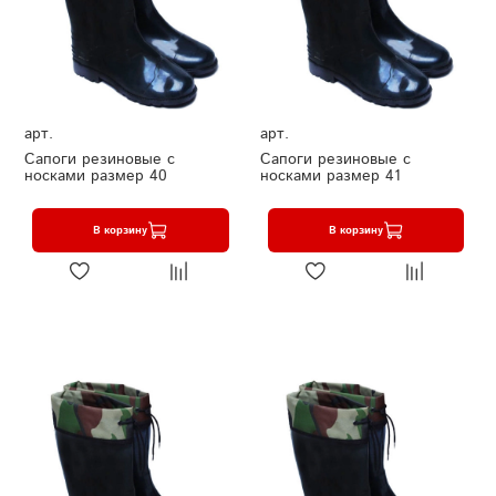
арт.
арт.
Сапоги резиновые с
Сапоги резиновые с
носками размер 40
носками размер 41
В корзину
В корзину