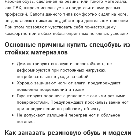
Рабочая обувь, сделанная из резины или такого материала,
как ПВХ, широко используется представителями разных
профессий. Сапоги данного типа комфортно сидят на ноге,
не доставляют никаких неудобств при длительном ношении.
При этом позволяют чувствовать себя по-настоящему
комфортно при любых неблагоприятных погодных условиях.
Основные причины купить спецобувь из
стойких материалов
Демонстрируют высокую износостойкость, не
деформируются при постоянных нагрузках,
нетребовательны в уходе за собой.
Хорошо защищают ноги от влаги, предупреждают
появление повреждений и травм.
Гарантируют хорошее сцепление с самыми разными
поверхностями. Предупреждают проскальзывание ног
при передвижении по рабочему объекту.
Не допускают излишний перегрев ног и обильное
потение.
Как заказать резиновую обувь и модели