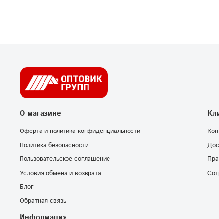
О магазине
Кл
Оферта и политика конфиденциальности
Кон
Политика безопасности
Дос
Пользовательское соглашение
Пра
Условия обмена и возврата
Сот
Блог
Обратная связь
Информация