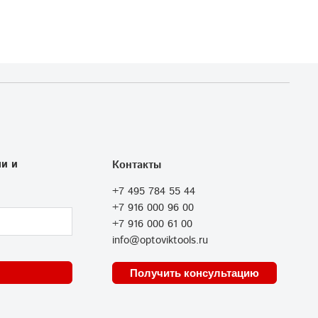
и и
Контакты
+7 495 784 55 44
+7 916 000 96 00
+7 916 000 61 00
info@optoviktools.ru
Получить консультацию