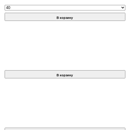
В корзину
В корзину