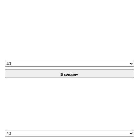
В корзину