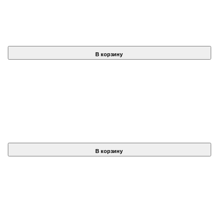
В корзину
В корзину