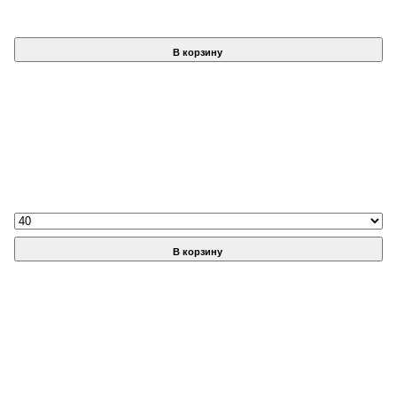
В корзину
В корзину