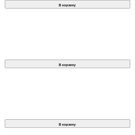
В корзину
В корзину
В корзину