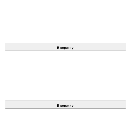
В корзину
В корзину