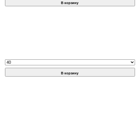
В корзину
В корзину