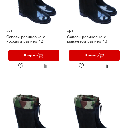
арт.
арт.
Сапоги резиновые с
Сапоги резиновые с
носками размер 42
манжетой размер 43
В корзину
В корзину