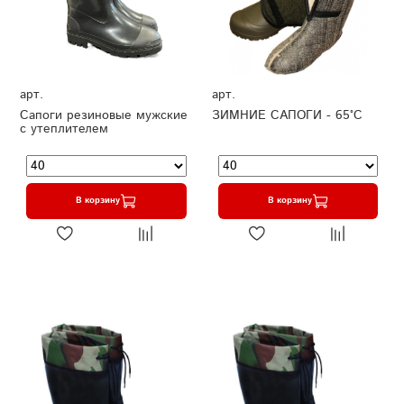
арт.
арт.
Сапоги резиновые мужские
ЗИМНИЕ САПОГИ - 65°C
с утеплителем
В корзину
В корзину