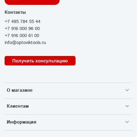
Контакты
+7 495 784 55 44
+7 916 000 96 00
+7 916 000 61 00
info@optoviktools.ru
Получить консультацию
О магазине
Клиентам
Информация