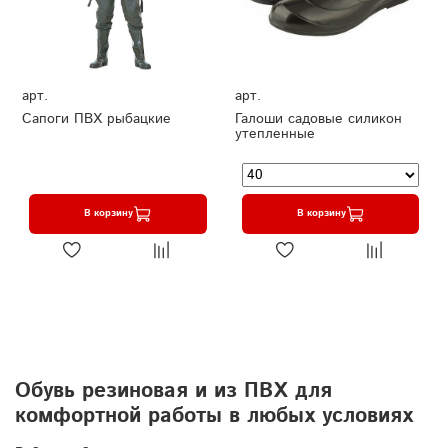
арт.
арт.
Сапоги ПВХ рыбацкие
Галоши садовые силикон
утепленные
В корзину
В корзину
Обувь резиновая и из ПВХ для
комфортной работы в любых условиях