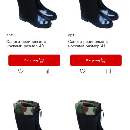
арт.
арт.
Сапоги резиновые с
Сапоги резиновые с
носками размер 40
носками размер 41
В корзину
В корзину