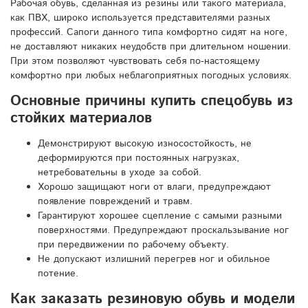
Рабочая обувь, сделанная из резины или такого материала,
как ПВХ, широко используется представителями разных
профессий. Сапоги данного типа комфортно сидят на ноге,
не доставляют никаких неудобств при длительном ношении.
При этом позволяют чувствовать себя по-настоящему
комфортно при любых неблагоприятных погодных условиях.
Основные причины купить спецобувь из
стойких материалов
Демонстрируют высокую износостойкость, не
деформируются при постоянных нагрузках,
нетребовательны в уходе за собой.
Хорошо защищают ноги от влаги, предупреждают
появление повреждений и травм.
Гарантируют хорошее сцепление с самыми разными
поверхностями. Предупреждают проскальзывание ног
при передвижении по рабочему объекту.
Не допускают излишний перегрев ног и обильное
потение.
Как заказать резиновую обувь и модели