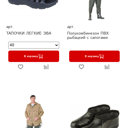
арт.
арт.
ТАПОЧКИ ЛЕГКИЕ ЭВА
Полукомбинезон ПВХ
рыбацкий с сапогами
В корзину
В корзину