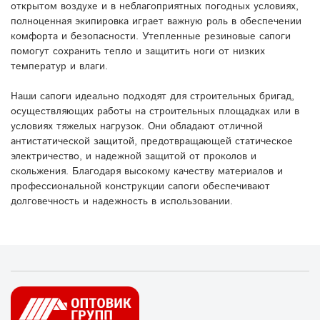
открытом воздухе и в неблагоприятных погодных условиях,
полноценная экипировка играет важную роль в обеспечении
комфорта и безопасности. Утепленные резиновые сапоги
помогут сохранить тепло и защитить ноги от низких
температур и влаги.
Наши сапоги идеально подходят для строительных бригад,
осуществляющих работы на строительных площадках или в
условиях тяжелых нагрузок. Они обладают отличной
антистатической защитой, предотвращающей статическое
электричество, и надежной защитой от проколов и
скольжения. Благодаря высокому качеству материалов и
профессиональной конструкции сапоги обеспечивают
долговечность и надежность в использовании.