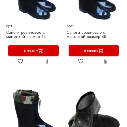
арт.
арт.
Сапоги резиновые с
Сапоги резиновые с
манжетой размер 44
манжетой размер 45
В корзину
В корзину