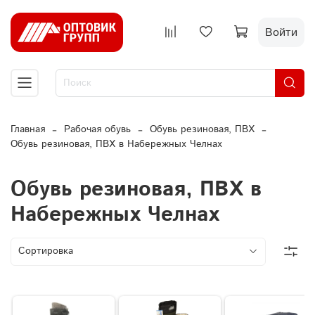
Войти
Главная
Рабочая обувь
Обувь резиновая, ПВХ
Обувь резиновая, ПВХ в Набережных Челнах
Обувь резиновая, ПВХ в
Набережных Челнах