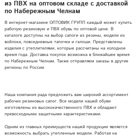
из ПВХ на оптовом складе с доставкой
по Набережным Челнам
В интернет-магазине ОПТОВИК ГРУПП каждый может купить
рабочую резиновую и ПВХ обувь по оптовой цене. В
каталоге доступны на выбор сапоги из резины, модели из
войлока, повседневные тапочки и галоши. Представлены
изделия с утеплителями, которые рассчитаны на холодное
время года. Доставка покупок возможна в ближайшее время
по Набережным Челнам. Также отправляем заказы в другие
регионы по России.
Наша компания рада предложить вам широкий ассортимент
рабочих резиновых сапог. Все модели нашей обуви
изготовлены из высококачественного ПВХ и обладают
превосходными защитными характеристиками.
Одним из главных преимуществ нашей продукции является
возможность выбрать утепленные модели. Работая на