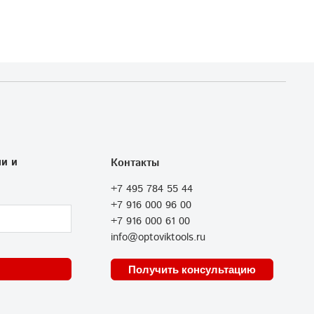
и и
Контакты
+7 495 784 55 44
+7 916 000 96 00
+7 916 000 61 00
info@optoviktools.ru
Получить консультацию