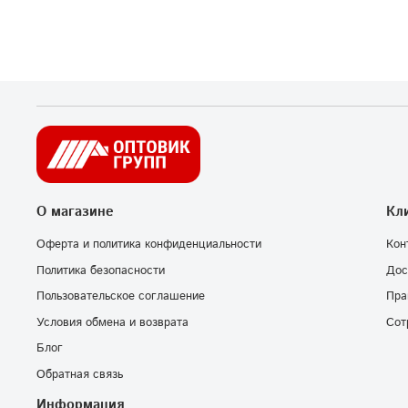
О магазине
Кл
Оферта и политика конфиденциальности
Кон
Политика безопасности
Дос
Пользовательское соглашение
Пра
Условия обмена и возврата
Сот
Блог
Обратная связь
Информация