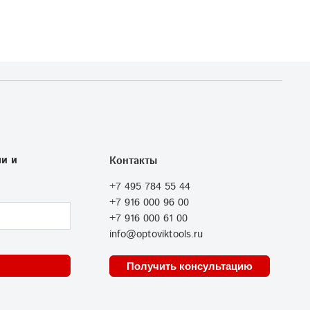
и и
Контакты
+7 495 784 55 44
+7 916 000 96 00
+7 916 000 61 00
info@optoviktools.ru
Получить консультацию