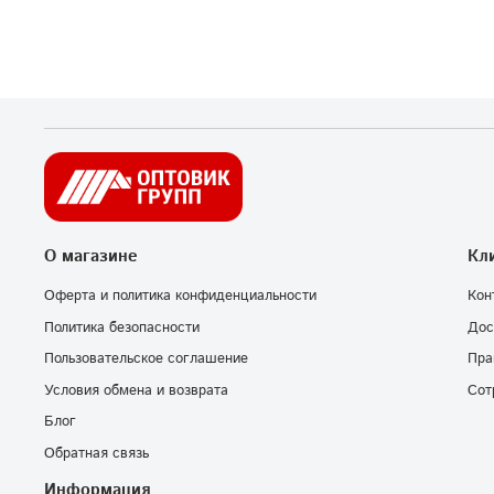
О магазине
Кл
Оферта и политика конфиденциальности
Кон
Политика безопасности
Дос
Пользовательское соглашение
Пра
Условия обмена и возврата
Сот
Блог
Обратная связь
Информация