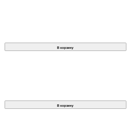
В корзину
В корзину