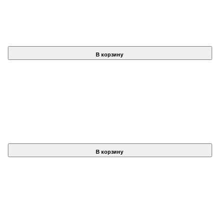
В корзину
В корзину