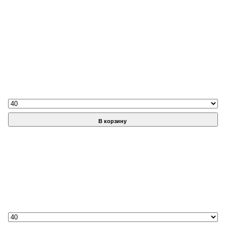
В корзину