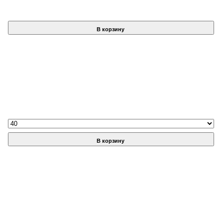
В корзину
В корзину