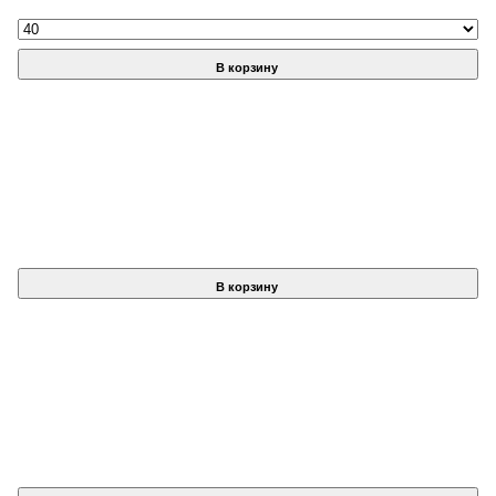
В корзину
В корзину