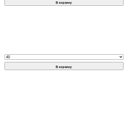
В корзину
В корзину