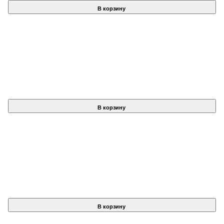
В корзину
В корзину
В корзину