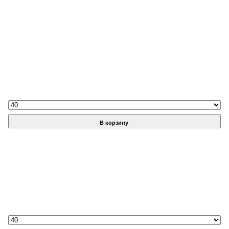
В корзину