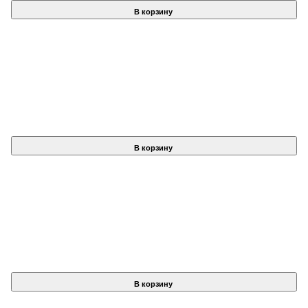
В корзину
В корзину
В корзину