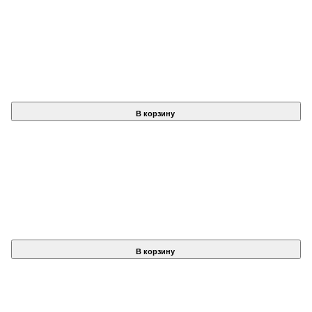
В корзину
В корзину