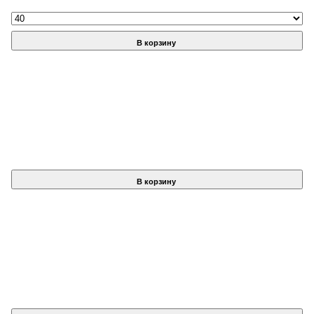
В корзину
В корзину