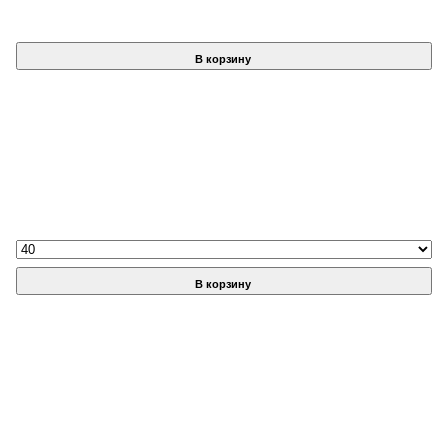
В корзину
В корзину