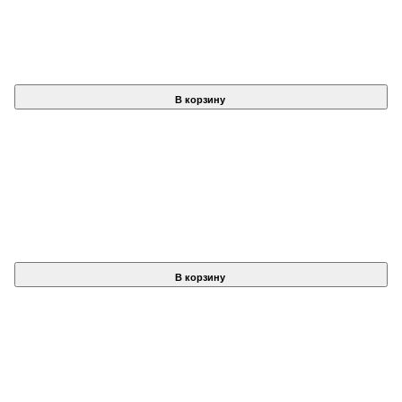
В корзину
В корзину