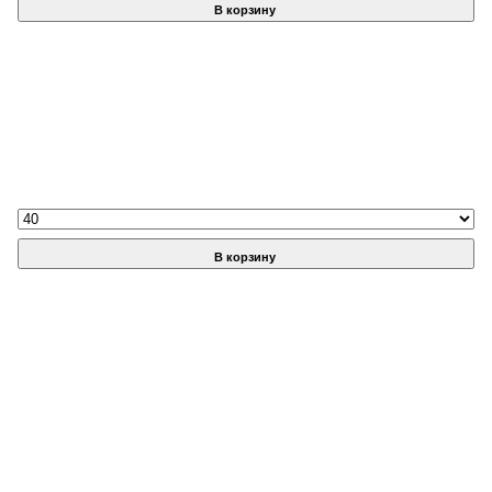
В корзину
В корзину