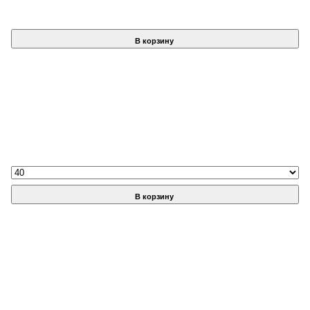
В корзину
В корзину