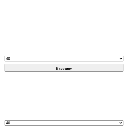
В корзину