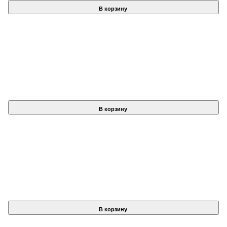
В корзину
В корзину
В корзину