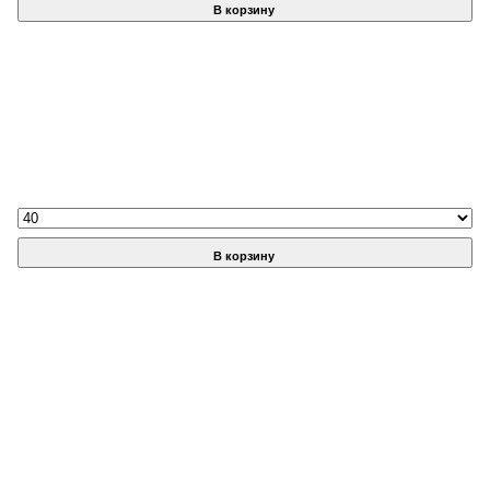
В корзину
В корзину