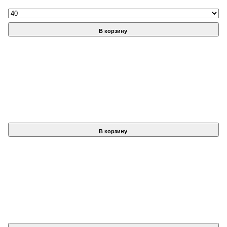
В корзину
В корзину