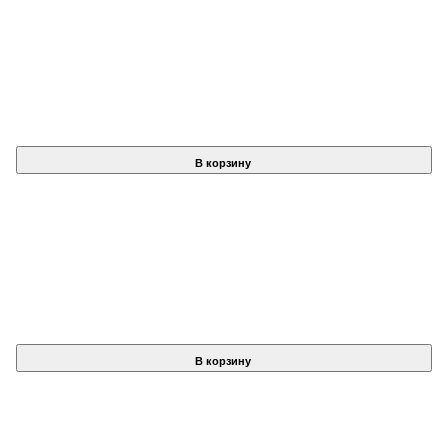
В корзину
В корзину