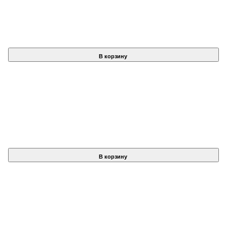
В корзину
В корзину