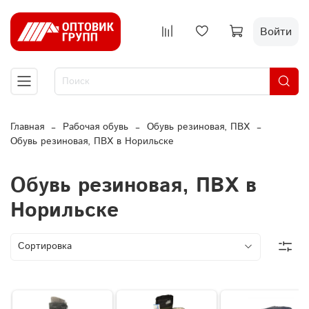
Войти
Главная
Рабочая обувь
Обувь резиновая, ПВХ
Обувь резиновая, ПВХ в Норильске
Обувь резиновая, ПВХ в
Норильске