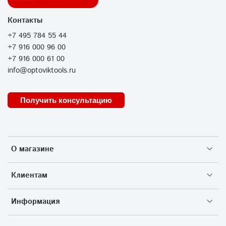
Контакты
+7 495 784 55 44
+7 916 000 96 00
+7 916 000 61 00
info@optoviktools.ru
Получить консультацию
О магазине
Клиентам
Информация