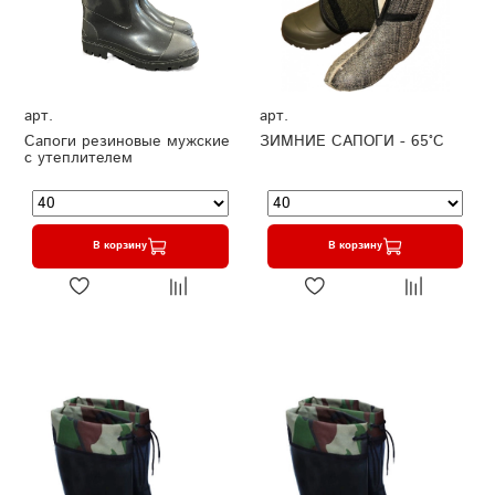
арт.
арт.
Сапоги резиновые мужские
ЗИМНИЕ САПОГИ - 65°C
с утеплителем
В корзину
В корзину