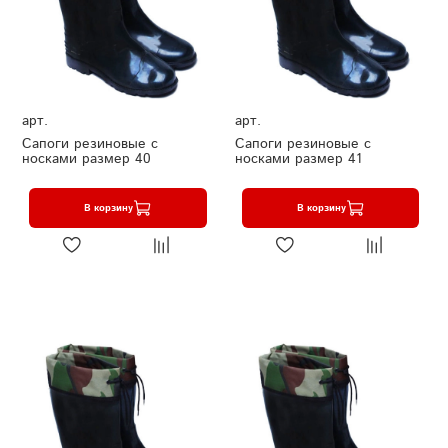
арт.
арт.
Сапоги резиновые с
Сапоги резиновые с
носками размер 40
носками размер 41
В корзину
В корзину