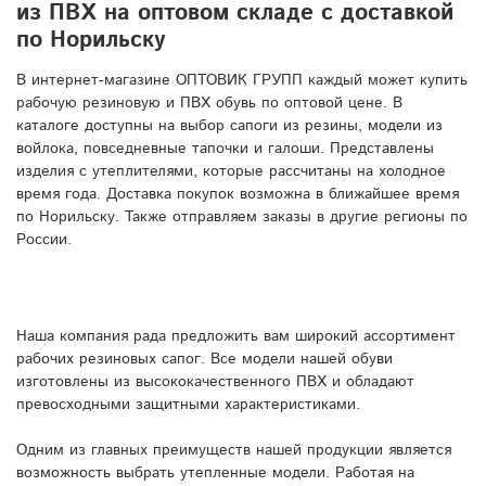
из ПВХ на оптовом складе с доставкой
по Норильску
В интернет-магазине ОПТОВИК ГРУПП каждый может купить
рабочую резиновую и ПВХ обувь по оптовой цене. В
каталоге доступны на выбор сапоги из резины, модели из
войлока, повседневные тапочки и галоши. Представлены
изделия с утеплителями, которые рассчитаны на холодное
время года. Доставка покупок возможна в ближайшее время
по Норильску. Также отправляем заказы в другие регионы по
России.
Наша компания рада предложить вам широкий ассортимент
рабочих резиновых сапог. Все модели нашей обуви
изготовлены из высококачественного ПВХ и обладают
превосходными защитными характеристиками.
Одним из главных преимуществ нашей продукции является
возможность выбрать утепленные модели. Работая на