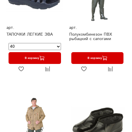
арт.
арт.
ТАПОЧКИ ЛЕГКИЕ ЭВА
Полукомбинезон ПВХ
рыбацкий с сапогами
В корзину
В корзину