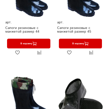
арт.
арт.
Сапоги резиновые с
Сапоги резиновые с
манжетой размер 44
манжетой размер 45
В корзину
В корзину