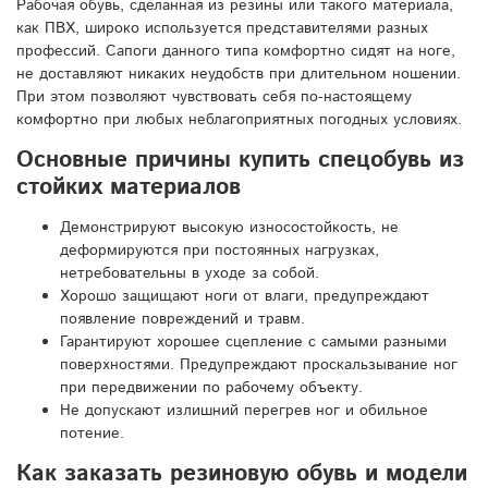
Рабочая обувь, сделанная из резины или такого материала,
как ПВХ, широко используется представителями разных
профессий. Сапоги данного типа комфортно сидят на ноге,
не доставляют никаких неудобств при длительном ношении.
При этом позволяют чувствовать себя по-настоящему
комфортно при любых неблагоприятных погодных условиях.
Основные причины купить спецобувь из
стойких материалов
Демонстрируют высокую износостойкость, не
деформируются при постоянных нагрузках,
нетребовательны в уходе за собой.
Хорошо защищают ноги от влаги, предупреждают
появление повреждений и травм.
Гарантируют хорошее сцепление с самыми разными
поверхностями. Предупреждают проскальзывание ног
при передвижении по рабочему объекту.
Не допускают излишний перегрев ног и обильное
потение.
Как заказать резиновую обувь и модели