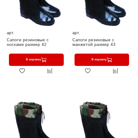
арт.
арт.
Сапоги резиновые с
Сапоги резиновые с
носками размер 42
манжетой размер 43
В корзину
В корзину