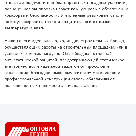
открытом воздухе и в неблагоприятных погодных условиях,
полноценная экипировка играет важную роль в обеспечении
комфорта и безопасности. Утепленные резиновые сапоги
помогут сохранить тепло и защитить ноги от низких
температур и влаги.
Наши сапоги идеально подходят для строительных бригад,
осуществляющих работы на строительных площадках или в
условиях тяжелых нагрузок. Они обладают отличной
антистатической защитой, предотвращающей статическое
электричество, и надежной защитой от проколов и
скольжения. Благодаря высокому качеству материалов и
профессиональной конструкции сапоги обеспечивают
долговечность и надежность в использовании.