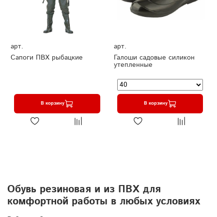
арт.
арт.
Сапоги ПВХ рыбацкие
Галоши садовые силикон
утепленные
В корзину
В корзину
Обувь резиновая и из ПВХ для
комфортной работы в любых условиях