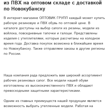
из ПВХ на оптовом складе с доставкой
по Новокубанску
В интернет-магазине ОПТОВИК ГРУПП каждый может купить
рабочую резиновую и ПВХ обувь по оптовой цене. В
каталоге доступны на выбор сапоги из резины, модели из
войлока, повседневные тапочки и галоши. Представлены
изделия с утеплителями, которые рассчитаны на холодное
время года. Доставка покупок возможна в ближайшее время
по Новокубанску. Также отправляем заказы в другие регионы
по России.
Наша компания рада предложить вам широкий ассортимент
рабочих резиновых сапог. Все модели нашей обуви
изготовлены из высококачественного ПВХ и обладают
превосходными защитными характеристиками.
Одним из главных преимуществ нашей продукции является
возможность выбрать утепленные модели. Работая на