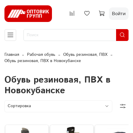
Войти
Главная
Рабочая обувь
Обувь резиновая, ПВХ
Обувь резиновая, ПВХ в Новокубанске
Обувь резиновая, ПВХ в
Новокубанске