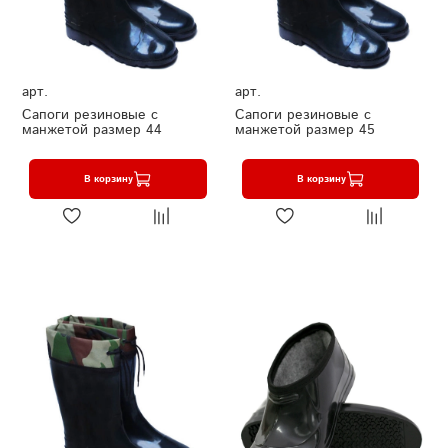
арт.
арт.
Сапоги резиновые с
Сапоги резиновые с
манжетой размер 44
манжетой размер 45
В корзину
В корзину