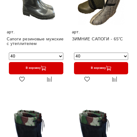
арт.
арт.
Сапоги резиновые мужские
ЗИМНИЕ САПОГИ - 65°C
с утеплителем
В корзину
В корзину