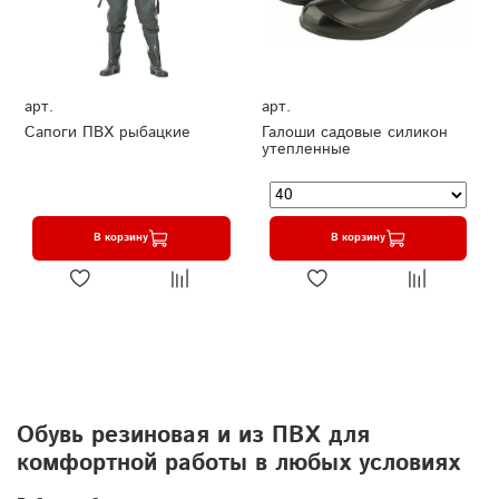
арт.
арт.
Сапоги ПВХ рыбацкие
Галоши садовые силикон
утепленные
В корзину
В корзину
Обувь резиновая и из ПВХ для
комфортной работы в любых условиях