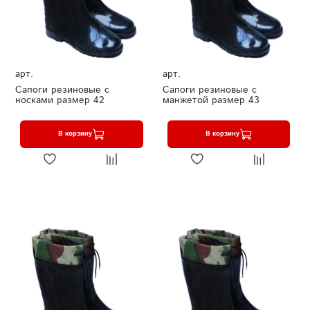
арт.
арт.
Сапоги резиновые с
Сапоги резиновые с
носками размер 42
манжетой размер 43
В корзину
В корзину