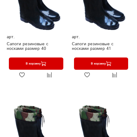
арт.
арт.
Сапоги резиновые с
Сапоги резиновые с
носками размер 40
носками размер 41
В корзину
В корзину