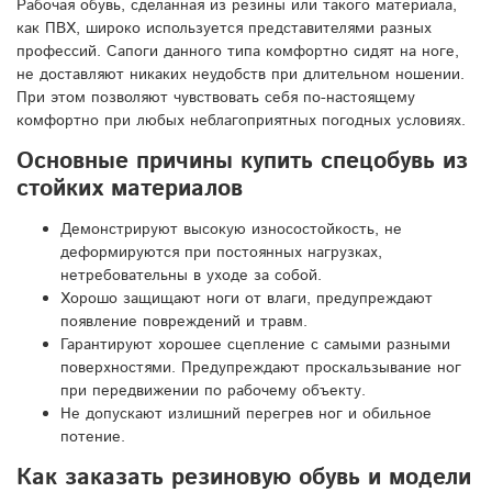
Рабочая обувь, сделанная из резины или такого материала,
как ПВХ, широко используется представителями разных
профессий. Сапоги данного типа комфортно сидят на ноге,
не доставляют никаких неудобств при длительном ношении.
При этом позволяют чувствовать себя по-настоящему
комфортно при любых неблагоприятных погодных условиях.
Основные причины купить спецобувь из
стойких материалов
Демонстрируют высокую износостойкость, не
деформируются при постоянных нагрузках,
нетребовательны в уходе за собой.
Хорошо защищают ноги от влаги, предупреждают
появление повреждений и травм.
Гарантируют хорошее сцепление с самыми разными
поверхностями. Предупреждают проскальзывание ног
при передвижении по рабочему объекту.
Не допускают излишний перегрев ног и обильное
потение.
Как заказать резиновую обувь и модели