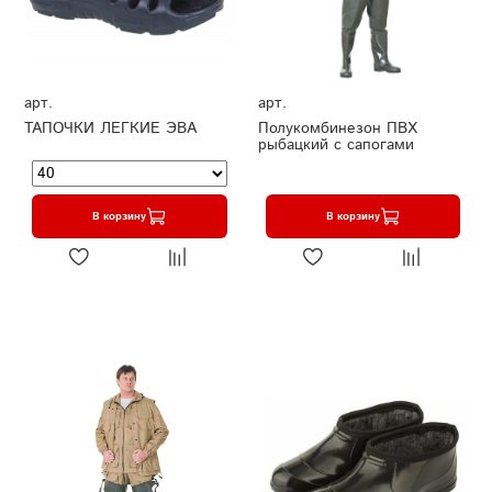
арт.
арт.
ТАПОЧКИ ЛЕГКИЕ ЭВА
Полукомбинезон ПВХ
рыбацкий с сапогами
В корзину
В корзину