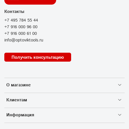
Контакты
+7 495 784 55 44
+7 916 000 96 00
+7 916 000 61 00
info@optoviktools.ru
Получить консультацию
О магазине
Клиентам
Информация