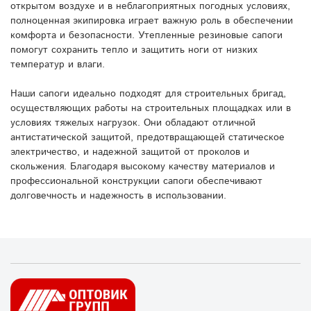
открытом воздухе и в неблагоприятных погодных условиях,
полноценная экипировка играет важную роль в обеспечении
комфорта и безопасности. Утепленные резиновые сапоги
помогут сохранить тепло и защитить ноги от низких
температур и влаги.
Наши сапоги идеально подходят для строительных бригад,
осуществляющих работы на строительных площадках или в
условиях тяжелых нагрузок. Они обладают отличной
антистатической защитой, предотвращающей статическое
электричество, и надежной защитой от проколов и
скольжения. Благодаря высокому качеству материалов и
профессиональной конструкции сапоги обеспечивают
долговечность и надежность в использовании.