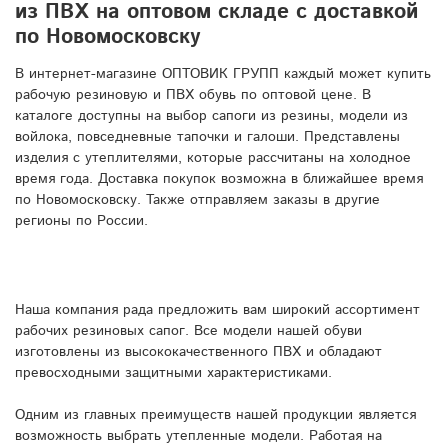
из ПВХ на оптовом складе с доставкой
по Новомосковску
В интернет-магазине ОПТОВИК ГРУПП каждый может купить
рабочую резиновую и ПВХ обувь по оптовой цене. В
каталоге доступны на выбор сапоги из резины, модели из
войлока, повседневные тапочки и галоши. Представлены
изделия с утеплителями, которые рассчитаны на холодное
время года. Доставка покупок возможна в ближайшее время
по Новомосковску. Также отправляем заказы в другие
регионы по России.
Наша компания рада предложить вам широкий ассортимент
рабочих резиновых сапог. Все модели нашей обуви
изготовлены из высококачественного ПВХ и обладают
превосходными защитными характеристиками.
Одним из главных преимуществ нашей продукции является
возможность выбрать утепленные модели. Работая на