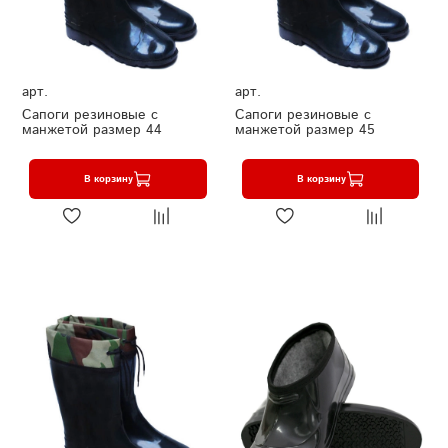
арт.
арт.
Сапоги резиновые с
Сапоги резиновые с
манжетой размер 44
манжетой размер 45
В корзину
В корзину