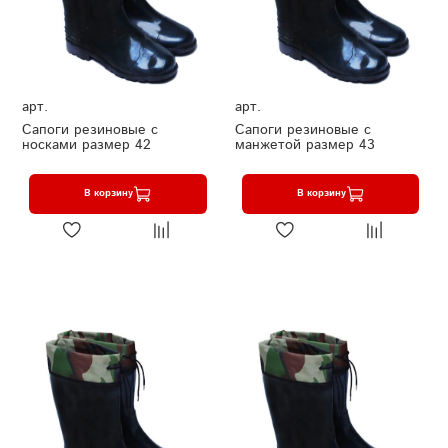
арт.
арт.
Сапоги резиновые с
Сапоги резиновые с
носками размер 42
манжетой размер 43
В корзину
В корзину