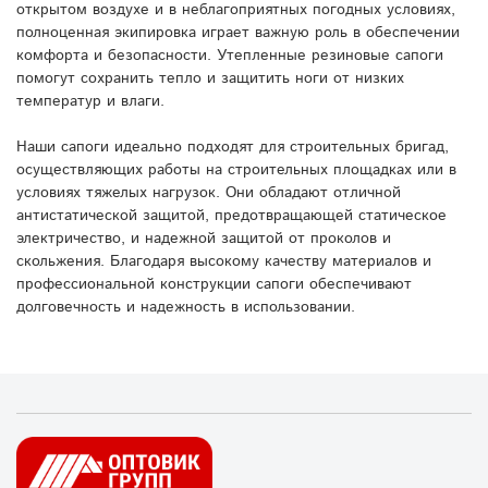
открытом воздухе и в неблагоприятных погодных условиях,
полноценная экипировка играет важную роль в обеспечении
комфорта и безопасности. Утепленные резиновые сапоги
помогут сохранить тепло и защитить ноги от низких
температур и влаги.
Наши сапоги идеально подходят для строительных бригад,
осуществляющих работы на строительных площадках или в
условиях тяжелых нагрузок. Они обладают отличной
антистатической защитой, предотвращающей статическое
электричество, и надежной защитой от проколов и
скольжения. Благодаря высокому качеству материалов и
профессиональной конструкции сапоги обеспечивают
долговечность и надежность в использовании.