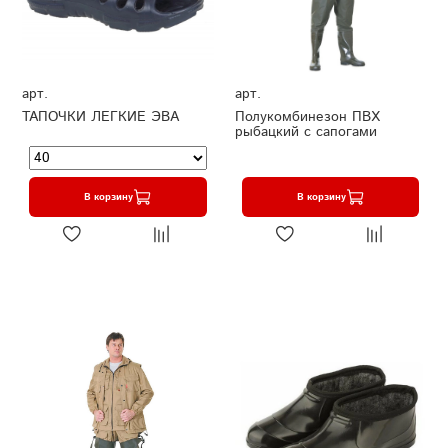
арт.
арт.
ТАПОЧКИ ЛЕГКИЕ ЭВА
Полукомбинезон ПВХ
рыбацкий с сапогами
В корзину
В корзину