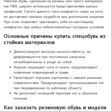
Рабочая обувь, сделанная из резины или такого материала,
как ПВХ, широко используется представителями разных
профессий. Сапоги данного типа комфортно сидят на ноге,
не доставляют никаких неудобств при длительном ношении.
При этом позволяют чувствовать себя по-настоящему
комфортно при любых неблагоприятных погодных условиях.
Основные причины купить спецобувь из
стойких материалов
Демонстрируют высокую износостойкость, не
деформируются при постоянных нагрузках,
нетребовательны в уходе за собой.
Хорошо защищают ноги от влаги, предупреждают
появление повреждений и травм.
Гарантируют хорошее сцепление с самыми разными
поверхностями. Предупреждают проскальзывание ног
при передвижении по рабочему объекту.
Не допускают излишний перегрев ног и обильное
потение.
Как заказать резиновую обувь и модели