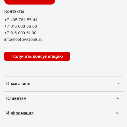
Контакты
+7 495 784 55 44
+7 916 000 96 00
+7 916 000 61 00
info@optoviktools.ru
Получить консультацию
О магазине
Клиентам
Информация