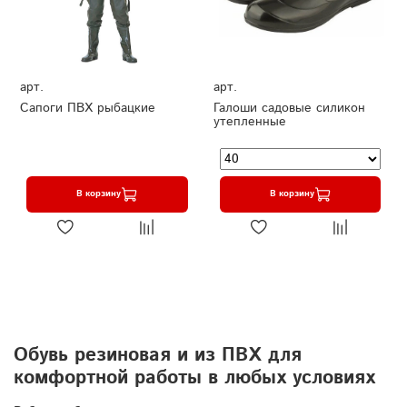
арт.
арт.
Сапоги ПВХ рыбацкие
Галоши садовые силикон
утепленные
В корзину
В корзину
Обувь резиновая и из ПВХ для
комфортной работы в любых условиях