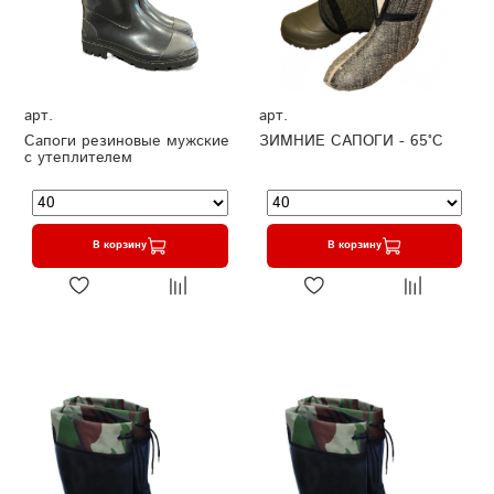
арт.
арт.
Сапоги резиновые мужские
ЗИМНИЕ САПОГИ - 65°C
с утеплителем
В корзину
В корзину