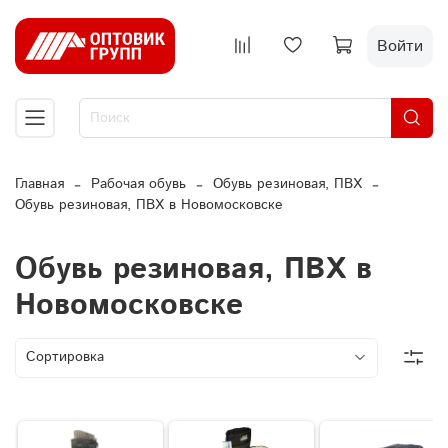
Войти
Главная
Рабочая обувь
Обувь резиновая, ПВХ
Обувь резиновая, ПВХ в Новомосковске
Обувь резиновая, ПВХ в
Новомосковске