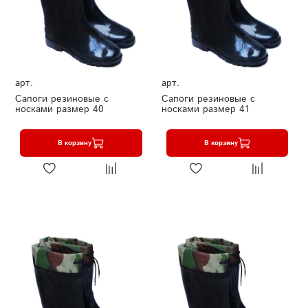
арт.
арт.
Сапоги резиновые с
Сапоги резиновые с
носками размер 40
носками размер 41
В корзину
В корзину