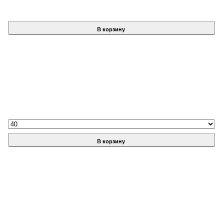
В корзину
В корзину