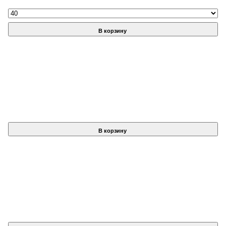
В корзину
В корзину