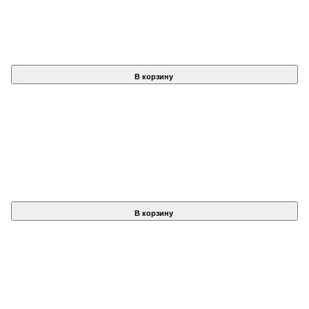
В корзину
В корзину