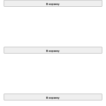
В корзину
В корзину
В корзину