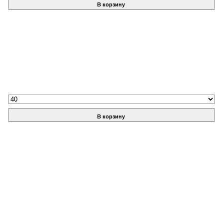
В корзину
В корзину