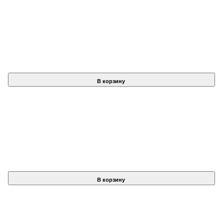
В корзину
В корзину