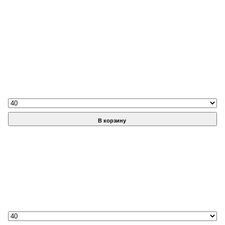
В корзину