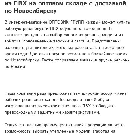
из ПВХ на оптовом складе с доставкой
по Новосибирску
В интернет-магазине ОПТОВИК ГРУПП каждый может купить
рабочую резиновую и ПВХ обувь по оптовой цене. В
каталоге доступны на выбор сапоги из резины, модели из
войлока, повседневные тапочки и галоши. Представлены
изделия с утеплителями, которые рассчитаны на холодное
время года. Доставка покупок возможна в ближайшее время
по Новосибирску. Также отправляем заказы в другие регионы
по России.
Наша компания рада предложить вам широкий ассортимент
рабочих резиновых сапог. Все модели нашей обуви
изготовлены из высококачественного ПВХ и обладают
превосходными защитными характеристиками.
Одним из главных преимуществ нашей продукции является
возможность выбрать утепленные модели. Работая на