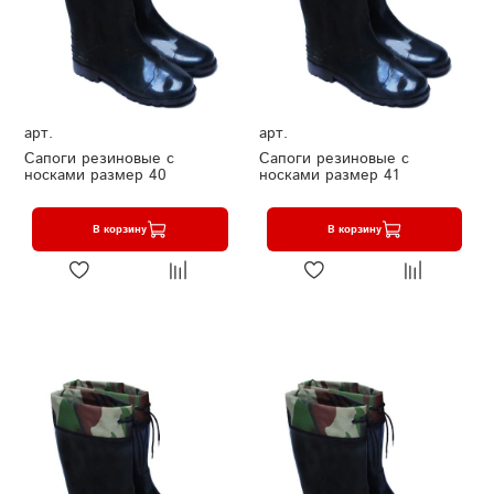
арт.
арт.
Сапоги резиновые с
Сапоги резиновые с
носками размер 40
носками размер 41
В корзину
В корзину