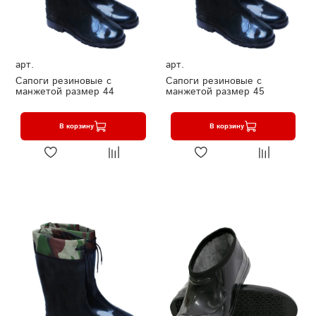
арт.
арт.
Сапоги резиновые с
Сапоги резиновые с
манжетой размер 44
манжетой размер 45
В корзину
В корзину