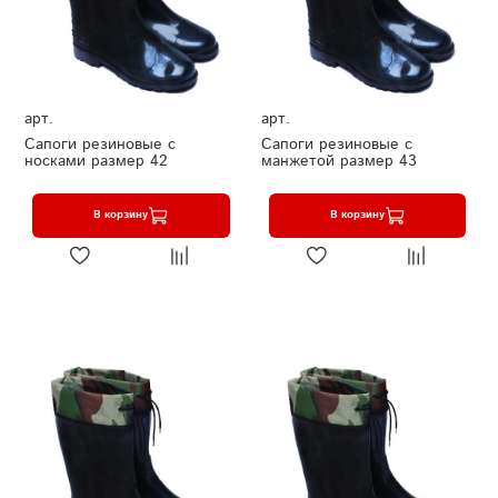
арт.
арт.
Сапоги резиновые с
Сапоги резиновые с
носками размер 42
манжетой размер 43
В корзину
В корзину