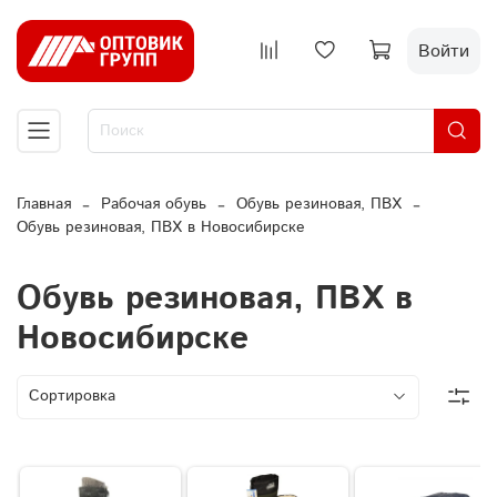
Войти
Главная
Рабочая обувь
Обувь резиновая, ПВХ
Обувь резиновая, ПВХ в Новосибирске
Обувь резиновая, ПВХ в
Новосибирске