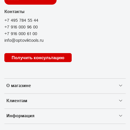
Контакты
+7 495 784 55 44
+7 916 000 96 00
+7 916 000 61 00
info@optoviktools.ru
Получить консультацию
О магазине
Клиентам
Информация