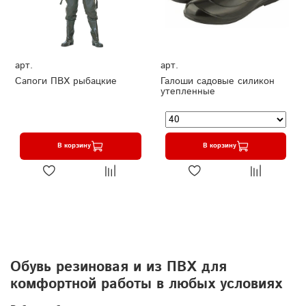
арт.
арт.
Сапоги ПВХ рыбацкие
Галоши садовые силикон
утепленные
В корзину
В корзину
Обувь резиновая и из ПВХ для
комфортной работы в любых условиях