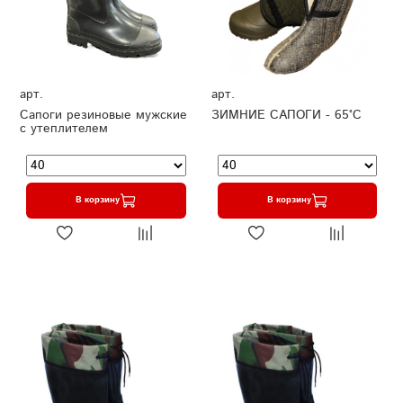
арт.
арт.
Сапоги резиновые мужские
ЗИМНИЕ САПОГИ - 65°C
с утеплителем
В корзину
В корзину