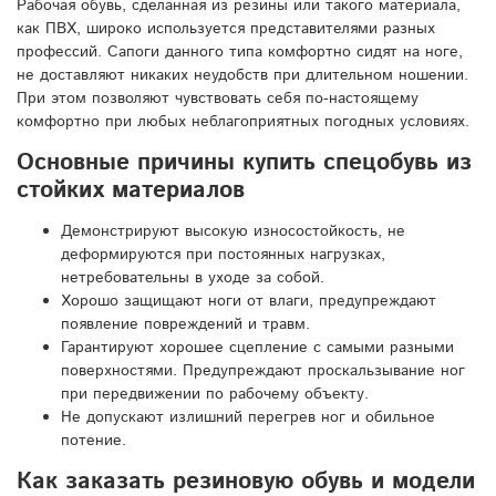
Рабочая обувь, сделанная из резины или такого материала,
как ПВХ, широко используется представителями разных
профессий. Сапоги данного типа комфортно сидят на ноге,
не доставляют никаких неудобств при длительном ношении.
При этом позволяют чувствовать себя по-настоящему
комфортно при любых неблагоприятных погодных условиях.
Основные причины купить спецобувь из
стойких материалов
Демонстрируют высокую износостойкость, не
деформируются при постоянных нагрузках,
нетребовательны в уходе за собой.
Хорошо защищают ноги от влаги, предупреждают
появление повреждений и травм.
Гарантируют хорошее сцепление с самыми разными
поверхностями. Предупреждают проскальзывание ног
при передвижении по рабочему объекту.
Не допускают излишний перегрев ног и обильное
потение.
Как заказать резиновую обувь и модели