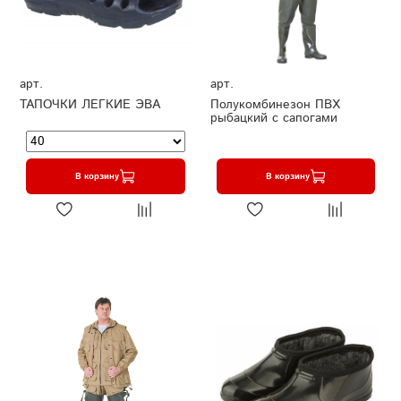
арт.
арт.
ТАПОЧКИ ЛЕГКИЕ ЭВА
Полукомбинезон ПВХ
рыбацкий с сапогами
В корзину
В корзину