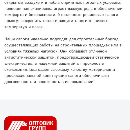
открытом воздухе и в неблагоприятных погодных условиях,
полноценная экипировка играет важную роль в обеспечении
комфорта и безопасности. Утепленные резиновые сапоги
помогут сохранить тепло и защитить ноги от низких
температур и влаги.
Наши сапоги идеально подходят для строительных бригад,
осуществляющих работы на строительных площадках или в
условиях тяжелых нагрузок. Они обладают отличной
антистатической защитой, предотвращающей статическое
электричество, и надежной защитой от проколов и
скольжения. Благодаря высокому качеству материалов и
профессиональной конструкции сапоги обеспечивают
долговечность и надежность в использовании.