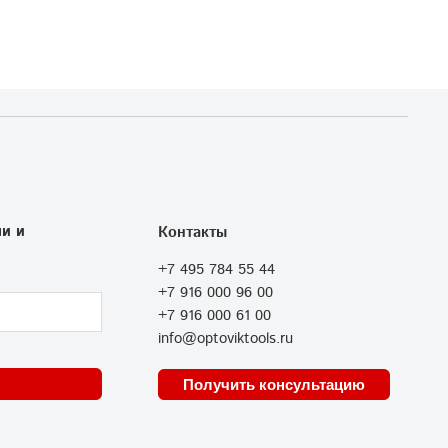
и и
Контакты
+7 495 784 55 44
+7 916 000 96 00
+7 916 000 61 00
info@optoviktools.ru
Получить консультацию