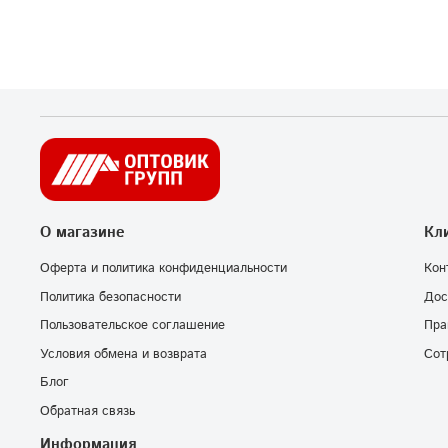
О магазине
Кл
Оферта и политика конфиденциальности
Кон
Политика безопасности
Дос
Пользовательское соглашение
Пра
Условия обмена и возврата
Сот
Блог
Обратная связь
Информация