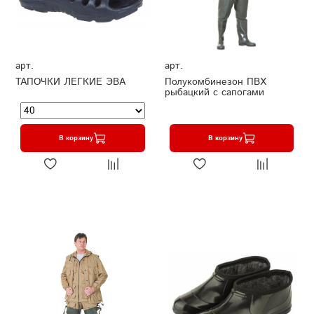
арт.
арт.
ТАПОЧКИ ЛЕГКИЕ ЭВА
Полукомбинезон ПВХ
рыбацкий с сапогами
В корзину
В корзину