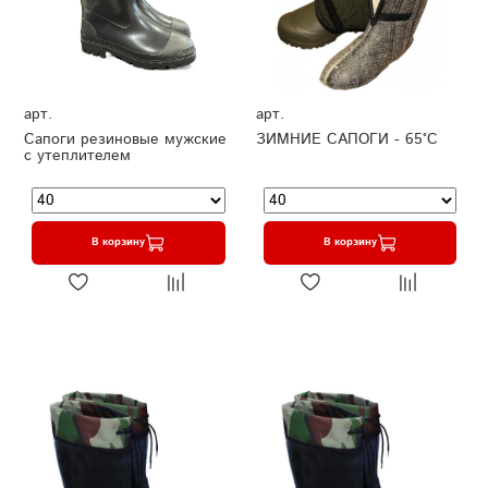
арт.
арт.
Сапоги резиновые мужские
ЗИМНИЕ САПОГИ - 65°C
с утеплителем
В корзину
В корзину