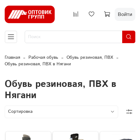
Войти
Главная
Рабочая обувь
Обувь резиновая, ПВХ
Обувь резиновая, ПВХ в Нягани
Обувь резиновая, ПВХ в
Нягани