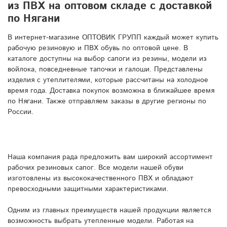
из ПВХ на оптовом складе с доставкой
по Нягани
В интернет-магазине ОПТОВИК ГРУПП каждый может купить
рабочую резиновую и ПВХ обувь по оптовой цене. В
каталоге доступны на выбор сапоги из резины, модели из
войлока, повседневные тапочки и галоши. Представлены
изделия с утеплителями, которые рассчитаны на холодное
время года. Доставка покупок возможна в ближайшее время
по Нягани. Также отправляем заказы в другие регионы по
России.
Наша компания рада предложить вам широкий ассортимент
рабочих резиновых сапог. Все модели нашей обуви
изготовлены из высококачественного ПВХ и обладают
превосходными защитными характеристиками.
Одним из главных преимуществ нашей продукции является
возможность выбрать утепленные модели. Работая на