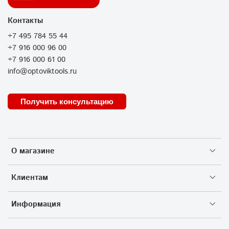
Контакты
+7 495 784 55 44
+7 916 000 96 00
+7 916 000 61 00
info@optoviktools.ru
Получить консультацию
О магазине
Клиентам
Информация