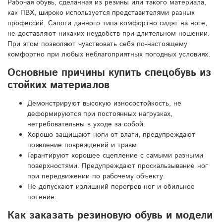
Рабочая обувь, сделанная из резины или такого материала,
как ПВХ, широко используется представителями разных
профессий. Сапоги данного типа комфортно сидят на ноге,
не доставляют никаких неудобств при длительном ношении.
При этом позволяют чувствовать себя по-настоящему
комфортно при любых неблагоприятных погодных условиях.
Основные причины купить спецобувь из
стойких материалов
Демонстрируют высокую износостойкость, не
деформируются при постоянных нагрузках,
нетребовательны в уходе за собой.
Хорошо защищают ноги от влаги, предупреждают
появление повреждений и травм.
Гарантируют хорошее сцепление с самыми разными
поверхностями. Предупреждают проскальзывание ног
при передвижении по рабочему объекту.
Не допускают излишний перегрев ног и обильное
потение.
Как заказать резиновую обувь и модели