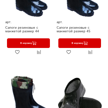
арт.
арт.
Сапоги резиновые с
Сапоги резиновые с
манжетой размер 44
манжетой размер 45
В корзину
В корзину