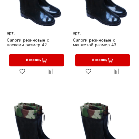
арт.
арт.
Сапоги резиновые с
Сапоги резиновые с
носками размер 42
манжетой размер 43
В корзину
В корзину