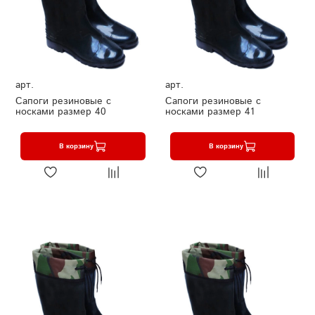
арт.
арт.
Сапоги резиновые с
Сапоги резиновые с
носками размер 40
носками размер 41
В корзину
В корзину