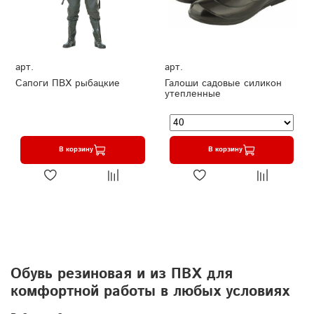
арт.
арт.
Сапоги ПВХ рыбацкие
Галоши садовые силикон
утепленные
В корзину
В корзину
Обувь резиновая и из ПВХ для
комфортной работы в любых условиях