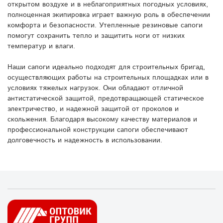
открытом воздухе и в неблагоприятных погодных условиях,
полноценная экипировка играет важную роль в обеспечении
комфорта и безопасности. Утепленные резиновые сапоги
помогут сохранить тепло и защитить ноги от низких
температур и влаги.
Наши сапоги идеально подходят для строительных бригад,
осуществляющих работы на строительных площадках или в
условиях тяжелых нагрузок. Они обладают отличной
антистатической защитой, предотвращающей статическое
электричество, и надежной защитой от проколов и
скольжения. Благодаря высокому качеству материалов и
профессиональной конструкции сапоги обеспечивают
долговечность и надежность в использовании.