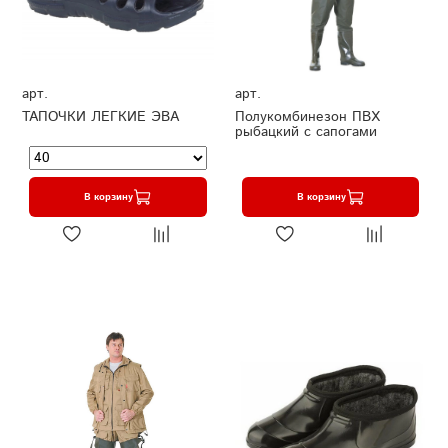
арт.
арт.
ТАПОЧКИ ЛЕГКИЕ ЭВА
Полукомбинезон ПВХ
рыбацкий с сапогами
В корзину
В корзину