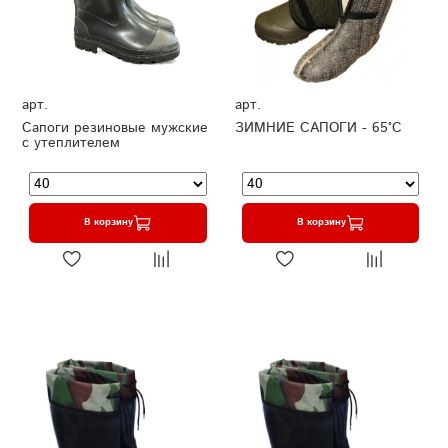
арт.
арт.
Сапоги резиновые мужские
ЗИМНИЕ САПОГИ - 65°C
с утеплителем
В корзину
В корзину