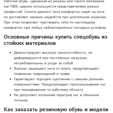
Рабочая обувь, сделанная из резины или такого материала,
как ПВХ, широко используется представителями разных
профессий. Сапоги данного типа комфортно сидят на ноге,
не доставляют никаких неудобств при длительном ношении.
При этом позволяют чувствовать себя по-настоящему
комфортно при любых неблагоприятных погодных условиях.
Основные причины купить спецобувь из
стойких материалов
Демонстрируют высокую износостойкость, не
деформируются при постоянных нагрузках,
нетребовательны в уходе за собой.
Хорошо защищают ноги от влаги, предупреждают
появление повреждений и травм.
Гарантируют хорошее сцепление с самыми разными
поверхностями. Предупреждают проскальзывание ног
при передвижении по рабочему объекту.
Не допускают излишний перегрев ног и обильное
потение.
Как заказать резиновую обувь и модели