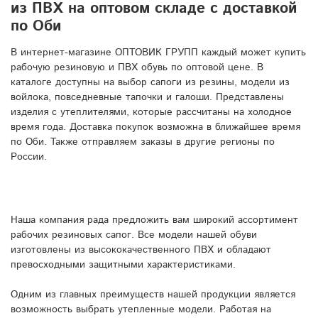
из ПВХ на оптовом складе с доставкой
по Оби
В интернет-магазине ОПТОВИК ГРУПП каждый может купить
рабочую резиновую и ПВХ обувь по оптовой цене. В
каталоге доступны на выбор сапоги из резины, модели из
войлока, повседневные тапочки и галоши. Представлены
изделия с утеплителями, которые рассчитаны на холодное
время года. Доставка покупок возможна в ближайшее время
по Оби. Также отправляем заказы в другие регионы по
России.
Наша компания рада предложить вам широкий ассортимент
рабочих резиновых сапог. Все модели нашей обуви
изготовлены из высококачественного ПВХ и обладают
превосходными защитными характеристиками.
Одним из главных преимуществ нашей продукции является
возможность выбрать утепленные модели. Работая на