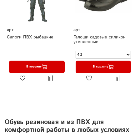
арт.
арт.
Сапоги ПВХ рыбацкие
Галоши садовые силикон
утепленные
В корзину
В корзину
Обувь резиновая и из ПВХ для
комфортной работы в любых условиях