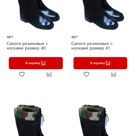
арт.
арт.
Сапоги резиновые с
Сапоги резиновые с
носками размер 40
носками размер 41
В корзину
В корзину