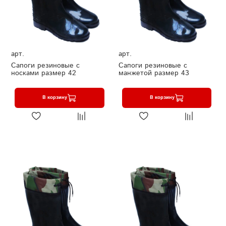
арт.
арт.
Сапоги резиновые с
Сапоги резиновые с
носками размер 42
манжетой размер 43
В корзину
В корзину