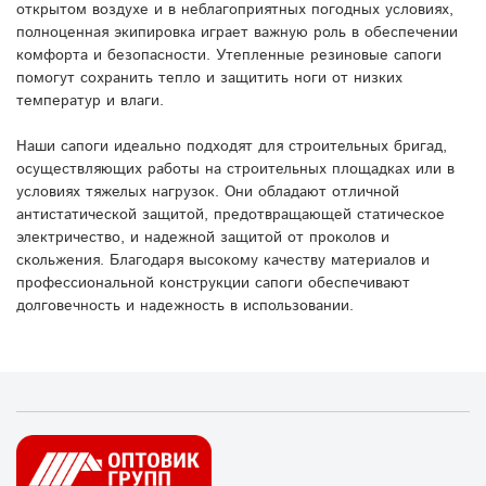
открытом воздухе и в неблагоприятных погодных условиях,
полноценная экипировка играет важную роль в обеспечении
комфорта и безопасности. Утепленные резиновые сапоги
помогут сохранить тепло и защитить ноги от низких
температур и влаги.
Наши сапоги идеально подходят для строительных бригад,
осуществляющих работы на строительных площадках или в
условиях тяжелых нагрузок. Они обладают отличной
антистатической защитой, предотвращающей статическое
электричество, и надежной защитой от проколов и
скольжения. Благодаря высокому качеству материалов и
профессиональной конструкции сапоги обеспечивают
долговечность и надежность в использовании.