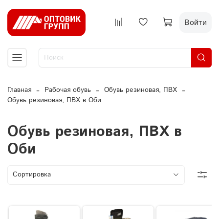
Войти
Главная
Рабочая обувь
Обувь резиновая, ПВХ
Обувь резиновая, ПВХ в Оби
Обувь резиновая, ПВХ в
Оби