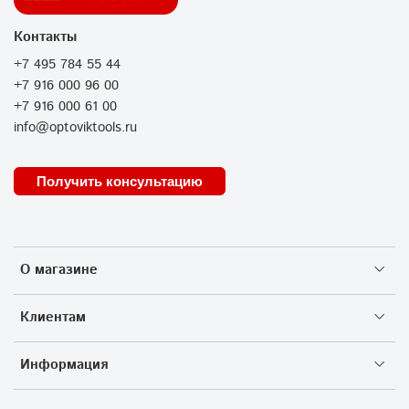
Контакты
+7 495 784 55 44
+7 916 000 96 00
+7 916 000 61 00
info@optoviktools.ru
Получить консультацию
О магазине
Клиентам
Информация