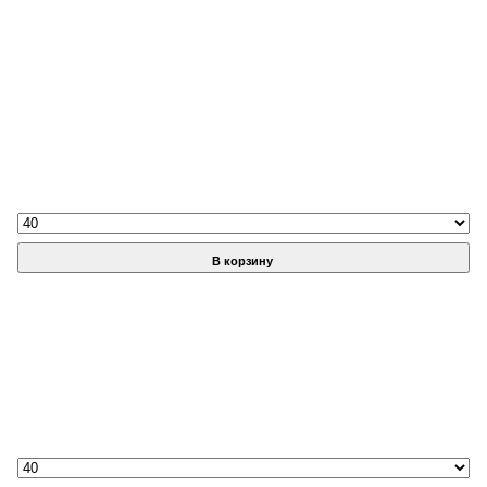
В корзину