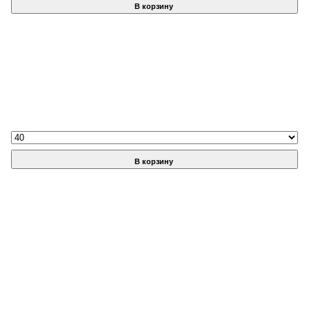
В корзину
В корзину