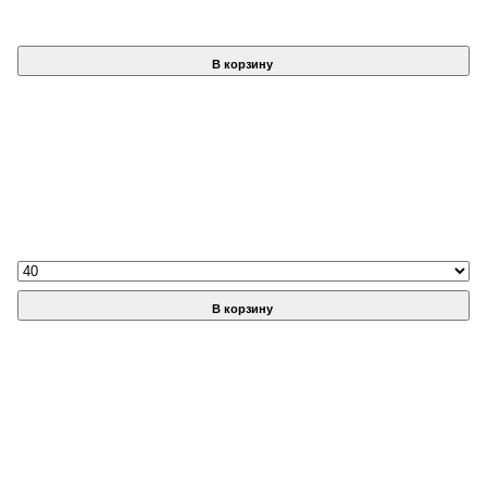
В корзину
В корзину