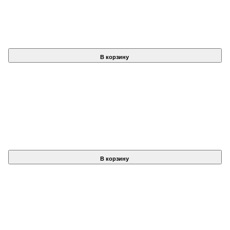
В корзину
В корзину