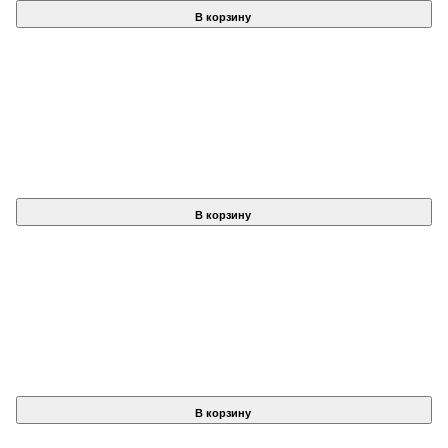
В корзину
В корзину
В корзину