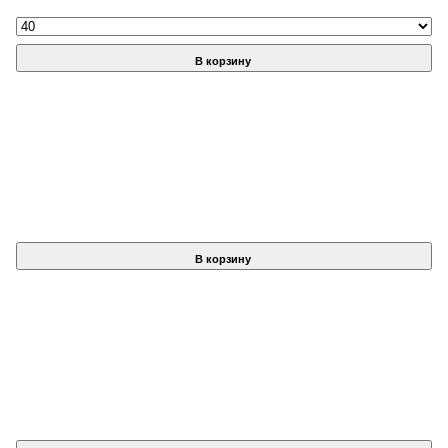
В корзину
В корзину