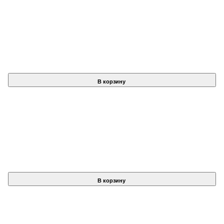
В корзину
В корзину