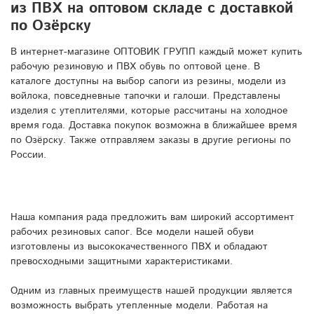
из ПВХ на оптовом складе с доставкой
по Озёрску
В интернет-магазине ОПТОВИК ГРУПП каждый может купить
рабочую резиновую и ПВХ обувь по оптовой цене. В
каталоге доступны на выбор сапоги из резины, модели из
войлока, повседневные тапочки и галоши. Представлены
изделия с утеплителями, которые рассчитаны на холодное
время года. Доставка покупок возможна в ближайшее время
по Озёрску. Также отправляем заказы в другие регионы по
России.
Наша компания рада предложить вам широкий ассортимент
рабочих резиновых сапог. Все модели нашей обуви
изготовлены из высококачественного ПВХ и обладают
превосходными защитными характеристиками.
Одним из главных преимуществ нашей продукции является
возможность выбрать утепленные модели. Работая на