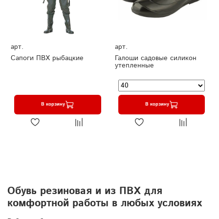
арт.
арт.
Сапоги ПВХ рыбацкие
Галоши садовые силикон
утепленные
В корзину
В корзину
Обувь резиновая и из ПВХ для
комфортной работы в любых условиях