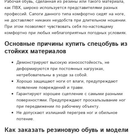
Рабочая обувь, сделанная из резины или такого материала,
как ПВХ, широко используется представителями разных
профессий. Сапоги данного типа комфортно сидят на ноге,
не доставляют никаких неудобств при длительном ношении.
При этом позволяют чувствовать себя по-настоящему
комфортно при любых неблагоприятных погодных условиях.
Основные причины купить спецобувь из
стойких материалов
Демонстрируют высокую износостойкость, не
деформируются при постоянных нагрузках,
нетребовательны в уходе за собой.
Хорошо защищают ноги от влаги, предупреждают
появление повреждений и травм.
Гарантируют хорошее сцепление с самыми разными
поверхностями. Предупреждают проскальзывание ног
при передвижении по рабочему объекту.
Не допускают излишний перегрев ног и обильное
потение.
Как заказать резиновую обувь и модели