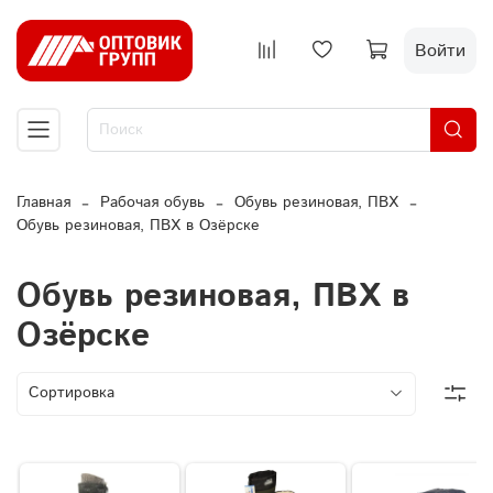
Войти
Главная
Рабочая обувь
Обувь резиновая, ПВХ
Обувь резиновая, ПВХ в Озёрске
Обувь резиновая, ПВХ в
Озёрске