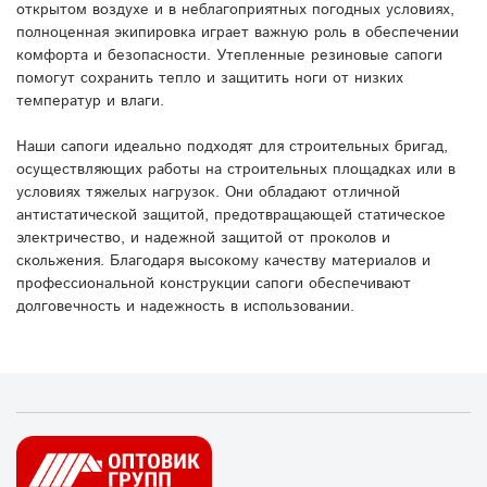
открытом воздухе и в неблагоприятных погодных условиях,
полноценная экипировка играет важную роль в обеспечении
комфорта и безопасности. Утепленные резиновые сапоги
помогут сохранить тепло и защитить ноги от низких
температур и влаги.
Наши сапоги идеально подходят для строительных бригад,
осуществляющих работы на строительных площадках или в
условиях тяжелых нагрузок. Они обладают отличной
антистатической защитой, предотвращающей статическое
электричество, и надежной защитой от проколов и
скольжения. Благодаря высокому качеству материалов и
профессиональной конструкции сапоги обеспечивают
долговечность и надежность в использовании.