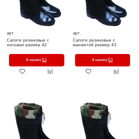
арт.
арт.
Сапоги резиновые с
Сапоги резиновые с
носками размер 42
манжетой размер 43
В корзину
В корзину