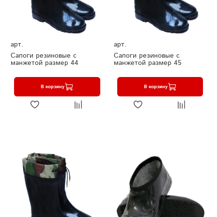
арт.
арт.
Сапоги резиновые с
Сапоги резиновые с
манжетой размер 44
манжетой размер 45
В корзину
В корзину