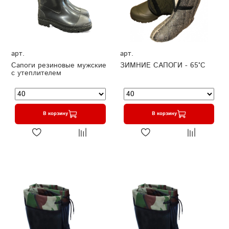
арт.
арт.
Сапоги резиновые мужские
ЗИМНИЕ САПОГИ - 65°C
с утеплителем
В корзину
В корзину