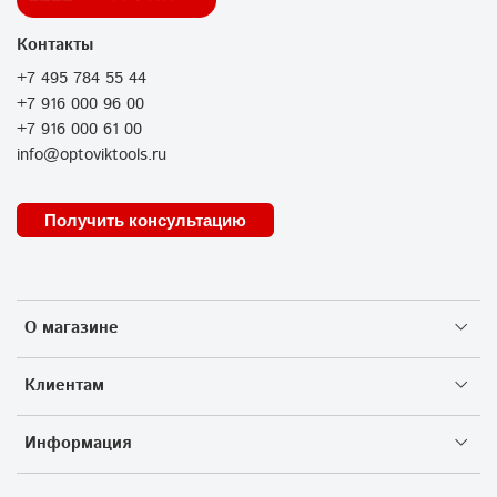
Контакты
+7 495 784 55 44
+7 916 000 96 00
+7 916 000 61 00
info@optoviktools.ru
Получить консультацию
О магазине
Клиентам
Информация