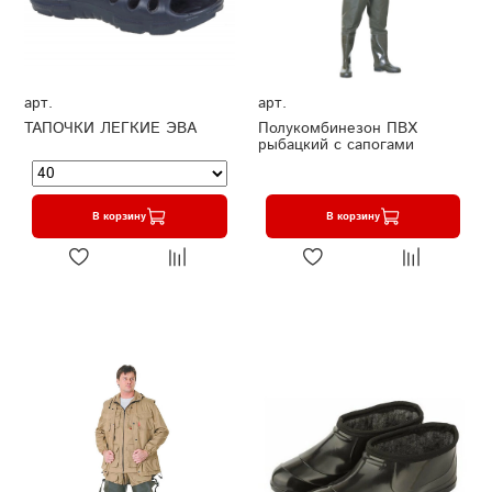
арт.
арт.
ТАПОЧКИ ЛЕГКИЕ ЭВА
Полукомбинезон ПВХ
рыбацкий с сапогами
В корзину
В корзину