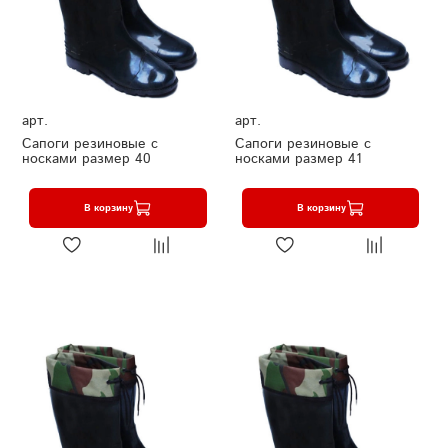
арт.
арт.
Сапоги резиновые с
Сапоги резиновые с
носками размер 40
носками размер 41
В корзину
В корзину