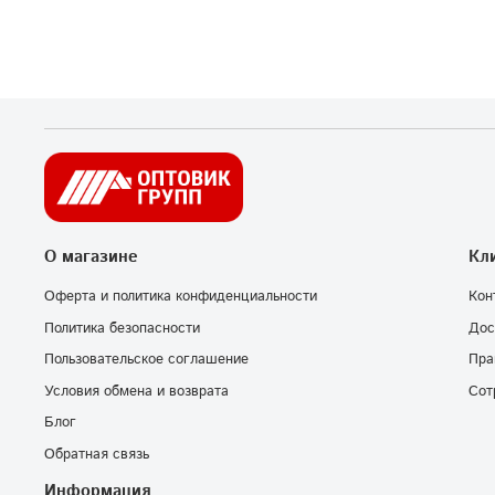
О магазине
Кл
Оферта и политика конфиденциальности
Кон
Политика безопасности
Дос
Пользовательское соглашение
Пра
Условия обмена и возврата
Сот
Блог
Обратная связь
Информация