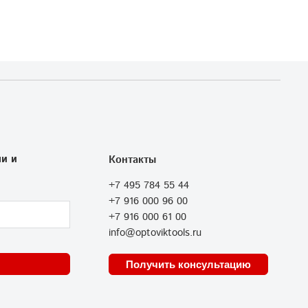
и и
Контакты
+7 495 784 55 44
+7 916 000 96 00
+7 916 000 61 00
info@optoviktools.ru
Получить консультацию