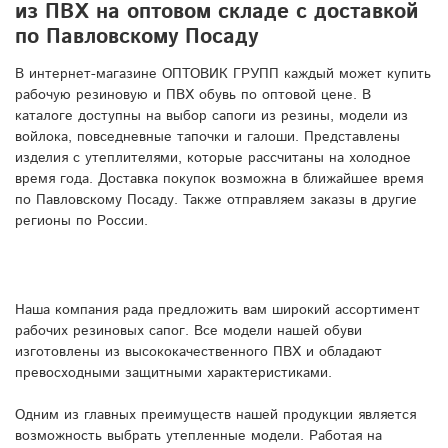
из ПВХ на оптовом складе с доставкой
по Павловскому Посаду
В интернет-магазине ОПТОВИК ГРУПП каждый может купить
рабочую резиновую и ПВХ обувь по оптовой цене. В
каталоге доступны на выбор сапоги из резины, модели из
войлока, повседневные тапочки и галоши. Представлены
изделия с утеплителями, которые рассчитаны на холодное
время года. Доставка покупок возможна в ближайшее время
по Павловскому Посаду. Также отправляем заказы в другие
регионы по России.
Наша компания рада предложить вам широкий ассортимент
рабочих резиновых сапог. Все модели нашей обуви
изготовлены из высококачественного ПВХ и обладают
превосходными защитными характеристиками.
Одним из главных преимуществ нашей продукции является
возможность выбрать утепленные модели. Работая на