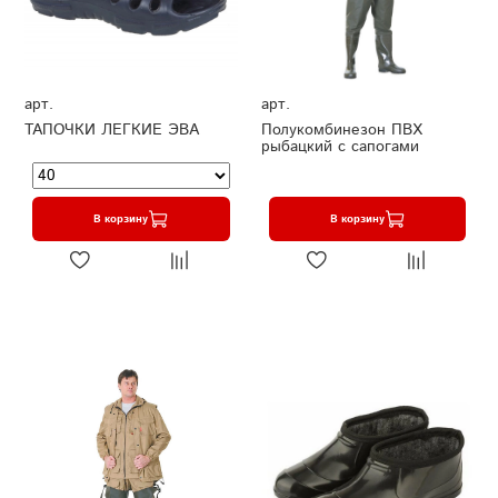
арт.
арт.
ТАПОЧКИ ЛЕГКИЕ ЭВА
Полукомбинезон ПВХ
рыбацкий с сапогами
В корзину
В корзину