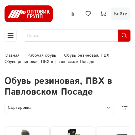
Войти
Главная
Рабочая обувь
Обувь резиновая, ПВХ
Обувь резиновая, ПВХ в Павловском Посаде
Обувь резиновая, ПВХ в
Павловском Посаде