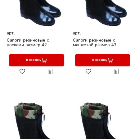
арт.
арт.
Сапоги резиновые с
Сапоги резиновые с
носками размер 42
манжетой размер 43
В корзину
В корзину