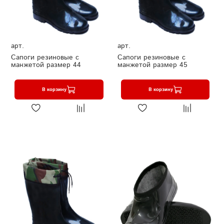
арт.
арт.
Сапоги резиновые с
Сапоги резиновые с
манжетой размер 44
манжетой размер 45
В корзину
В корзину