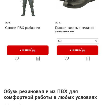
арт.
арт.
Сапоги ПВХ рыбацкие
Галоши садовые силикон
утепленные
В корзину
В корзину
Обувь резиновая и из ПВХ для
комфортной работы в любых условиях