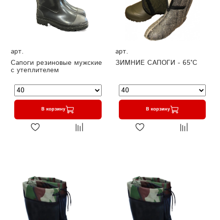
арт.
арт.
Сапоги резиновые мужские
ЗИМНИЕ САПОГИ - 65°C
с утеплителем
В корзину
В корзину