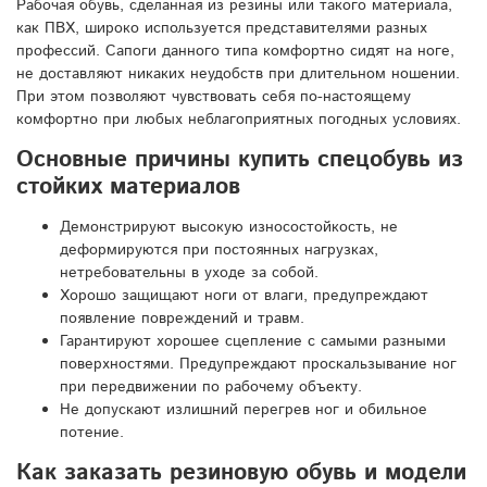
Рабочая обувь, сделанная из резины или такого материала,
как ПВХ, широко используется представителями разных
профессий. Сапоги данного типа комфортно сидят на ноге,
не доставляют никаких неудобств при длительном ношении.
При этом позволяют чувствовать себя по-настоящему
комфортно при любых неблагоприятных погодных условиях.
Основные причины купить спецобувь из
стойких материалов
Демонстрируют высокую износостойкость, не
деформируются при постоянных нагрузках,
нетребовательны в уходе за собой.
Хорошо защищают ноги от влаги, предупреждают
появление повреждений и травм.
Гарантируют хорошее сцепление с самыми разными
поверхностями. Предупреждают проскальзывание ног
при передвижении по рабочему объекту.
Не допускают излишний перегрев ног и обильное
потение.
Как заказать резиновую обувь и модели