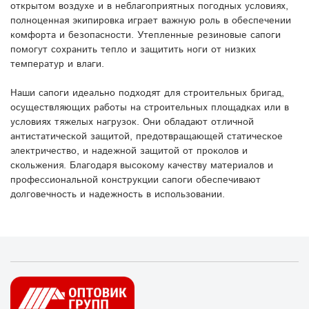
открытом воздухе и в неблагоприятных погодных условиях,
полноценная экипировка играет важную роль в обеспечении
комфорта и безопасности. Утепленные резиновые сапоги
помогут сохранить тепло и защитить ноги от низких
температур и влаги.
Наши сапоги идеально подходят для строительных бригад,
осуществляющих работы на строительных площадках или в
условиях тяжелых нагрузок. Они обладают отличной
антистатической защитой, предотвращающей статическое
электричество, и надежной защитой от проколов и
скольжения. Благодаря высокому качеству материалов и
профессиональной конструкции сапоги обеспечивают
долговечность и надежность в использовании.