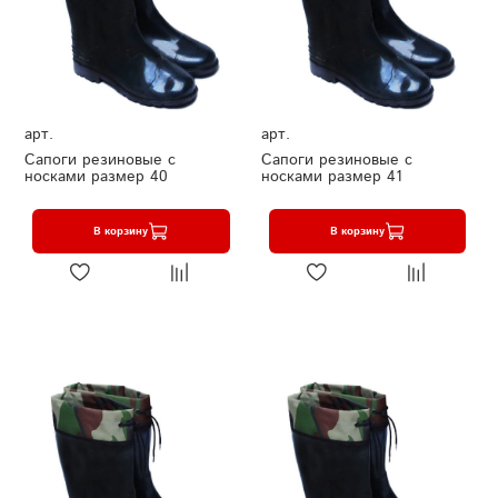
арт.
арт.
Сапоги резиновые с
Сапоги резиновые с
носками размер 40
носками размер 41
В корзину
В корзину