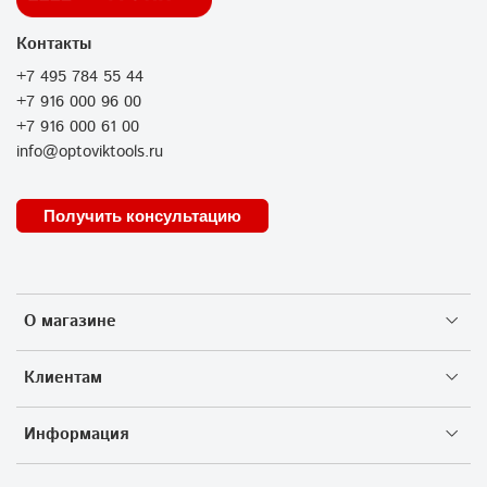
Контакты
+7 495 784 55 44
+7 916 000 96 00
+7 916 000 61 00
info@optoviktools.ru
Получить консультацию
О магазине
Клиентам
Информация