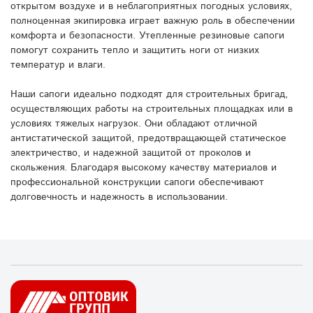
открытом воздухе и в неблагоприятных погодных условиях,
полноценная экипировка играет важную роль в обеспечении
комфорта и безопасности. Утепленные резиновые сапоги
помогут сохранить тепло и защитить ноги от низких
температур и влаги.
Наши сапоги идеально подходят для строительных бригад,
осуществляющих работы на строительных площадках или в
условиях тяжелых нагрузок. Они обладают отличной
антистатической защитой, предотвращающей статическое
электричество, и надежной защитой от проколов и
скольжения. Благодаря высокому качеству материалов и
профессиональной конструкции сапоги обеспечивают
долговечность и надежность в использовании.