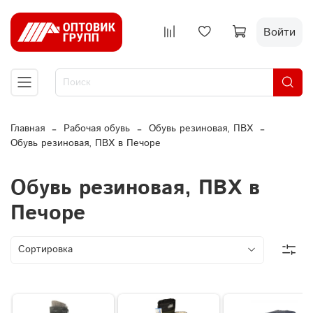
Войти
Главная
Рабочая обувь
Обувь резиновая, ПВХ
Обувь резиновая, ПВХ в Печоре
Обувь резиновая, ПВХ в
Печоре