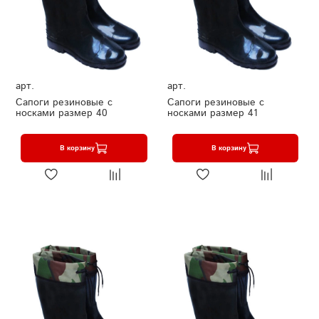
арт.
арт.
Сапоги резиновые с
Сапоги резиновые с
носками размер 40
носками размер 41
В корзину
В корзину