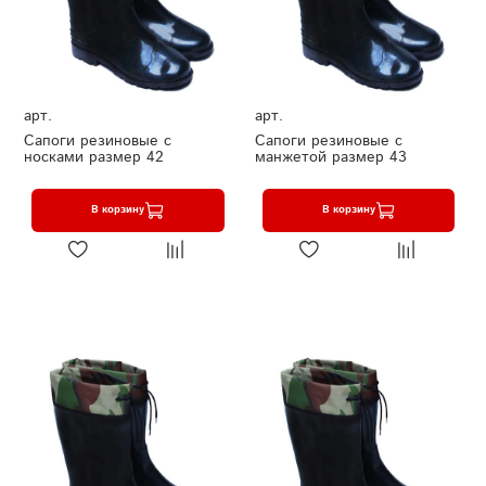
арт.
арт.
Сапоги резиновые с
Сапоги резиновые с
носками размер 42
манжетой размер 43
В корзину
В корзину