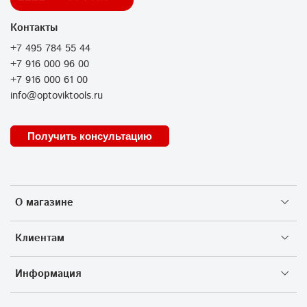
Контакты
+7 495 784 55 44
+7 916 000 96 00
+7 916 000 61 00
info@optoviktools.ru
Получить консультацию
О магазине
Клиентам
Информация