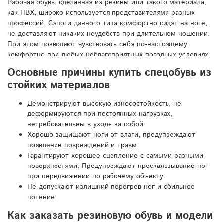
Рабочая обувь, сделанная из резины или такого материала,
как ПВХ, широко используется представителями разных
профессий. Сапоги данного типа комфортно сидят на ноге,
не доставляют никаких неудобств при длительном ношении.
При этом позволяют чувствовать себя по-настоящему
комфортно при любых неблагоприятных погодных условиях.
Основные причины купить спецобувь из
стойких материалов
Демонстрируют высокую износостойкость, не
деформируются при постоянных нагрузках,
нетребовательны в уходе за собой.
Хорошо защищают ноги от влаги, предупреждают
появление повреждений и травм.
Гарантируют хорошее сцепление с самыми разными
поверхностями. Предупреждают проскальзывание ног
при передвижении по рабочему объекту.
Не допускают излишний перегрев ног и обильное
потение.
Как заказать резиновую обувь и модели