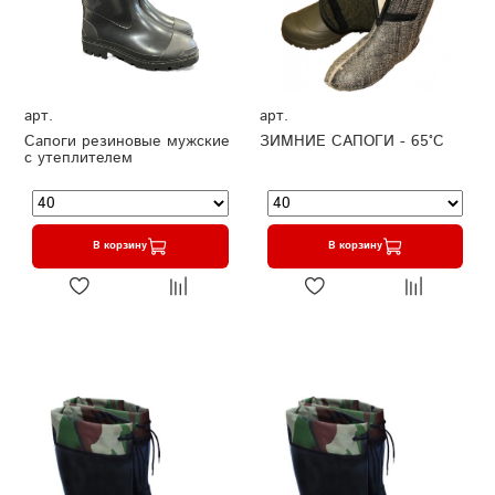
арт.
арт.
Сапоги резиновые мужские
ЗИМНИЕ САПОГИ - 65°C
с утеплителем
В корзину
В корзину