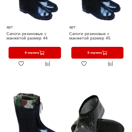
арт.
арт.
Сапоги резиновые с
Сапоги резиновые с
манжетой размер 44
манжетой размер 45
В корзину
В корзину