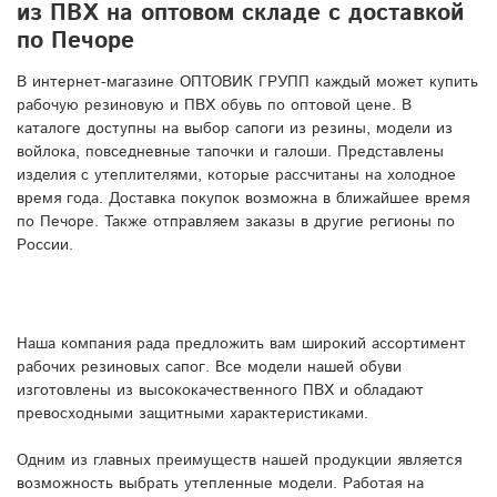
из ПВХ на оптовом складе с доставкой
по Печоре
В интернет-магазине ОПТОВИК ГРУПП каждый может купить
рабочую резиновую и ПВХ обувь по оптовой цене. В
каталоге доступны на выбор сапоги из резины, модели из
войлока, повседневные тапочки и галоши. Представлены
изделия с утеплителями, которые рассчитаны на холодное
время года. Доставка покупок возможна в ближайшее время
по Печоре. Также отправляем заказы в другие регионы по
России.
Наша компания рада предложить вам широкий ассортимент
рабочих резиновых сапог. Все модели нашей обуви
изготовлены из высококачественного ПВХ и обладают
превосходными защитными характеристиками.
Одним из главных преимуществ нашей продукции является
возможность выбрать утепленные модели. Работая на