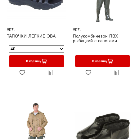
арт.
арт.
ТАПОЧКИ ЛЕГКИЕ ЭВА
Полукомбинезон ПВХ
рыбацкий с сапогами
В корзину
В корзину