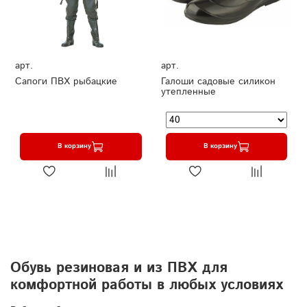
арт.
арт.
Сапоги ПВХ рыбацкие
Галоши садовые силикон
утепленные
В корзину
В корзину
Обувь резиновая и из ПВХ для
комфортной работы в любых условиях