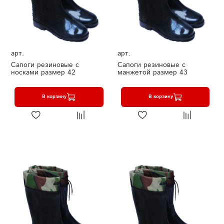
арт.
арт.
Сапоги резиновые с
Сапоги резиновые с
носками размер 42
манжетой размер 43
В корзину
В корзину