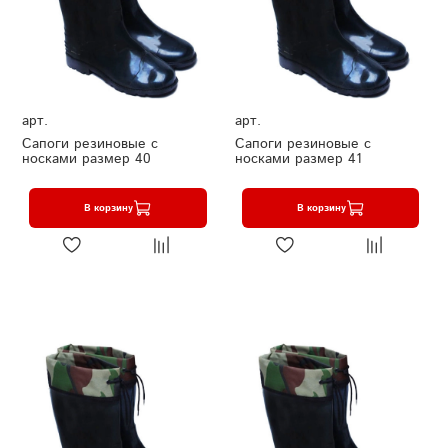
арт.
арт.
Сапоги резиновые с
Сапоги резиновые с
носками размер 40
носками размер 41
В корзину
В корзину