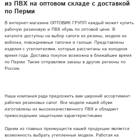
из ПВХ на оптовом складе с доставкой
по Перми
В интернет-магазине ОПТОВИК ГРУПП каждый может купить
рабочую резиновую и ПВХ обувь по оптовой цене. В
каталоге доступны на выбор сапоги из резины, модели из
войлока, повседневные тапочки и галоши. Представлены
изделия с утеплителями, которые рассчитаны на холодное
время года. Доставка покупок возможна в ближайшее время
по Перми. Также отправляем заказы в другие регионы по
России.
Наша компания рада предложить вам широкий ассортимент
рабочих резиновых сапог. Все модели нашей обуви
изготовлены из высококачественного ПВХ и обладают
превосходными защитными характеристиками.
Одним из главных преимуществ нашей продукции является
возможность выбрать утепленные модели. Работая на