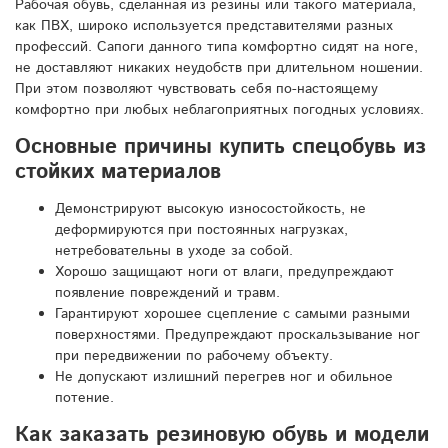
Рабочая обувь, сделанная из резины или такого материала,
как ПВХ, широко используется представителями разных
профессий. Сапоги данного типа комфортно сидят на ноге,
не доставляют никаких неудобств при длительном ношении.
При этом позволяют чувствовать себя по-настоящему
комфортно при любых неблагоприятных погодных условиях.
Основные причины купить спецобувь из
стойких материалов
Демонстрируют высокую износостойкость, не
деформируются при постоянных нагрузках,
нетребовательны в уходе за собой.
Хорошо защищают ноги от влаги, предупреждают
появление повреждений и травм.
Гарантируют хорошее сцепление с самыми разными
поверхностями. Предупреждают проскальзывание ног
при передвижении по рабочему объекту.
Не допускают излишний перегрев ног и обильное
потение.
Как заказать резиновую обувь и модели