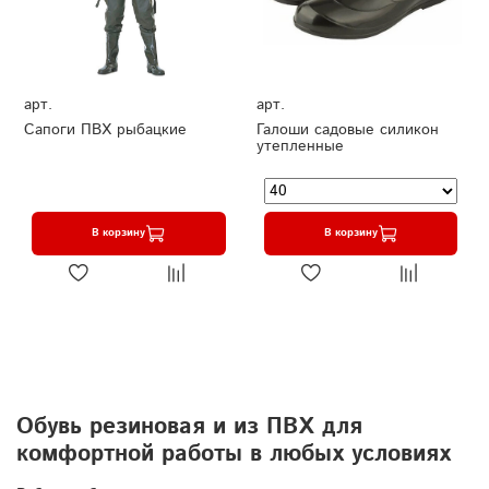
арт.
арт.
Сапоги ПВХ рыбацкие
Галоши садовые силикон
утепленные
В корзину
В корзину
Обувь резиновая и из ПВХ для
комфортной работы в любых условиях