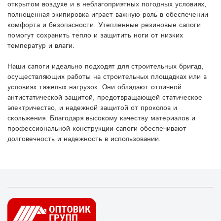
открытом воздухе и в неблагоприятных погодных условиях,
полноценная экипировка играет важную роль в обеспечении
комфорта и безопасности. Утепленные резиновые сапоги
помогут сохранить тепло и защитить ноги от низких
температур и влаги.
Наши сапоги идеально подходят для строительных бригад,
осуществляющих работы на строительных площадках или в
условиях тяжелых нагрузок. Они обладают отличной
антистатической защитой, предотвращающей статическое
электричество, и надежной защитой от проколов и
скольжения. Благодаря высокому качеству материалов и
профессиональной конструкции сапоги обеспечивают
долговечность и надежность в использовании.