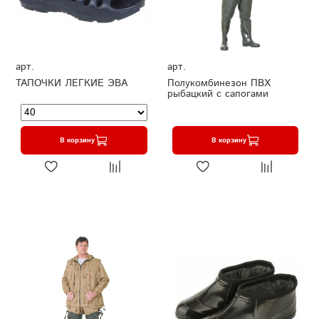
арт.
арт.
ТАПОЧКИ ЛЕГКИЕ ЭВА
Полукомбинезон ПВХ
рыбацкий с сапогами
В корзину
В корзину