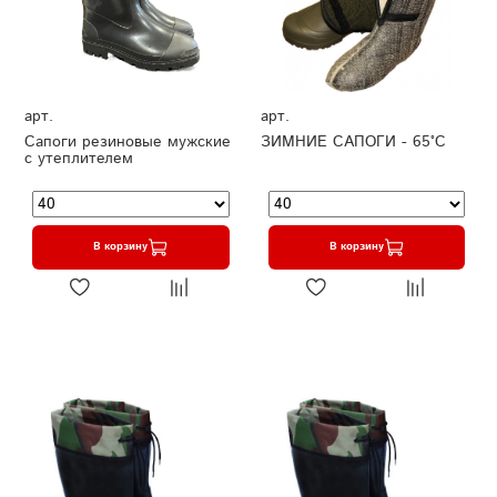
арт.
арт.
Сапоги резиновые мужские
ЗИМНИЕ САПОГИ - 65°C
с утеплителем
В корзину
В корзину