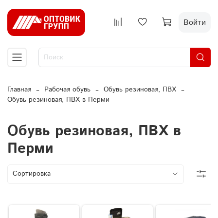
Войти
Главная
Рабочая обувь
Обувь резиновая, ПВХ
Обувь резиновая, ПВХ в Перми
Обувь резиновая, ПВХ в
Перми