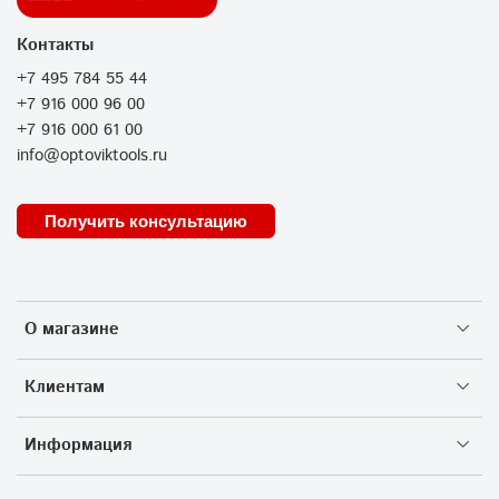
Контакты
+7 495 784 55 44
+7 916 000 96 00
+7 916 000 61 00
info@optoviktools.ru
Получить консультацию
О магазине
Клиентам
Информация