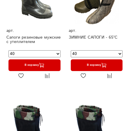
арт.
арт.
Сапоги резиновые мужские
ЗИМНИЕ САПОГИ - 65°C
с утеплителем
В корзину
В корзину