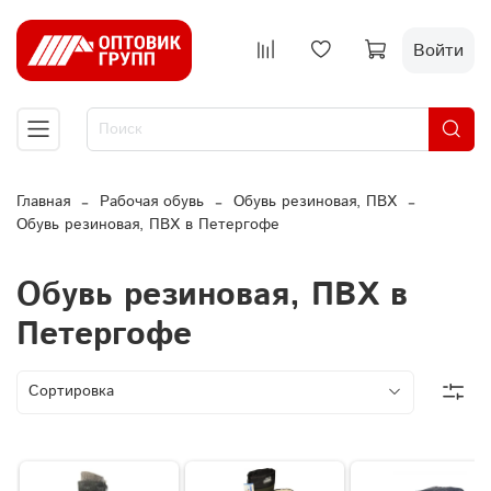
Войти
Главная
Рабочая обувь
Обувь резиновая, ПВХ
Обувь резиновая, ПВХ в Петергофе
Обувь резиновая, ПВХ в
Петергофе