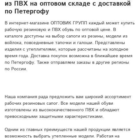
из ПВХ на оптовом складе с доставкой
по Петергофу
В интернет-магазине ОПТОВИК ГРУПП каждый может купить
рабочую резиновую и ПВХ обувь по оптовой цене. В
каталоге доступны на выбор сапоги из резины, модели из
войлока, повседневные тапочки и галоши. Представлены
изделия с утеплителями, которые рассчитаны на холодное
время года. Доставка покупок возможна в ближайшее время
по Петергофу. Также отправляем заказы в другие регионы
по России.
Наша компания рада предложить вам широкий ассортимент
рабочих резиновых сапог. Все модели нашей обуви
изготовлены из высококачественного ПВХ и обладают
превосходными защитными характеристиками.
Одним из главных преимуществ нашей продукции является
возможность выбрать утепленные модели. Работая на