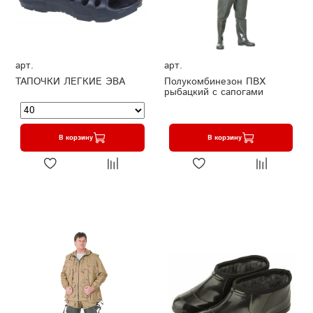
арт.
арт.
ТАПОЧКИ ЛЕГКИЕ ЭВА
Полукомбинезон ПВХ
рыбацкий с сапогами
В корзину
В корзину