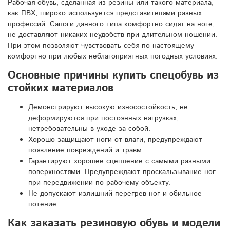
Рабочая обувь, сделанная из резины или такого материала,
как ПВХ, широко используется представителями разных
профессий. Сапоги данного типа комфортно сидят на ноге,
не доставляют никаких неудобств при длительном ношении.
При этом позволяют чувствовать себя по-настоящему
комфортно при любых неблагоприятных погодных условиях.
Основные причины купить спецобувь из
стойких материалов
Демонстрируют высокую износостойкость, не
деформируются при постоянных нагрузках,
нетребовательны в уходе за собой.
Хорошо защищают ноги от влаги, предупреждают
появление повреждений и травм.
Гарантируют хорошее сцепление с самыми разными
поверхностями. Предупреждают проскальзывание ног
при передвижении по рабочему объекту.
Не допускают излишний перегрев ног и обильное
потение.
Как заказать резиновую обувь и модели