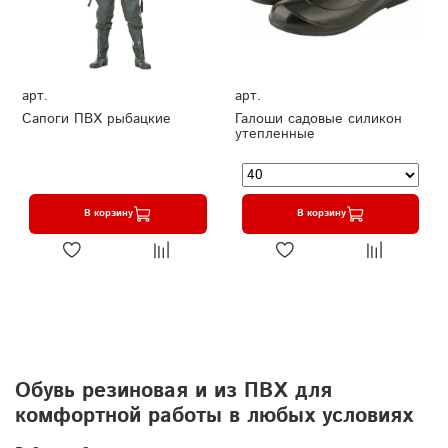
арт.
арт.
Сапоги ПВХ рыбацкие
Галоши садовые силикон
утепленные
В корзину
В корзину
Обувь резиновая и из ПВХ для
комфортной работы в любых условиях