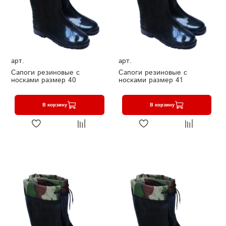
арт.
арт.
Сапоги резиновые с
Сапоги резиновые с
носками размер 40
носками размер 41
В корзину
В корзину