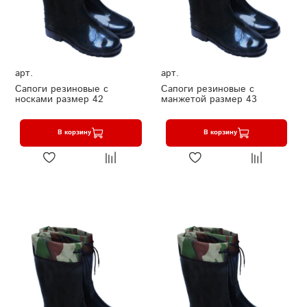
арт.
арт.
Сапоги резиновые с
Сапоги резиновые с
носками размер 42
манжетой размер 43
В корзину
В корзину