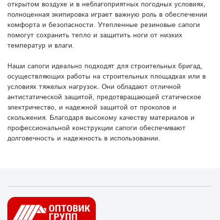
открытом воздухе и в неблагоприятных погодных условиях,
полноценная экипировка играет важную роль в обеспечении
комфорта и безопасности. Утепленные резиновые сапоги
помогут сохранить тепло и защитить ноги от низких
температур и влаги.
Наши сапоги идеально подходят для строительных бригад,
осуществляющих работы на строительных площадках или в
условиях тяжелых нагрузок. Они обладают отличной
антистатической защитой, предотвращающей статическое
электричество, и надежной защитой от проколов и
скольжения. Благодаря высокому качеству материалов и
профессиональной конструкции сапоги обеспечивают
долговечность и надежность в использовании.