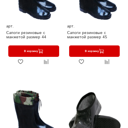
арт.
арт.
Сапоги резиновые с
Сапоги резиновые с
манжетой размер 44
манжетой размер 45
В корзину
В корзину