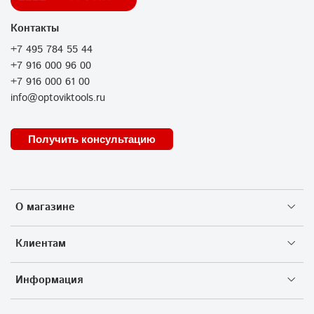
Контакты
+7 495 784 55 44
+7 916 000 96 00
+7 916 000 61 00
info@optoviktools.ru
Получить консультацию
О магазине
Клиентам
Информация