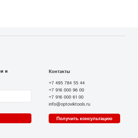
и и
Контакты
+7 495 784 55 44
+7 916 000 96 00
+7 916 000 61 00
info@optoviktools.ru
Получить консультацию