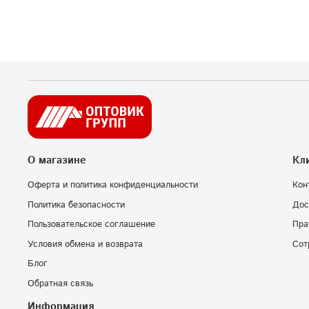
О магазине
Кл
Оферта и политика конфиденциальности
Кон
Политика безопасности
Дос
Пользовательское соглашение
Пра
Условия обмена и возврата
Сот
Блог
Обратная связь
Информация