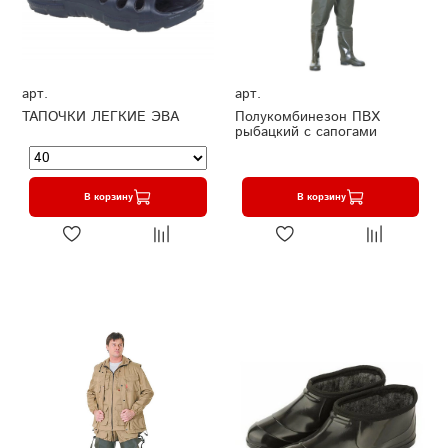
арт.
арт.
ТАПОЧКИ ЛЕГКИЕ ЭВА
Полукомбинезон ПВХ
рыбацкий с сапогами
В корзину
В корзину