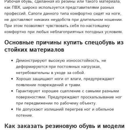
Рабочая обувь, сделанная из резины или такого материала,
как ПВХ, широко используется представителями разных
профессий. Сапоги данного типа комфортно сидят на ноге,
не доставляют никаких неудобств при длительном ношении.
При этом позволяют чувствовать себя по-настоящему
комфортно при любых неблагоприятных погодных условиях.
Основные причины купить спецобувь из
стойких материалов
Демонстрируют высокую износостойкость, не
деформируются при постоянных нагрузках,
нетребовательны в уходе за собой.
Хорошо защищают ноги от влаги, предупреждают
появление повреждений и травм.
Гарантируют хорошее сцепление с самыми разными
поверхностями. Предупреждают проскальзывание ног
при передвижении по рабочему объекту.
Не допускают излишний перегрев ног и обильное
потение.
Как заказать резиновую обувь и модели