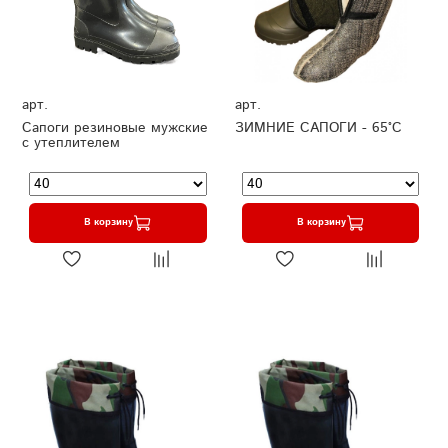
арт.
арт.
Сапоги резиновые мужские
ЗИМНИЕ САПОГИ - 65°C
с утеплителем
В корзину
В корзину