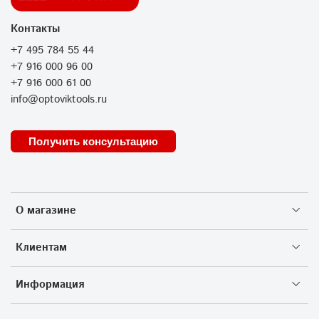
Контакты
+7 495 784 55 44
+7 916 000 96 00
+7 916 000 61 00
info@optoviktools.ru
Получить консультацию
О магазине
Клиентам
Информация