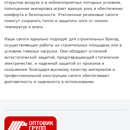
открытом воздухе и в неблагоприятных погодных условиях,
полноценная экипировка играет важную роль в обеспечении
комфорта и безопасности. Утепленные резиновые сапоги
помогут сохранить тепло и защитить ноги от низких
температур и влаги.
Наши сапоги идеально подходят для строительных бригад,
осуществляющих работы на строительных площадках или в
условиях тяжелых нагрузок. Они обладают отличной
антистатической защитой, предотвращающей статическое
электричество, и надежной защитой от проколов и
скольжения. Благодаря высокому качеству материалов и
профессиональной конструкции сапоги обеспечивают
долговечность и надежность в использовании.