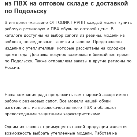
из ПВХ на оптовом складе с доставкой
по Подольску
В интернет-магазине ОПТОВИК ГРУПП каждый может купить
рабочую резиновую и ПВХ обувь по оптовой цене. В
каталоге доступны на выбор сапоги из резины, модели из
войлока, повседневные тапочки и галоши. Представлены
изделия с утеплителями, которые рассчитаны на холодное
время года. Доставка покупок возможна в ближайшее время
по Подольску. Также отправляем заказы в другие регионы по
России.
Наша компания рада предложить вам широкий ассортимент
рабочих резиновых сапог. Все модели нашей обуви
изготовлены из высококачественного ПВХ и обладают
превосходными защитными характеристиками.
Одним из главных преимуществ нашей продукции является
возможность выбрать утепленные модели. Работая на