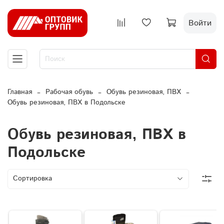
Войти
Главная
Рабочая обувь
Обувь резиновая, ПВХ
Обувь резиновая, ПВХ в Подольске
Обувь резиновая, ПВХ в
Подольске