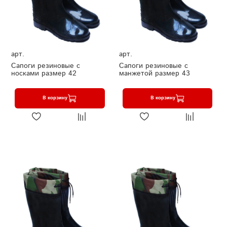
арт.
арт.
Сапоги резиновые с
Сапоги резиновые с
носками размер 42
манжетой размер 43
В корзину
В корзину