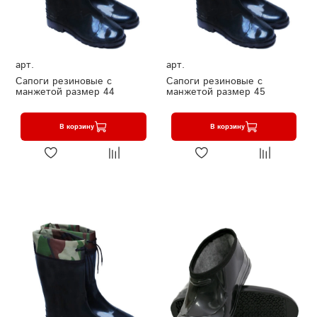
арт.
арт.
Сапоги резиновые с
Сапоги резиновые с
манжетой размер 44
манжетой размер 45
В корзину
В корзину