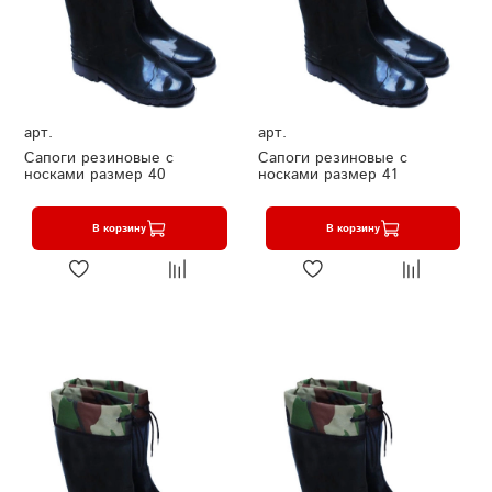
арт.
арт.
Сапоги резиновые с
Сапоги резиновые с
носками размер 40
носками размер 41
В корзину
В корзину