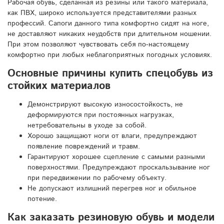
Рабочая обувь, сделанная из резины или такого материала,
как ПВХ, широко используется представителями разных
профессий. Сапоги данного типа комфортно сидят на ноге,
не доставляют никаких неудобств при длительном ношении.
При этом позволяют чувствовать себя по-настоящему
комфортно при любых неблагоприятных погодных условиях.
Основные причины купить спецобувь из
стойких материалов
Демонстрируют высокую износостойкость, не
деформируются при постоянных нагрузках,
нетребовательны в уходе за собой.
Хорошо защищают ноги от влаги, предупреждают
появление повреждений и травм.
Гарантируют хорошее сцепление с самыми разными
поверхностями. Предупреждают проскальзывание ног
при передвижении по рабочему объекту.
Не допускают излишний перегрев ног и обильное
потение.
Как заказать резиновую обувь и модели