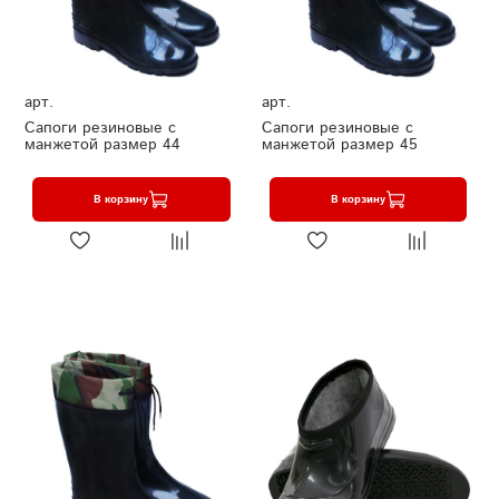
арт.
арт.
Сапоги резиновые с
Сапоги резиновые с
манжетой размер 44
манжетой размер 45
В корзину
В корзину