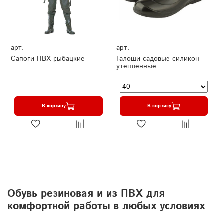
арт.
арт.
Сапоги ПВХ рыбацкие
Галоши садовые силикон
утепленные
В корзину
В корзину
Обувь резиновая и из ПВХ для
комфортной работы в любых условиях