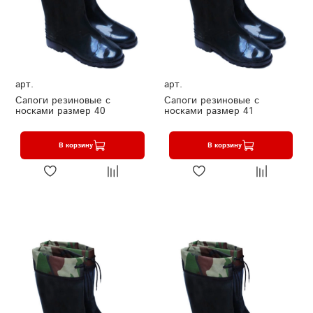
арт.
арт.
Сапоги резиновые с
Сапоги резиновые с
носками размер 40
носками размер 41
В корзину
В корзину