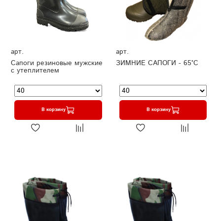
арт.
арт.
Сапоги резиновые мужские
ЗИМНИЕ САПОГИ - 65°C
с утеплителем
В корзину
В корзину