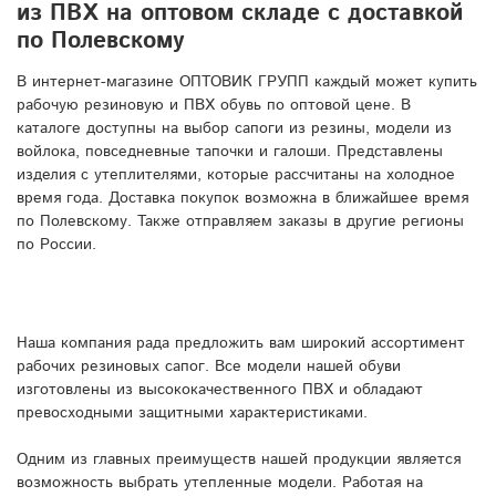
из ПВХ на оптовом складе с доставкой
по Полевскому
В интернет-магазине ОПТОВИК ГРУПП каждый может купить
рабочую резиновую и ПВХ обувь по оптовой цене. В
каталоге доступны на выбор сапоги из резины, модели из
войлока, повседневные тапочки и галоши. Представлены
изделия с утеплителями, которые рассчитаны на холодное
время года. Доставка покупок возможна в ближайшее время
по Полевскому. Также отправляем заказы в другие регионы
по России.
Наша компания рада предложить вам широкий ассортимент
рабочих резиновых сапог. Все модели нашей обуви
изготовлены из высококачественного ПВХ и обладают
превосходными защитными характеристиками.
Одним из главных преимуществ нашей продукции является
возможность выбрать утепленные модели. Работая на