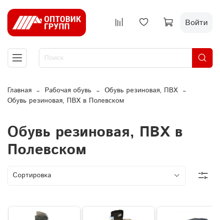
Войти
Главная
Рабочая обувь
Обувь резиновая, ПВХ
Обувь резиновая, ПВХ в Полевском
Обувь резиновая, ПВХ в
Полевском