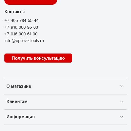
Контакты
+7 495 784 55 44
+7 916 000 96 00
+7 916 000 61 00
info@optoviktools.ru
Получить консультацию
О магазине
Клиентам
Информация