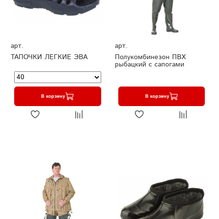
арт.
арт.
ТАПОЧКИ ЛЕГКИЕ ЭВА
Полукомбинезон ПВХ
рыбацкий с сапогами
В корзину
В корзину