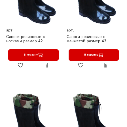
арт.
арт.
Сапоги резиновые с
Сапоги резиновые с
носками размер 42
манжетой размер 43
В корзину
В корзину