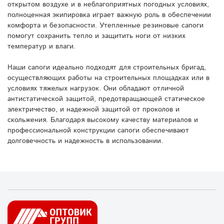
открытом воздухе и в неблагоприятных погодных условиях,
полноценная экипировка играет важную роль в обеспечении
комфорта и безопасности. Утепленные резиновые сапоги
помогут сохранить тепло и защитить ноги от низких
температур и влаги.
Наши сапоги идеально подходят для строительных бригад,
осуществляющих работы на строительных площадках или в
условиях тяжелых нагрузок. Они обладают отличной
антистатической защитой, предотвращающей статическое
электричество, и надежной защитой от проколов и
скольжения. Благодаря высокому качеству материалов и
профессиональной конструкции сапоги обеспечивают
долговечность и надежность в использовании.