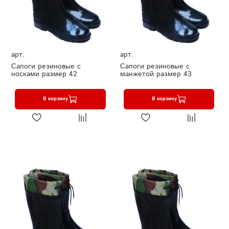
арт.
арт.
Сапоги резиновые с
Сапоги резиновые с
носками размер 42
манжетой размер 43
В корзину
В корзину