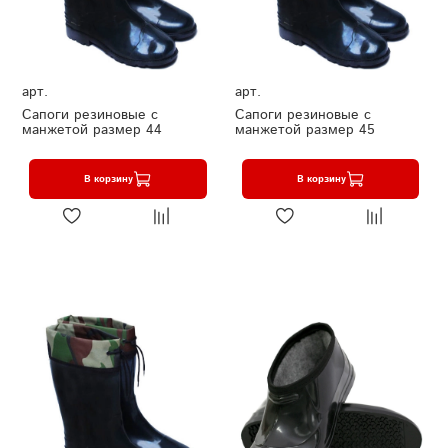
арт.
арт.
Сапоги резиновые с
Сапоги резиновые с
манжетой размер 44
манжетой размер 45
В корзину
В корзину