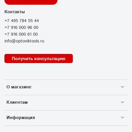
Контакты
+7 495 784 55 44
+7 916 000 96 00
+7 916 000 61 00
info@optoviktools.ru
Получить консультацию
О магазине
Клиентам
Информация