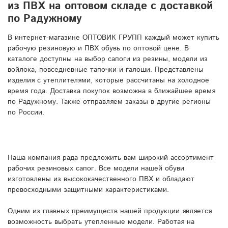
из ПВХ на оптовом складе с доставкой
по Радужному
В интернет-магазине ОПТОВИК ГРУПП каждый может купить
рабочую резиновую и ПВХ обувь по оптовой цене. В
каталоге доступны на выбор сапоги из резины, модели из
войлока, повседневные тапочки и галоши. Представлены
изделия с утеплителями, которые рассчитаны на холодное
время года. Доставка покупок возможна в ближайшее время
по Радужному. Также отправляем заказы в другие регионы
по России.
Наша компания рада предложить вам широкий ассортимент
рабочих резиновых сапог. Все модели нашей обуви
изготовлены из высококачественного ПВХ и обладают
превосходными защитными характеристиками.
Одним из главных преимуществ нашей продукции является
возможность выбрать утепленные модели. Работая на