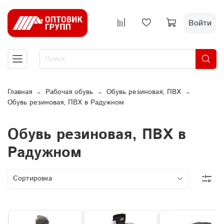
Войти
Главная
Рабочая обувь
Обувь резиновая, ПВХ
Обувь резиновая, ПВХ в Радужном
Обувь резиновая, ПВХ в
Радужном