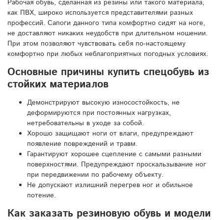
Рабочая обувь, сделанная из резины или такого материала,
как ПВХ, широко используется представителями разных
профессий. Сапоги данного типа комфортно сидят на ноге,
не доставляют никаких неудобств при длительном ношении.
При этом позволяют чувствовать себя по-настоящему
комфортно при любых неблагоприятных погодных условиях.
Основные причины купить спецобувь из
стойких материалов
Демонстрируют высокую износостойкость, не
деформируются при постоянных нагрузках,
нетребовательны в уходе за собой.
Хорошо защищают ноги от влаги, предупреждают
появление повреждений и травм.
Гарантируют хорошее сцепление с самыми разными
поверхностями. Предупреждают проскальзывание ног
при передвижении по рабочему объекту.
Не допускают излишний перегрев ног и обильное
потение.
Как заказать резиновую обувь и модели