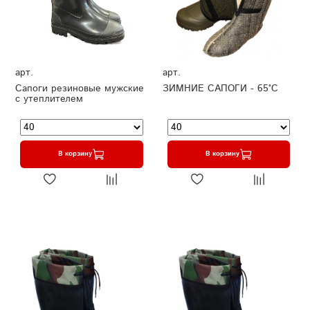
арт.
арт.
Сапоги резиновые мужские
ЗИМНИЕ САПОГИ - 65°C
с утеплителем
В корзину
В корзину