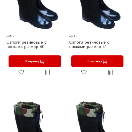
арт.
арт.
Сапоги резиновые с
Сапоги резиновые с
носками размер 40
носками размер 41
В корзину
В корзину