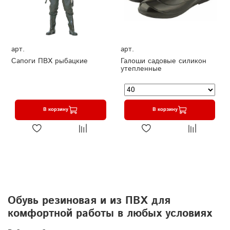
арт.
арт.
Сапоги ПВХ рыбацкие
Галоши садовые силикон
утепленные
В корзину
В корзину
Обувь резиновая и из ПВХ для
комфортной работы в любых условиях