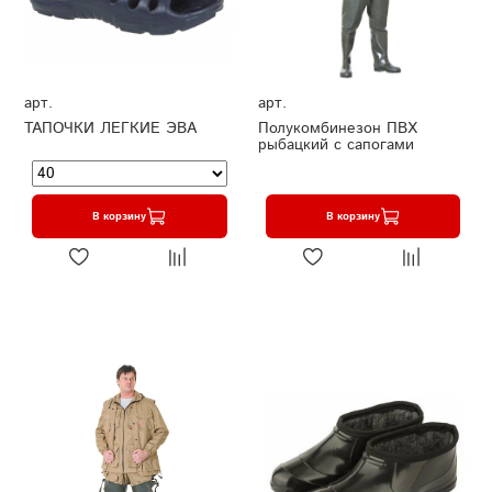
арт.
арт.
ТАПОЧКИ ЛЕГКИЕ ЭВА
Полукомбинезон ПВХ
рыбацкий с сапогами
В корзину
В корзину