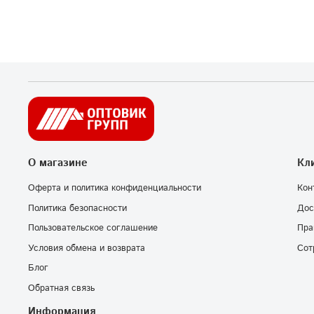
О магазине
Кл
Оферта и политика конфиденциальности
Кон
Политика безопасности
Дос
Пользовательское соглашение
Пра
Условия обмена и возврата
Сот
Блог
Обратная связь
Информация