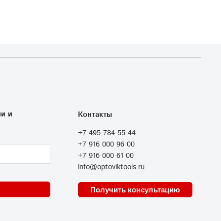
и и
Контакты
+7 495 784 55 44
+7 916 000 96 00
+7 916 000 61 00
info@optoviktools.ru
Получить консультацию