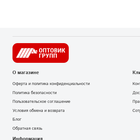
О магазине
Кл
Оферта и политика конфиденциальности
Кон
Политика безопасности
Дос
Пользовательское соглашение
Пра
Условия обмена и возврата
Сот
Блог
Обратная связь
Информация