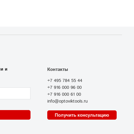
и и
Контакты
+7 495 784 55 44
+7 916 000 96 00
+7 916 000 61 00
info@optoviktools.ru
Получить консультацию