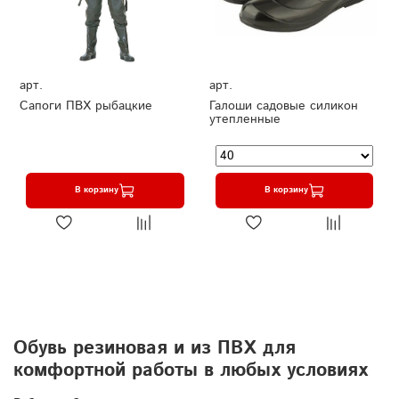
арт.
арт.
Сапоги ПВХ рыбацкие
Галоши садовые силикон
утепленные
В корзину
В корзину
Обувь резиновая и из ПВХ для
комфортной работы в любых условиях