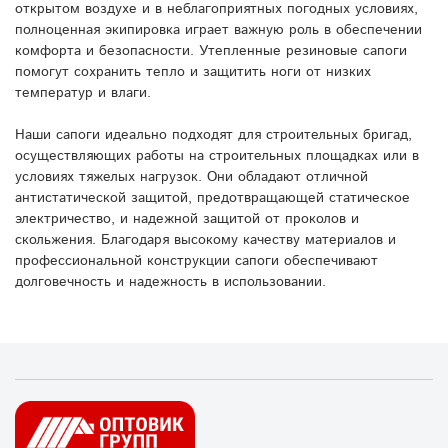
открытом воздухе и в неблагоприятных погодных условиях,
полноценная экипировка играет важную роль в обеспечении
комфорта и безопасности. Утепленные резиновые сапоги
помогут сохранить тепло и защитить ноги от низких
температур и влаги.
Наши сапоги идеально подходят для строительных бригад,
осуществляющих работы на строительных площадках или в
условиях тяжелых нагрузок. Они обладают отличной
антистатической защитой, предотвращающей статическое
электричество, и надежной защитой от проколов и
скольжения. Благодаря высокому качеству материалов и
профессиональной конструкции сапоги обеспечивают
долговечность и надежность в использовании.