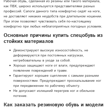
Рабочая обувь, сделанная из резины или такого материала,
как ПВХ, широко используется представителями разных
профессий. Сапоги данного типа комфортно сидят на ноге,
не доставляют никаких неудобств при длительном ношении.
При этом позволяют чувствовать себя по-настоящему
комфортно при любых неблагоприятных погодных условиях.
Основные причины купить спецобувь из
стойких материалов
Демонстрируют высокую износостойкость, не
деформируются при постоянных нагрузках,
нетребовательны в уходе за собой.
Хорошо защищают ноги от влаги, предупреждают
появление повреждений и травм.
Гарантируют хорошее сцепление с самыми разными
поверхностями. Предупреждают проскальзывание ног
при передвижении по рабочему объекту.
Не допускают излишний перегрев ног и обильное
потение.
Как заказать резиновую обувь и модели