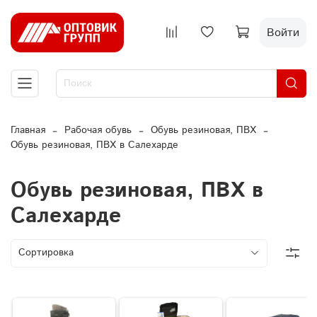
Войти
Главная
Рабочая обувь
Обувь резиновая, ПВХ
Обувь резиновая, ПВХ в Салехарде
Обувь резиновая, ПВХ в
Салехарде