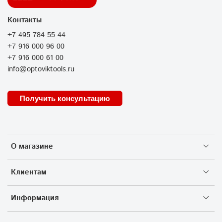
Контакты
+7 495 784 55 44
+7 916 000 96 00
+7 916 000 61 00
info@optoviktools.ru
Получить консультацию
О магазине
Клиентам
Информация