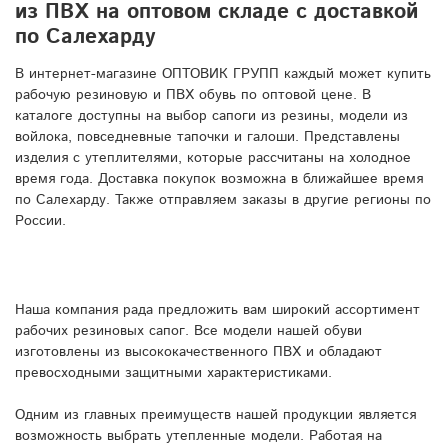
из ПВХ на оптовом складе с доставкой
по Салехарду
В интернет-магазине ОПТОВИК ГРУПП каждый может купить
рабочую резиновую и ПВХ обувь по оптовой цене. В
каталоге доступны на выбор сапоги из резины, модели из
войлока, повседневные тапочки и галоши. Представлены
изделия с утеплителями, которые рассчитаны на холодное
время года. Доставка покупок возможна в ближайшее время
по Салехарду. Также отправляем заказы в другие регионы по
России.
Наша компания рада предложить вам широкий ассортимент
рабочих резиновых сапог. Все модели нашей обуви
изготовлены из высококачественного ПВХ и обладают
превосходными защитными характеристиками.
Одним из главных преимуществ нашей продукции является
возможность выбрать утепленные модели. Работая на