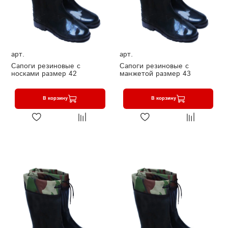
арт.
арт.
Сапоги резиновые с
Сапоги резиновые с
носками размер 42
манжетой размер 43
В корзину
В корзину