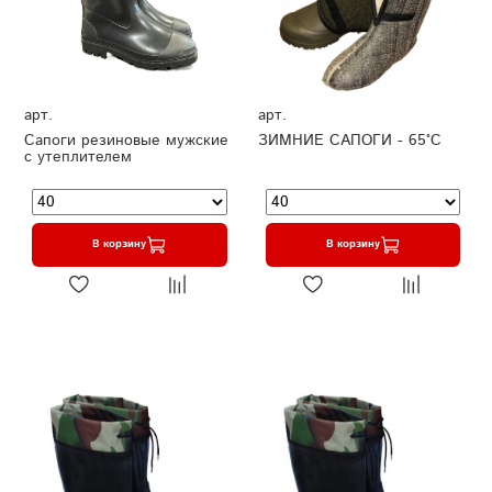
арт.
арт.
Сапоги резиновые мужские
ЗИМНИЕ САПОГИ - 65°C
с утеплителем
В корзину
В корзину