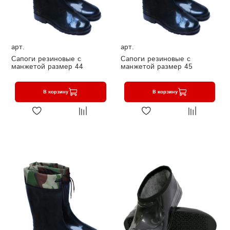
арт.
арт.
Сапоги резиновые с
Сапоги резиновые с
манжетой размер 44
манжетой размер 45
В корзину
В корзину