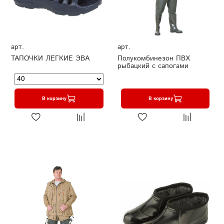
арт.
арт.
ТАПОЧКИ ЛЕГКИЕ ЭВА
Полукомбинезон ПВХ
рыбацкий с сапогами
В корзину
В корзину