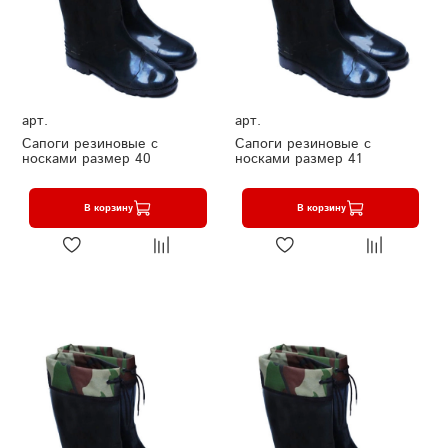
арт.
арт.
Сапоги резиновые с
Сапоги резиновые с
носками размер 40
носками размер 41
В корзину
В корзину