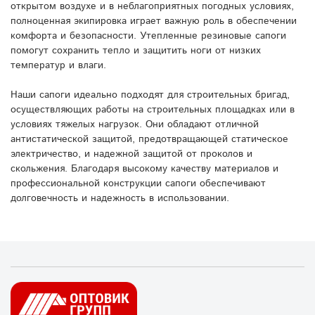
открытом воздухе и в неблагоприятных погодных условиях,
полноценная экипировка играет важную роль в обеспечении
комфорта и безопасности. Утепленные резиновые сапоги
помогут сохранить тепло и защитить ноги от низких
температур и влаги.
Наши сапоги идеально подходят для строительных бригад,
осуществляющих работы на строительных площадках или в
условиях тяжелых нагрузок. Они обладают отличной
антистатической защитой, предотвращающей статическое
электричество, и надежной защитой от проколов и
скольжения. Благодаря высокому качеству материалов и
профессиональной конструкции сапоги обеспечивают
долговечность и надежность в использовании.