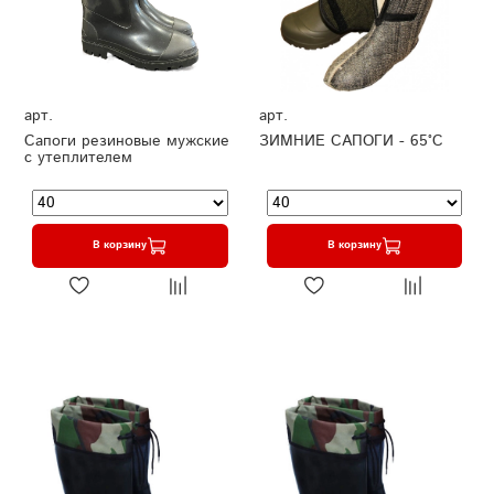
арт.
арт.
Сапоги резиновые мужские
ЗИМНИЕ САПОГИ - 65°C
с утеплителем
В корзину
В корзину