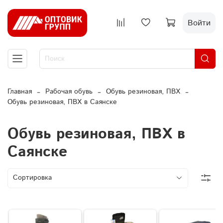
Войти
Главная
Рабочая обувь
Обувь резиновая, ПВХ
Обувь резиновая, ПВХ в Саянске
Обувь резиновая, ПВХ в
Саянске