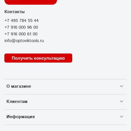
Контакты
+7 495 784 55 44
+7 916 000 96 00
+7 916 000 61 00
info@optoviktools.ru
Получить консультацию
О магазине
Клиентам
Информация