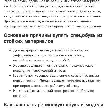
Рабочая обувь, сделанная из резины или такого материала,
как ПВХ, широко используется представителями разных
профессий. Сапоги данного типа комфортно сидят на ноге,
не доставляют никаких неудобств при длительном ношении.
При этом позволяют чувствовать себя по-настоящему
комфортно при любых неблагоприятных погодных условиях.
Основные причины купить спецобувь из
стойких материалов
Демонстрируют высокую износостойкость, не
деформируются при постоянных нагрузках,
нетребовательны в уходе за собой.
Хорошо защищают ноги от влаги, предупреждают
появление повреждений и травм.
Гарантируют хорошее сцепление с самыми разными
поверхностями. Предупреждают проскальзывание ног
при передвижении по рабочему объекту.
Не допускают излишний перегрев ног и обильное
потение.
Как заказать резиновую обувь и модели