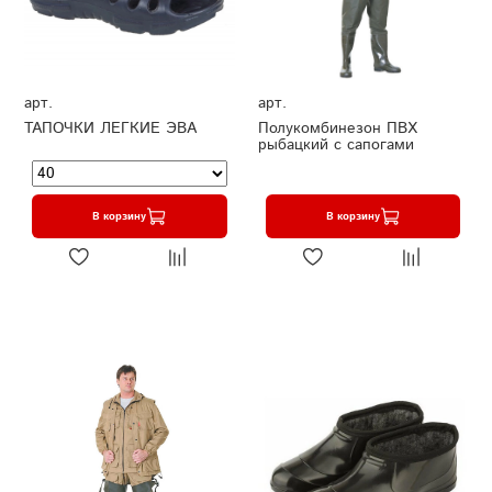
арт.
арт.
ТАПОЧКИ ЛЕГКИЕ ЭВА
Полукомбинезон ПВХ
рыбацкий с сапогами
В корзину
В корзину