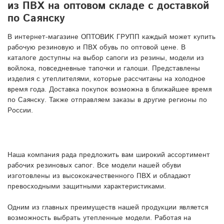
из ПВХ на оптовом складе с доставкой
по Саянску
В интернет-магазине ОПТОВИК ГРУПП каждый может купить
рабочую резиновую и ПВХ обувь по оптовой цене. В
каталоге доступны на выбор сапоги из резины, модели из
войлока, повседневные тапочки и галоши. Представлены
изделия с утеплителями, которые рассчитаны на холодное
время года. Доставка покупок возможна в ближайшее время
по Саянску. Также отправляем заказы в другие регионы по
России.
Наша компания рада предложить вам широкий ассортимент
рабочих резиновых сапог. Все модели нашей обуви
изготовлены из высококачественного ПВХ и обладают
превосходными защитными характеристиками.
Одним из главных преимуществ нашей продукции является
возможность выбрать утепленные модели. Работая на