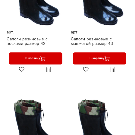
арт.
арт.
Сапоги резиновые с
Сапоги резиновые с
носками размер 42
манжетой размер 43
В корзину
В корзину