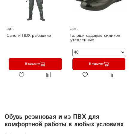
арт.
арт.
Сапоги ПВХ рыбацкие
Галоши садовые силикон
утепленные
В корзину
В корзину
Обувь резиновая и из ПВХ для
комфортной работы в любых условиях