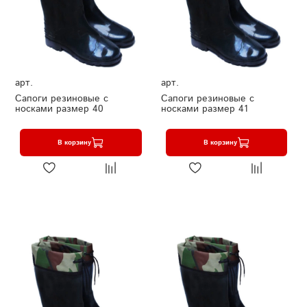
арт.
арт.
Сапоги резиновые с
Сапоги резиновые с
носками размер 40
носками размер 41
В корзину
В корзину