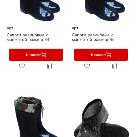
арт.
арт.
Сапоги резиновые с
Сапоги резиновые с
манжетой размер 44
манжетой размер 45
В корзину
В корзину