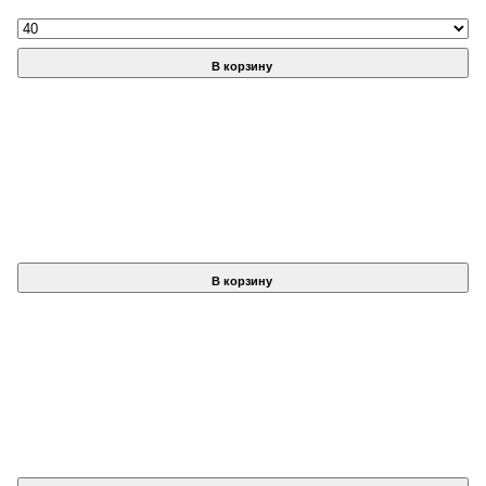
В корзину
В корзину