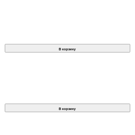
В корзину
В корзину