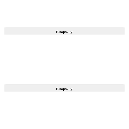
В корзину
В корзину