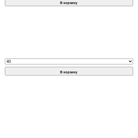
В корзину
В корзину