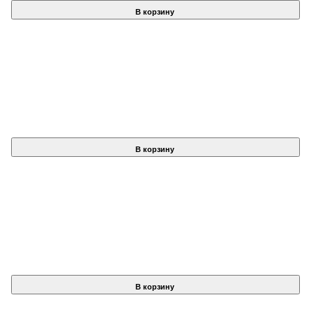
В корзину
В корзину
В корзину