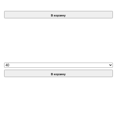
В корзину
В корзину