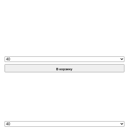
В корзину