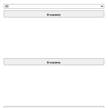
В корзину
В корзину