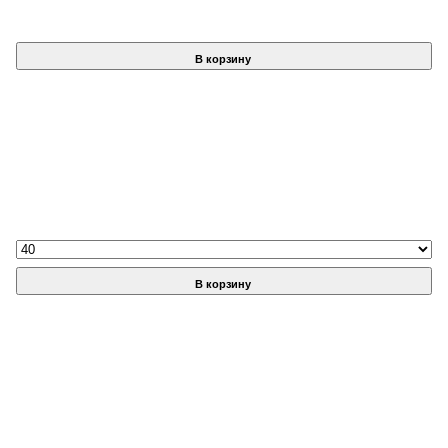
В корзину
В корзину