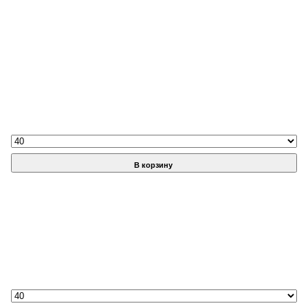
В корзину