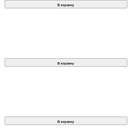
В корзину
В корзину
В корзину