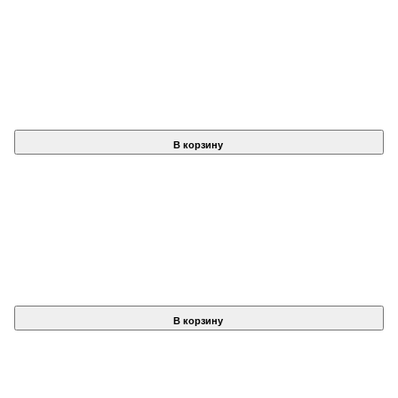
В корзину
В корзину