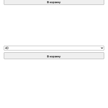
В корзину
В корзину