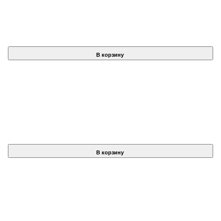
В корзину
В корзину