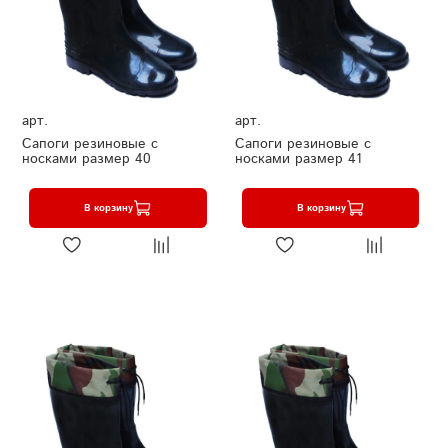
арт.
арт.
Сапоги резиновые с
Сапоги резиновые с
носками размер 40
носками размер 41
В корзину
В корзину