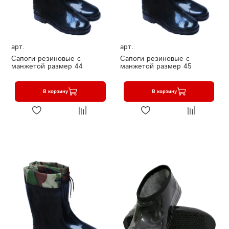
арт.
арт.
Сапоги резиновые с
Сапоги резиновые с
манжетой размер 44
манжетой размер 45
В корзину
В корзину