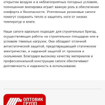
открытом воздухе и в неблагоприятных погодных условиях,
полноценная экипировка играет важную роль в обеспечении
комфорта и безопасности. Утепленные резиновые сапоги
помогут сохранить тепло и защитить ноги от низких
температур и влаги.
Наши сапоги идеально подходят для строительных бригад,
осуществляющих работы на строительных площадках или в
условиях тяжелых нагрузок. Они обладают отличной
антистатической защитой, предотвращающей статическое
электричество, и надежной защитой от проколов и
скольжения. Благодаря высокому качеству материалов и
профессиональной конструкции сапоги обеспечивают
долговечность и надежность в использовании.