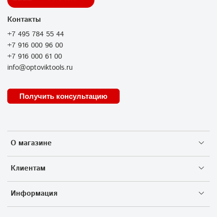
Контакты
+7 495 784 55 44
+7 916 000 96 00
+7 916 000 61 00
info@optoviktools.ru
Получить консультацию
О магазине
Клиентам
Информация