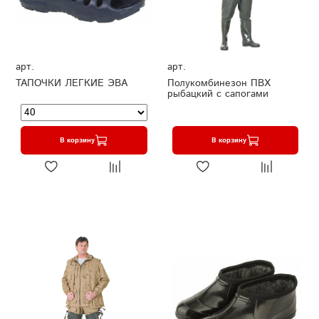
арт.
арт.
ТАПОЧКИ ЛЕГКИЕ ЭВА
Полукомбинезон ПВХ
рыбацкий с сапогами
В корзину
В корзину