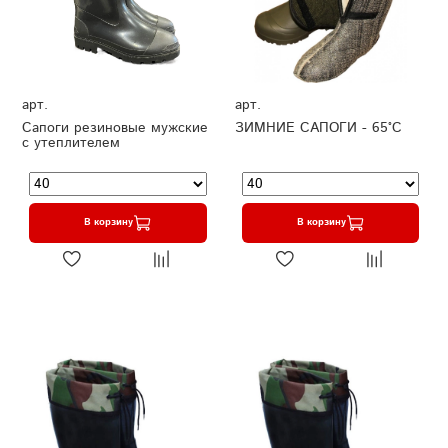
арт.
арт.
Сапоги резиновые мужские
ЗИМНИЕ САПОГИ - 65°C
с утеплителем
В корзину
В корзину