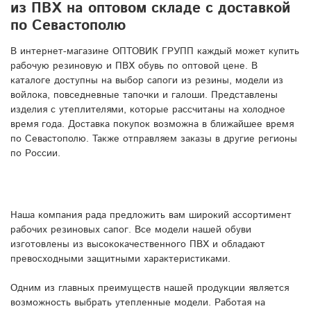
из ПВХ на оптовом складе с доставкой
по Севастополю
В интернет-магазине ОПТОВИК ГРУПП каждый может купить
рабочую резиновую и ПВХ обувь по оптовой цене. В
каталоге доступны на выбор сапоги из резины, модели из
войлока, повседневные тапочки и галоши. Представлены
изделия с утеплителями, которые рассчитаны на холодное
время года. Доставка покупок возможна в ближайшее время
по Севастополю. Также отправляем заказы в другие регионы
по России.
Наша компания рада предложить вам широкий ассортимент
рабочих резиновых сапог. Все модели нашей обуви
изготовлены из высококачественного ПВХ и обладают
превосходными защитными характеристиками.
Одним из главных преимуществ нашей продукции является
возможность выбрать утепленные модели. Работая на