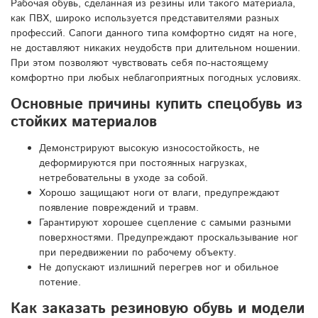
Рабочая обувь, сделанная из резины или такого материала,
как ПВХ, широко используется представителями разных
профессий. Сапоги данного типа комфортно сидят на ноге,
не доставляют никаких неудобств при длительном ношении.
При этом позволяют чувствовать себя по-настоящему
комфортно при любых неблагоприятных погодных условиях.
Основные причины купить спецобувь из
стойких материалов
Демонстрируют высокую износостойкость, не
деформируются при постоянных нагрузках,
нетребовательны в уходе за собой.
Хорошо защищают ноги от влаги, предупреждают
появление повреждений и травм.
Гарантируют хорошее сцепление с самыми разными
поверхностями. Предупреждают проскальзывание ног
при передвижении по рабочему объекту.
Не допускают излишний перегрев ног и обильное
потение.
Как заказать резиновую обувь и модели