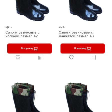
арт.
арт.
Сапоги резиновые с
Сапоги резиновые с
носками размер 42
манжетой размер 43
В корзину
В корзину