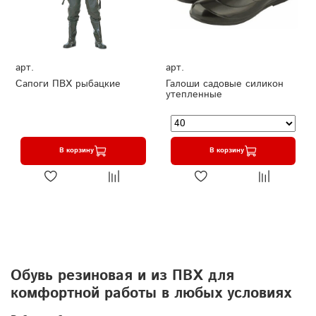
арт.
арт.
Сапоги ПВХ рыбацкие
Галоши садовые силикон
утепленные
В корзину
В корзину
Обувь резиновая и из ПВХ для
комфортной работы в любых условиях