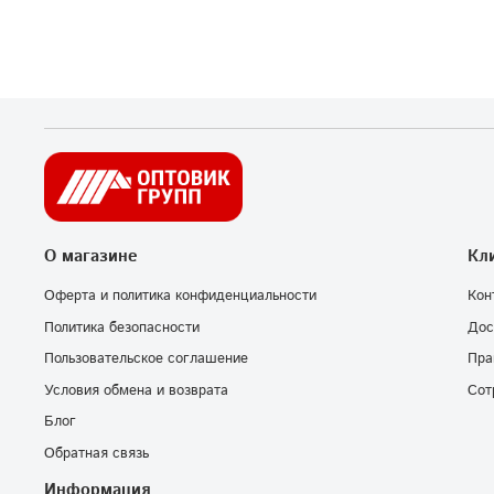
О магазине
Кл
Оферта и политика конфиденциальности
Кон
Политика безопасности
Дос
Пользовательское соглашение
Пра
Условия обмена и возврата
Сот
Блог
Обратная связь
Информация