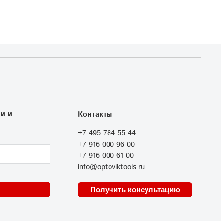
и и
Контакты
+7 495 784 55 44
+7 916 000 96 00
+7 916 000 61 00
info@optoviktools.ru
Получить консультацию