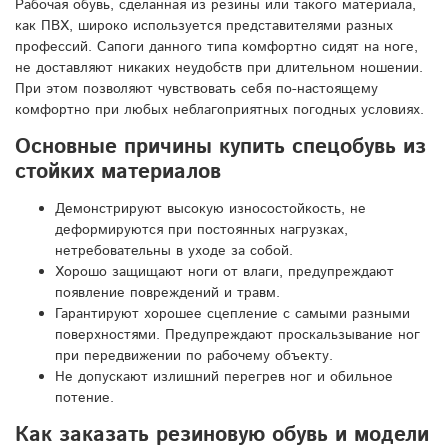
Рабочая обувь, сделанная из резины или такого материала,
как ПВХ, широко используется представителями разных
профессий. Сапоги данного типа комфортно сидят на ноге,
не доставляют никаких неудобств при длительном ношении.
При этом позволяют чувствовать себя по-настоящему
комфортно при любых неблагоприятных погодных условиях.
Основные причины купить спецобувь из
стойких материалов
Демонстрируют высокую износостойкость, не
деформируются при постоянных нагрузках,
нетребовательны в уходе за собой.
Хорошо защищают ноги от влаги, предупреждают
появление повреждений и травм.
Гарантируют хорошее сцепление с самыми разными
поверхностями. Предупреждают проскальзывание ног
при передвижении по рабочему объекту.
Не допускают излишний перегрев ног и обильное
потение.
Как заказать резиновую обувь и модели