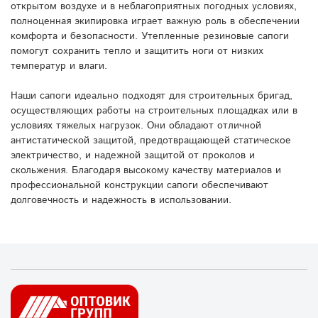
открытом воздухе и в неблагоприятных погодных условиях,
полноценная экипировка играет важную роль в обеспечении
комфорта и безопасности. Утепленные резиновые сапоги
помогут сохранить тепло и защитить ноги от низких
температур и влаги.
Наши сапоги идеально подходят для строительных бригад,
осуществляющих работы на строительных площадках или в
условиях тяжелых нагрузок. Они обладают отличной
антистатической защитой, предотвращающей статическое
электричество, и надежной защитой от проколов и
скольжения. Благодаря высокому качеству материалов и
профессиональной конструкции сапоги обеспечивают
долговечность и надежность в использовании.