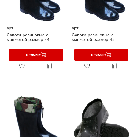
арт.
арт.
Сапоги резиновые с
Сапоги резиновые с
манжетой размер 44
манжетой размер 45
В корзину
В корзину