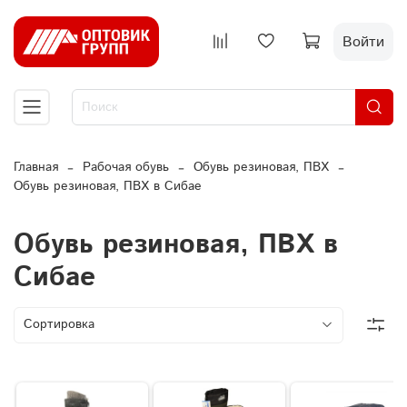
Войти
Главная
Рабочая обувь
Обувь резиновая, ПВХ
Обувь резиновая, ПВХ в Сибае
Обувь резиновая, ПВХ в
Сибае