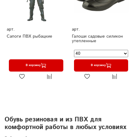
арт.
арт.
Сапоги ПВХ рыбацкие
Галоши садовые силикон
утепленные
В корзину
В корзину
Обувь резиновая и из ПВХ для
комфортной работы в любых условиях