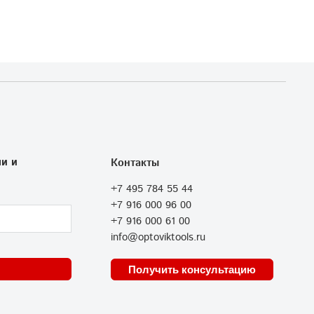
и и
Контакты
+7 495 784 55 44
+7 916 000 96 00
+7 916 000 61 00
info@optoviktools.ru
Получить консультацию