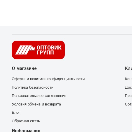
О магазине
Кл
Оферта и политика конфиденциальности
Кон
Политика безопасности
Дос
Пользовательское соглашение
Пра
Условия обмена и возврата
Сот
Блог
Обратная связь
Информация