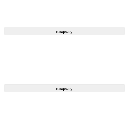
В корзину
В корзину