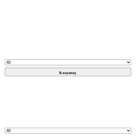
В корзину