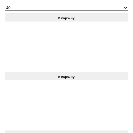
В корзину
В корзину