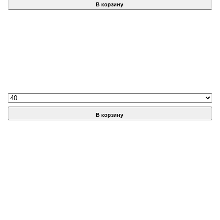
В корзину
В корзину