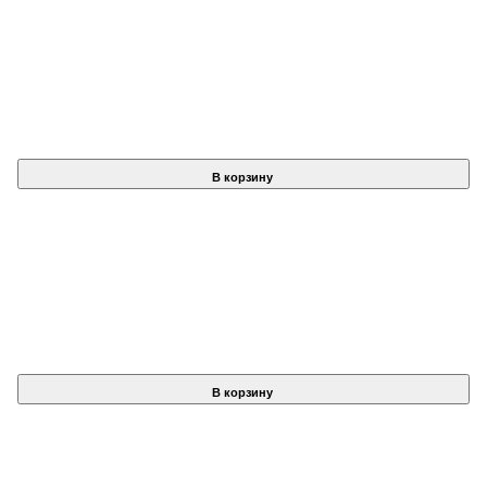
В корзину
В корзину