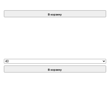
В корзину
В корзину