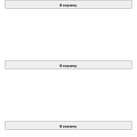
В корзину
В корзину
В корзину