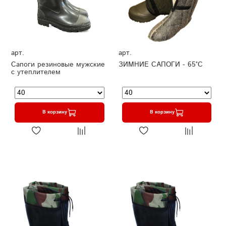
арт.
арт.
Сапоги резиновые мужские
ЗИМНИЕ САПОГИ - 65°C
с утеплителем
В корзину
В корзину