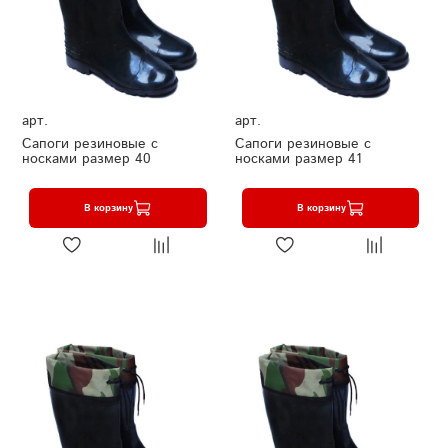
арт.
арт.
Сапоги резиновые с
Сапоги резиновые с
носками размер 40
носками размер 41
В корзину
В корзину