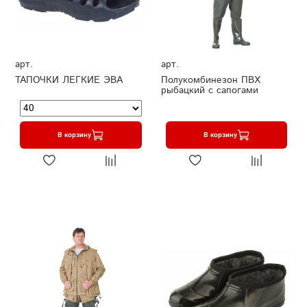
арт.
арт.
ТАПОЧКИ ЛЕГКИЕ ЭВА
Полукомбинезон ПВХ
рыбацкий с сапогами
В корзину
В корзину