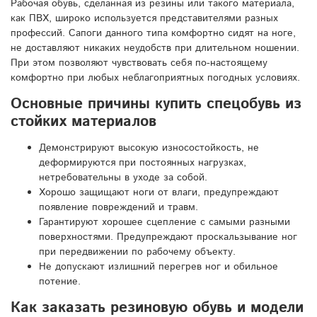
Рабочая обувь, сделанная из резины или такого материала,
как ПВХ, широко используется представителями разных
профессий. Сапоги данного типа комфортно сидят на ноге,
не доставляют никаких неудобств при длительном ношении.
При этом позволяют чувствовать себя по-настоящему
комфортно при любых неблагоприятных погодных условиях.
Основные причины купить спецобувь из
стойких материалов
Демонстрируют высокую износостойкость, не
деформируются при постоянных нагрузках,
нетребовательны в уходе за собой.
Хорошо защищают ноги от влаги, предупреждают
появление повреждений и травм.
Гарантируют хорошее сцепление с самыми разными
поверхностями. Предупреждают проскальзывание ног
при передвижении по рабочему объекту.
Не допускают излишний перегрев ног и обильное
потение.
Как заказать резиновую обувь и модели