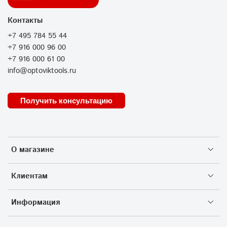
Контакты
+7 495 784 55 44
+7 916 000 96 00
+7 916 000 61 00
info@optoviktools.ru
Получить консультацию
О магазине
Клиентам
Информация