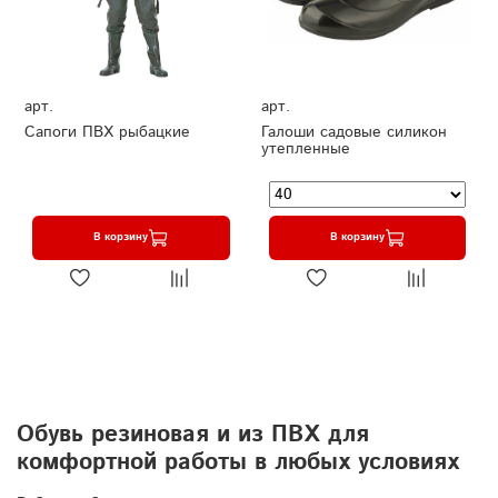
арт.
арт.
Сапоги ПВХ рыбацкие
Галоши садовые силикон
утепленные
В корзину
В корзину
Обувь резиновая и из ПВХ для
комфортной работы в любых условиях