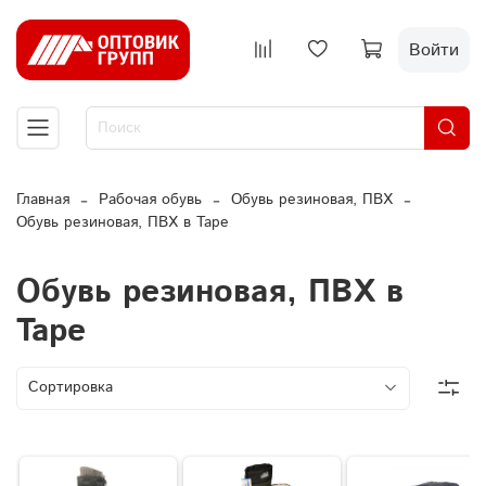
Войти
Главная
Рабочая обувь
Обувь резиновая, ПВХ
Обувь резиновая, ПВХ в Таре
Обувь резиновая, ПВХ в
Таре