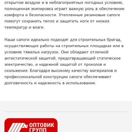
открытом воздухе и в неблагоприятных погодных условиях,
полноценная экипировка играет важную роль в обеспечении
комфорта и безопасности. Утепленные резиновые сапоги
помогут сохранить тепло и защитить ноги от низких
температур и влаги.
Наши сапоги идеально подходят для строительных бригад,
осуществляющих работы на строительных площадках или в
условиях тяжелых нагрузок. Они обладают отличной
антистатической защитой, предотвращающей статическое
электричество, и надежной защитой от проколов и
скольжения. Благодаря высокому качеству материалов и
профессиональной конструкции сапоги обеспечивают
долговечность и надежность в использовании.