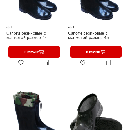
арт.
арт.
Сапоги резиновые с
Сапоги резиновые с
манжетой размер 44
манжетой размер 45
В корзину
В корзину