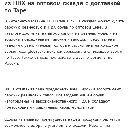
из ПВХ на оптовом складе с доставкой
по Таре
В интернет-магазине ОПТОВИК ГРУПП каждый может купить
рабочую резиновую и ПВХ обувь по оптовой цене. В
каталоге доступны на выбор сапоги из резины, модели из
войлока, повседневные тапочки и галоши. Представлены
изделия с утеплителями, которые рассчитаны на холодное
время года. Доставка покупок возможна в ближайшее время
по Таре. Также отправляем заказы в другие регионы по
России.
Наша компания рада предложить вам широкий ассортимент
рабочих резиновых сапог. Все модели нашей обуви
изготовлены из высококачественного ПВХ и обладают
превосходными защитными характеристиками.
Одним из главных преимуществ нашей продукции является
возможность выбрать утепленные модели. Работая на