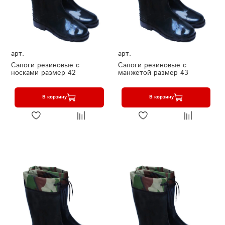
арт.
арт.
Сапоги резиновые с
Сапоги резиновые с
носками размер 42
манжетой размер 43
В корзину
В корзину