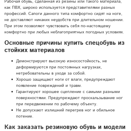
Рабочая обувь, сделанная из резины или такого материала,
как ПВХ, широко используется представителями разных
профессий. Сапоги данного типа комфортно сидят на ноге,
не доставляют никаких неудобств при длительном ношении.
При этом позволяют чувствовать себя по-настоящему
комфортно при любых неблагоприятных погодных условиях.
Основные причины купить спецобувь из
стойких материалов
Демонстрируют высокую износостойкость, не
деформируются при постоянных нагрузках,
нетребовательны в уходе за собой.
Хорошо защищают ноги от влаги, предупреждают
появление повреждений и травм.
Гарантируют хорошее сцепление с самыми разными
поверхностями. Предупреждают проскальзывание ног
при передвижении по рабочему объекту.
Не допускают излишний перегрев ног и обильное
потение.
Как заказать резиновую обувь и модели