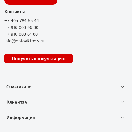
Контакты
+7 495 784 55 44
+7 916 000 96 00
+7 916 000 61 00
info@optoviktools.ru
Получить консультацию
О магазине
Клиентам
Информация