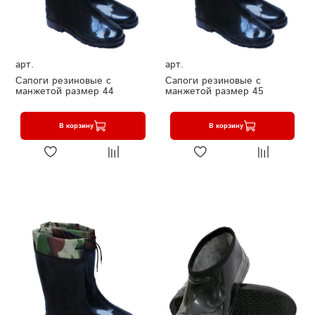
арт.
арт.
Сапоги резиновые с
Сапоги резиновые с
манжетой размер 44
манжетой размер 45
В корзину
В корзину