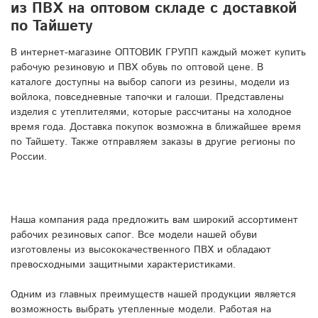
из ПВХ на оптовом складе с доставкой
по Тайшету
В интернет-магазине ОПТОВИК ГРУПП каждый может купить
рабочую резиновую и ПВХ обувь по оптовой цене. В
каталоге доступны на выбор сапоги из резины, модели из
войлока, повседневные тапочки и галоши. Представлены
изделия с утеплителями, которые рассчитаны на холодное
время года. Доставка покупок возможна в ближайшее время
по Тайшету. Также отправляем заказы в другие регионы по
России.
Наша компания рада предложить вам широкий ассортимент
рабочих резиновых сапог. Все модели нашей обуви
изготовлены из высококачественного ПВХ и обладают
превосходными защитными характеристиками.
Одним из главных преимуществ нашей продукции является
возможность выбрать утепленные модели. Работая на