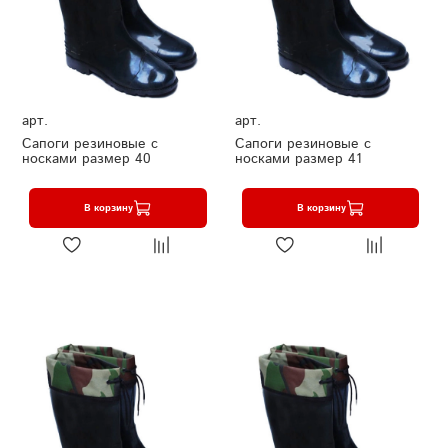
арт.
арт.
Сапоги резиновые с
Сапоги резиновые с
носками размер 40
носками размер 41
В корзину
В корзину