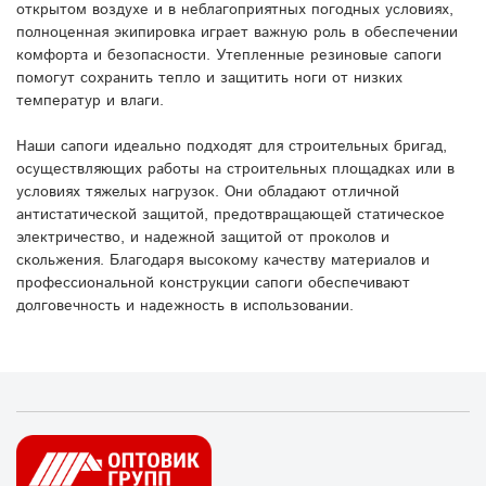
открытом воздухе и в неблагоприятных погодных условиях,
полноценная экипировка играет важную роль в обеспечении
комфорта и безопасности. Утепленные резиновые сапоги
помогут сохранить тепло и защитить ноги от низких
температур и влаги.
Наши сапоги идеально подходят для строительных бригад,
осуществляющих работы на строительных площадках или в
условиях тяжелых нагрузок. Они обладают отличной
антистатической защитой, предотвращающей статическое
электричество, и надежной защитой от проколов и
скольжения. Благодаря высокому качеству материалов и
профессиональной конструкции сапоги обеспечивают
долговечность и надежность в использовании.