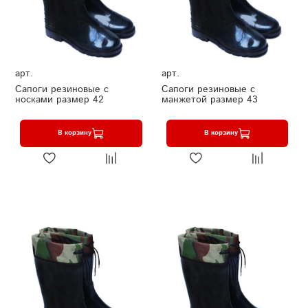
арт.
арт.
Сапоги резиновые с
Сапоги резиновые с
носками размер 42
манжетой размер 43
В корзину
В корзину