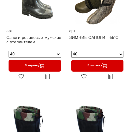
арт.
арт.
Сапоги резиновые мужские
ЗИМНИЕ САПОГИ - 65°C
с утеплителем
В корзину
В корзину