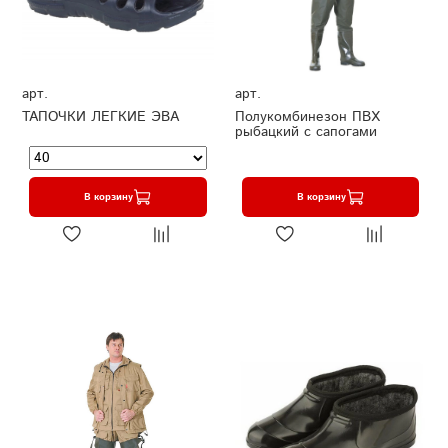
арт.
арт.
ТАПОЧКИ ЛЕГКИЕ ЭВА
Полукомбинезон ПВХ
рыбацкий с сапогами
В корзину
В корзину