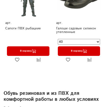
арт.
арт.
Сапоги ПВХ рыбацкие
Галоши садовые силикон
утепленные
В корзину
В корзину
Обувь резиновая и из ПВХ для
комфортной работы в любых условиях