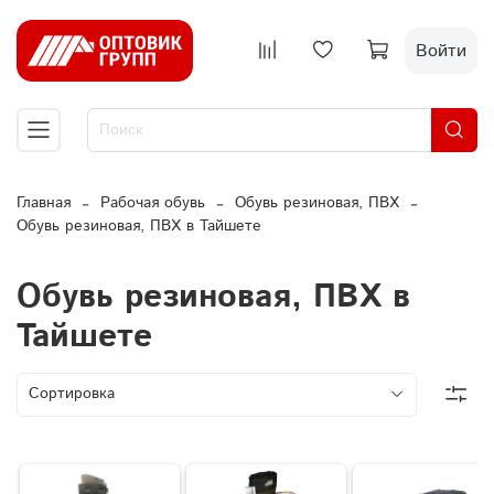
Войти
Главная
Рабочая обувь
Обувь резиновая, ПВХ
Обувь резиновая, ПВХ в Тайшете
Обувь резиновая, ПВХ в
Тайшете