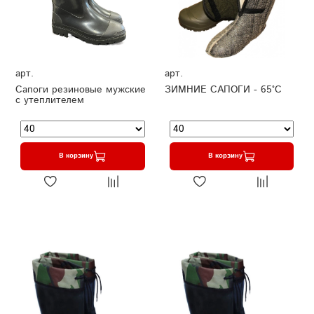
арт.
арт.
Сапоги резиновые мужские
ЗИМНИЕ САПОГИ - 65°C
с утеплителем
В корзину
В корзину