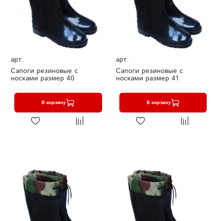
арт.
арт.
Сапоги резиновые с
Сапоги резиновые с
носками размер 40
носками размер 41
В корзину
В корзину