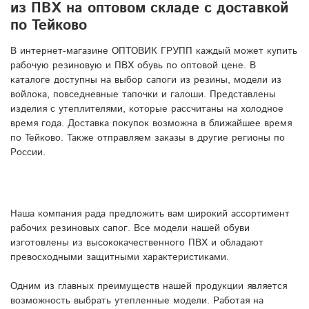
из ПВХ на оптовом складе с доставкой
по Тейково
В интернет-магазине ОПТОВИК ГРУПП каждый может купить
рабочую резиновую и ПВХ обувь по оптовой цене. В
каталоге доступны на выбор сапоги из резины, модели из
войлока, повседневные тапочки и галоши. Представлены
изделия с утеплителями, которые рассчитаны на холодное
время года. Доставка покупок возможна в ближайшее время
по Тейково. Также отправляем заказы в другие регионы по
России.
Наша компания рада предложить вам широкий ассортимент
рабочих резиновых сапог. Все модели нашей обуви
изготовлены из высококачественного ПВХ и обладают
превосходными защитными характеристиками.
Одним из главных преимуществ нашей продукции является
возможность выбрать утепленные модели. Работая на