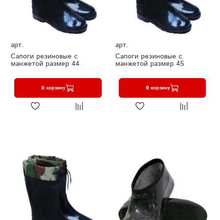
арт.
арт.
Сапоги резиновые с
Сапоги резиновые с
манжетой размер 44
манжетой размер 45
В корзину
В корзину