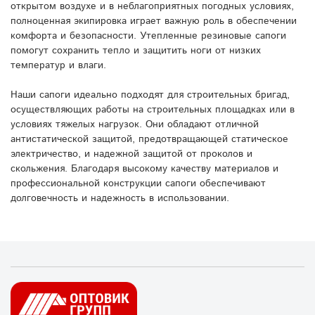
открытом воздухе и в неблагоприятных погодных условиях,
полноценная экипировка играет важную роль в обеспечении
комфорта и безопасности. Утепленные резиновые сапоги
помогут сохранить тепло и защитить ноги от низких
температур и влаги.
Наши сапоги идеально подходят для строительных бригад,
осуществляющих работы на строительных площадках или в
условиях тяжелых нагрузок. Они обладают отличной
антистатической защитой, предотвращающей статическое
электричество, и надежной защитой от проколов и
скольжения. Благодаря высокому качеству материалов и
профессиональной конструкции сапоги обеспечивают
долговечность и надежность в использовании.