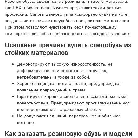
Рабочая обувь, сделанная из резины или такого материала,
как ПВХ, широко используется представителями разных
профессий. Сапоги данного типа комфортно сидят на ноге,
не доставляют никаких неудобств при длительном ношении.
При этом позволяют чувствовать себя по-настоящему
комфортно при любых неблагоприятных погодных условиях.
Основные причины купить спецобувь из
стойких материалов
Демонстрируют высокую износостойкость, не
деформируются при постоянных нагрузках,
нетребовательны в уходе за собой.
Хорошо защищают ноги от влаги, предупреждают
появление повреждений и травм.
Гарантируют хорошее сцепление с самыми разными
поверхностями. Предупреждают проскальзывание ног
при передвижении по рабочему объекту.
Не допускают излишний перегрев ног и обильное
потение.
Как заказать резиновую обувь и модели