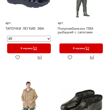
арт.
арт.
ТАПОЧКИ ЛЕГКИЕ ЭВА
Полукомбинезон ПВХ
рыбацкий с сапогами
В корзину
В корзину