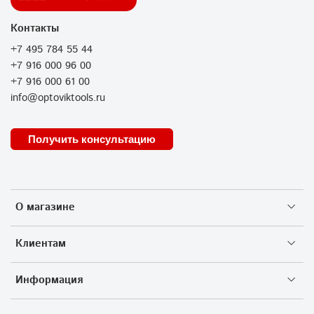
Контакты
+7 495 784 55 44
+7 916 000 96 00
+7 916 000 61 00
info@optoviktools.ru
Получить консультацию
О магазине
Клиентам
Информация