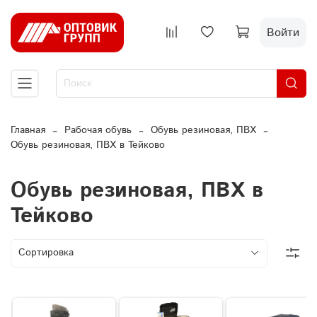
Войти
Главная
Рабочая обувь
Обувь резиновая, ПВХ
Обувь резиновая, ПВХ в Тейково
Обувь резиновая, ПВХ в
Тейково