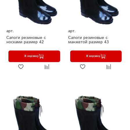
арт.
арт.
Сапоги резиновые с
Сапоги резиновые с
носками размер 42
манжетой размер 43
В корзину
В корзину