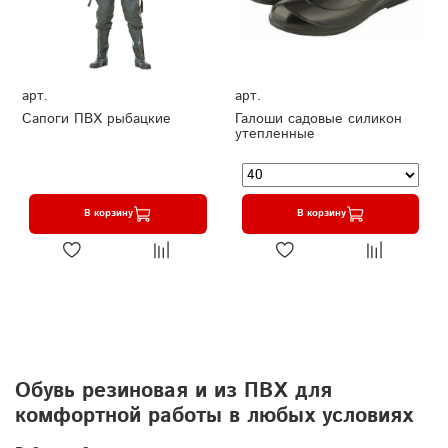
арт.
арт.
Сапоги ПВХ рыбацкие
Галоши садовые силикон
утепленные
В корзину
В корзину
Обувь резиновая и из ПВХ для
комфортной работы в любых условиях