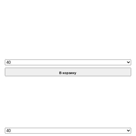
В корзину