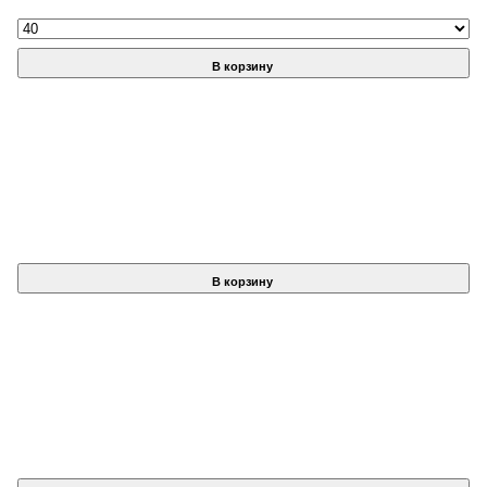
В корзину
В корзину