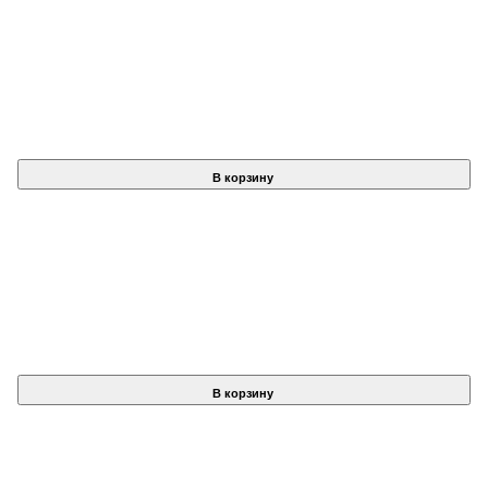
В корзину
В корзину