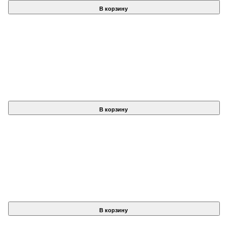
В корзину
В корзину
В корзину