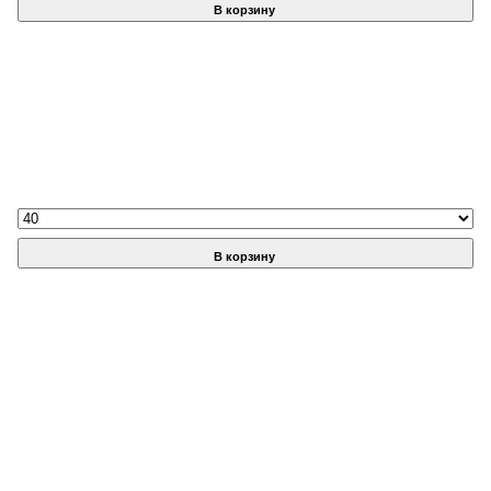
В корзину
В корзину