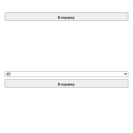
В корзину
В корзину