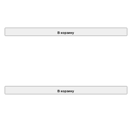
В корзину
В корзину